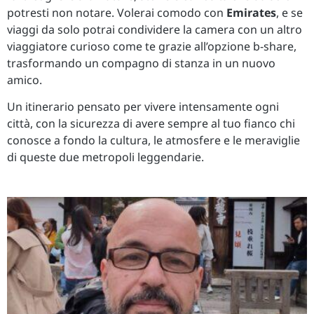
potresti non notare. Volerai comodo con
Emirates
, e se
viaggi da solo potrai condividere la camera con un altro
viaggiatore curioso come te grazie all’opzione b-share,
trasformando un compagno di stanza in un nuovo
amico.
Un itinerario pensato per vivere intensamente ogni
città, con la sicurezza di avere sempre al tuo fianco chi
conosce a fondo la cultura, le atmosfere e le meraviglie
di queste due metropoli leggendarie.