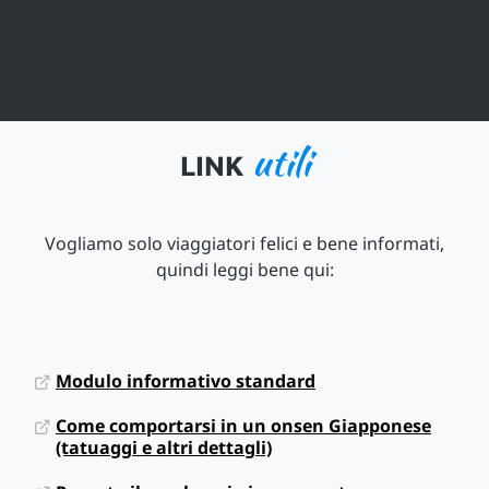
utili
LINK
Vogliamo solo viaggiatori felici e bene informati,
quindi leggi bene qui:
Modulo informativo standard
Come comportarsi in un onsen Giapponese
(tatuaggi e altri dettagli)