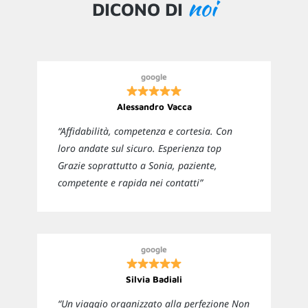
noi
DICONO DI
google
Alessandro Vacca
“Affidabilità, competenza e cortesia. Con
loro andate sul sicuro. Esperienza top
Grazie soprattutto a Sonia, paziente,
competente e rapida nei contatti”
google
Silvia Badiali
“Un viaggio organizzato alla perfezione Non