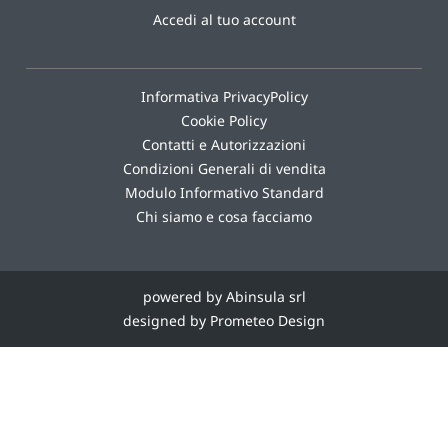
Accedi al tuo account
Informativa PrivacyPolicy
Cookie Policy
Contatti e Autorizzazioni
Condizioni Generali di vendita
Modulo Informativo Standard
Chi siamo e cosa facciamo
powered by Abinsula srl
designed by Prometeo Design