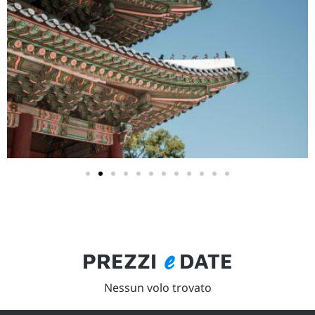
e
PREZZI
DATE
Nessun volo trovato