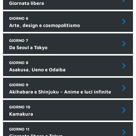
Giornata libera
GIORNO 6
Arte, design e cosmopolitismo
GIORNO 7
Da Seoul a Tokyo
GIORNO 8
Asakusa, Ueno e Odaiba
GIORNO 9
Akihabara e Shinjuku – Anime e luci infinite
GIORNO 10
Kamakura
GIORNO 11