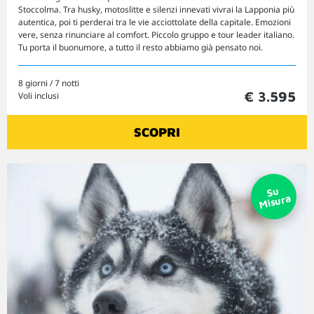
Stoccolma. Tra husky, motoslitte e silenzi innevati vivrai la Lapponia più
autentica, poi ti perderai tra le vie acciottolate della capitale. Emozioni
vere, senza rinunciare al comfort. Piccolo gruppo e tour leader italiano.
Tu porta il buonumore, a tutto il resto abbiamo già pensato noi.
8 giorni / 7 notti
€ 3.595
Voli inclusi
SCOPRI