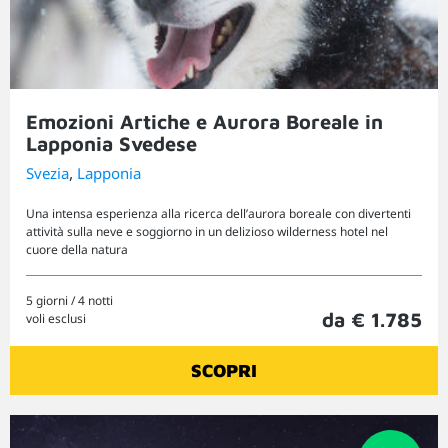
Emozioni Artiche e Aurora Boreale in
Lapponia Svedese
,
Svezia
Lapponia
Una intensa esperienza alla ricerca dell’aurora boreale con divertenti
attività sulla neve e soggiorno in un delizioso wilderness hotel nel
cuore della natura
5 giorni / 4 notti
da € 1.785
voli esclusi
SCOPRI