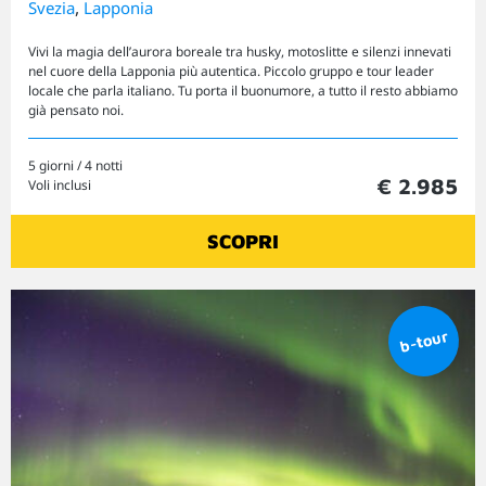
,
Svezia
Lapponia
Vivi la magia dell’aurora boreale tra husky, motoslitte e silenzi innevati
nel cuore della Lapponia più autentica. Piccolo gruppo e tour leader
locale che parla italiano. Tu porta il buonumore, a tutto il resto abbiamo
già pensato noi.
5 giorni / 4 notti
€ 2.985
Voli inclusi
SCOPRI