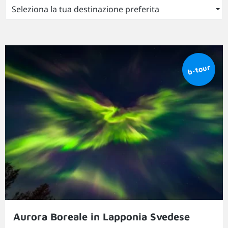
Seleziona la tua destinazione preferita
Aurora Boreale in Lapponia Svedese