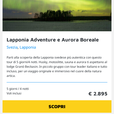
Lapponia Adventure e Aurora Boreale
,
Svezia
Lapponia
Parti alla scoperta della Lapponia svedese più autentica con questo
tour di 5 giorni/4 notti. Husky, motoslitte, sauna e aurora ti aspettano al
lodge Granö Beckasin. In piccolo gruppo con tour leader italiano e tutto
incluso, per un viaggio originale e immersivo nel cuore della natura
artica.
5 giorni / 4 notti
€ 2.895
Voli inclusi
SCOPRI