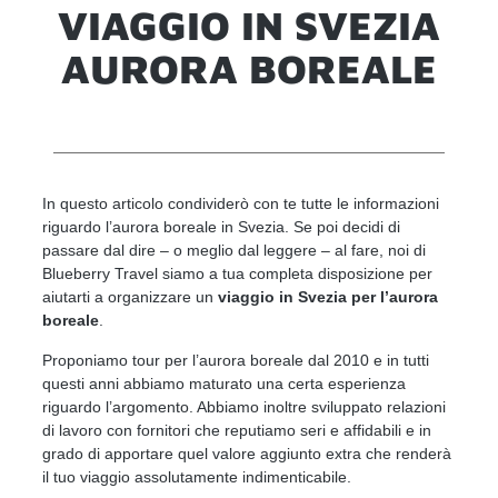
VIAGGIO IN SVEZIA
AURORA BOREALE
In questo articolo condividerò con te tutte le informazioni
riguardo l’aurora boreale in Svezia. Se poi decidi di
passare dal dire – o meglio dal leggere – al fare, noi di
Blueberry Travel siamo a tua completa disposizione per
aiutarti a organizzare un
viaggio in Svezia per l’aurora
boreale
.
Proponiamo tour per l’aurora boreale dal 2010 e in tutti
questi anni abbiamo maturato una certa esperienza
riguardo l’argomento. Abbiamo inoltre sviluppato relazioni
di lavoro con fornitori che reputiamo seri e affidabili e in
grado di apportare quel valore aggiunto extra che renderà
il tuo viaggio assolutamente indimenticabile.