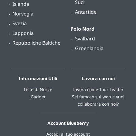
Sud
Islanda
Antartide
Norvegia
Svezia
Polo Nord
Lapponia
Svalbard
Repubbliche Baltiche
Groenlandia
Informazioni Utili
Lavora con noi
Liste di Nozze
Lavora come Tour Leader
Gadget
Sei famoso sul web e vuoi
collaborare con noi?
Account Blueberry
Accedi al tuo account