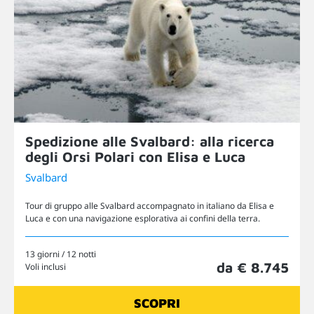
Spedizione alle Svalbard: alla ricerca
degli Orsi Polari con Elisa e Luca
Svalbard
Tour di gruppo alle Svalbard accompagnato in italiano da Elisa e
Luca e con una navigazione esplorativa ai confini della terra.
13 giorni / 12 notti
da € 8.745
Voli inclusi
SCOPRI