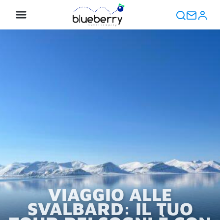
VIAGGIO ALLE
SVALBARD: IL TUO