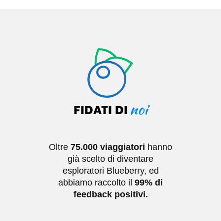
noi
FIDATI DI
Oltre
75.000 viaggiatori
hanno
già scelto di diventare
esploratori
Blueberry
, ed
abbiamo raccolto il
99% di
feedback positivi.