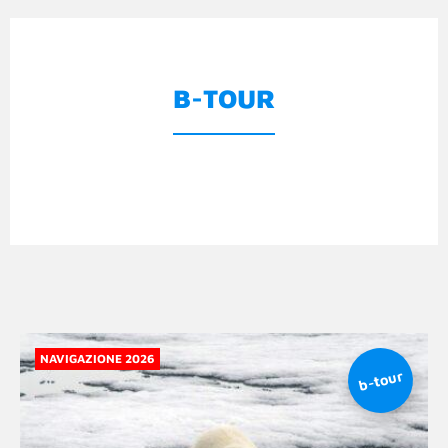
B-TOUR
NAVIGAZIONE 2026