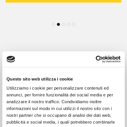
1
2
3
4
5
Questo sito web utilizza i cookie
Utilizziamo i cookie per personalizzare contenuti ed
annunci, per fornire funzionalità dei social media e per
SU MISURA
analizzare il nostro traffico. Condividiamo inoltre
informazioni sul modo in cui utilizzi il nostro sito con i
nostri partner che si occupano di analisi dei dati web,
pubblicità e social media, i quali potrebbero combinarle