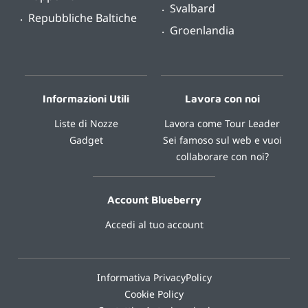
Svalbard
Repubbliche Baltiche
Groenlandia
Informazioni Utili
Lavora con noi
Liste di Nozze
Lavora come Tour Leader
Gadget
Sei famoso sul web e vuoi
collaborare con noi?
Account Blueberry
Accedi al tuo account
Informativa PrivacyPolicy
Cookie Policy