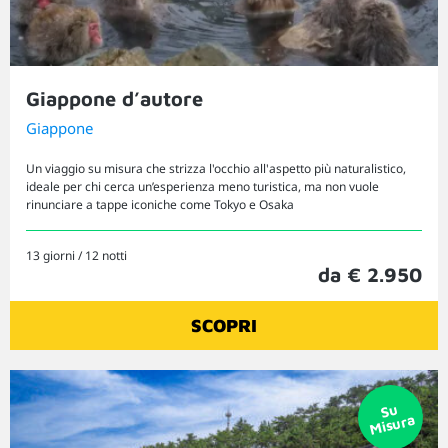
Giappone d’autore
Giappone
Un viaggio su misura che strizza l'occhio all'aspetto più naturalistico,
ideale per chi cerca un’esperienza meno turistica, ma non vuole
rinunciare a tappe iconiche come Tokyo e Osaka
13 giorni / 12 notti
da € 2.950
SCOPRI