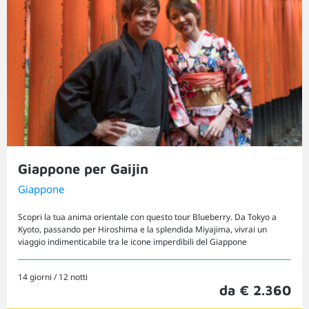
Giappone per Gaijin
Giappone
Scopri la tua anima orientale con questo tour Blueberry. Da Tokyo a
Kyoto, passando per Hiroshima e la splendida Miyajima, vivrai un
viaggio indimenticabile tra le icone imperdibili del Giappone
14 giorni / 12 notti
da € 2.360