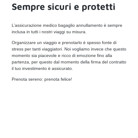
Sempre sicuri e protetti
L’assicurazione medico bagaglio annullamento è sempre
inclusa in tutti i nostri viaggi su misura.
Organizzare un viaggio e prenotarlo è spesso fonte di
stress per tanti viaggiatori. Noi vogliamo invece che questo
momento sia piacevole e ricco di emozione fino alla
partenza, per questo dal momento della firma del contratto
il tuo investimento è assicurato.
Prenota sereno: prenota felice!