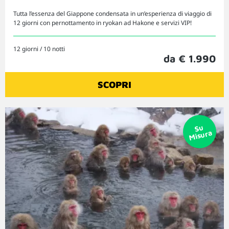
Tutta l’essenza del Giappone condensata in un’esperienza di viaggio di
12 giorni con pernottamento in ryokan ad Hakone e servizi VIP!
12 giorni / 10 notti
da € 1.990
SCOPRI