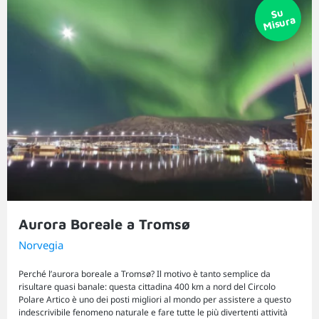
Aurora Boreale a Tromsø
Norvegia
Perché l’aurora boreale a Tromsø? Il motivo è tanto semplice da
risultare quasi banale: questa cittadina 400 km a nord del Circolo
Polare Artico è uno dei posti migliori al mondo per assistere a questo
indescrivibile fenomeno naturale e fare tutte le più divertenti attività