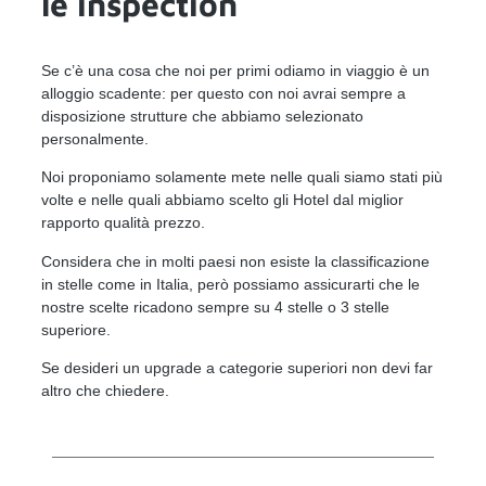
le inspection
Se c’è una cosa che noi per primi odiamo in viaggio è un
alloggio scadente: per questo con noi avrai sempre a
disposizione strutture che abbiamo selezionato
personalmente.
Noi proponiamo solamente mete nelle quali siamo stati più
volte e nelle quali abbiamo scelto gli Hotel dal miglior
rapporto qualità prezzo.
Considera che in molti paesi non esiste la classificazione
in stelle come in Italia, però possiamo assicurarti che le
nostre scelte ricadono sempre su 4 stelle o 3 stelle
superiore.
Se desideri un upgrade a categorie superiori non devi far
altro che chiedere.