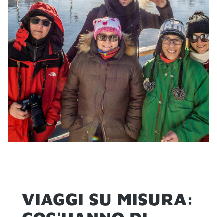
VIAGGI SU MISURA: