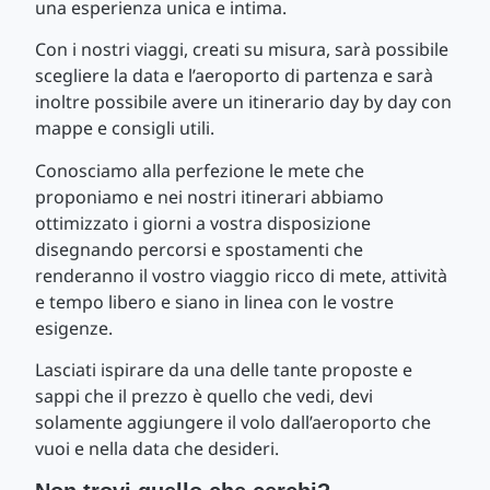
una esperienza unica e intima.
Con i nostri viaggi, creati su misura, sarà possibile
scegliere la data e l’aeroporto di partenza e sarà
inoltre possibile avere un itinerario day by day con
mappe e consigli utili.
Conosciamo alla perfezione le mete che
proponiamo e nei nostri itinerari abbiamo
ottimizzato i giorni a vostra disposizione
disegnando percorsi e spostamenti che
renderanno il vostro viaggio ricco di mete, attività
e tempo libero e siano in linea con le vostre
esigenze.
Lasciati ispirare da una delle tante proposte e
sappi che il prezzo è quello che vedi, devi
solamente aggiungere il volo dall’aeroporto che
vuoi e nella data che desideri.