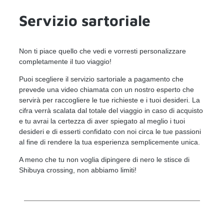
Servizio sartoriale
Non ti piace quello che vedi e vorresti personalizzare
completamente il tuo viaggio!
Puoi scegliere il servizio sartoriale a pagamento che
prevede una video chiamata con un nostro esperto che
servirà per raccogliere le tue richieste e i tuoi desideri. La
cifra verrà scalata dal totale del viaggio in caso di acquisto
e tu avrai la certezza di aver spiegato al meglio i tuoi
desideri e di esserti confidato con noi circa le tue passioni
al fine di rendere la tua esperienza semplicemente unica.
A meno che tu non voglia dipingere di nero le stisce di
Shibuya crossing, non abbiamo limiti!