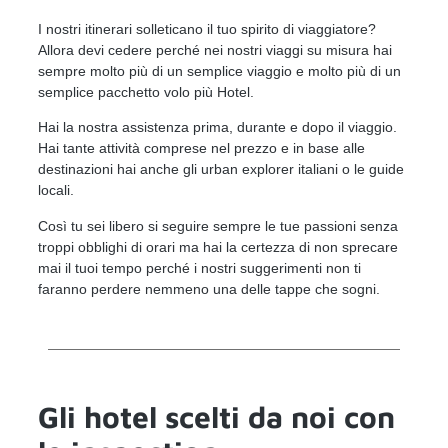
I nostri itinerari solleticano il tuo spirito di viaggiatore?
Allora devi cedere perché nei nostri viaggi su misura hai
sempre molto più di un semplice viaggio e molto più di un
semplice pacchetto volo più Hotel.
Hai la nostra assistenza prima, durante e dopo il viaggio.
Hai tante attività comprese nel prezzo e in base alle
destinazioni hai anche gli urban explorer italiani o le guide
locali.
Così tu sei libero si seguire sempre le tue passioni senza
troppi obblighi di orari ma hai la certezza di non sprecare
mai il tuoi tempo perché i nostri suggerimenti non ti
faranno perdere nemmeno una delle tappe che sogni.
Gli hotel scelti da noi con