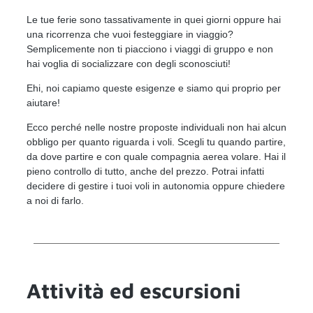
Le tue ferie sono tassativamente in quei giorni oppure hai
una ricorrenza che vuoi festeggiare in viaggio?
Semplicemente non ti piacciono i viaggi di gruppo e non
hai voglia di socializzare con degli sconosciuti!
Ehi, noi capiamo queste esigenze e siamo qui proprio per
aiutare!
Ecco perché nelle nostre proposte individuali non hai alcun
obbligo per quanto riguarda i voli. Scegli tu quando partire,
da dove partire e con quale compagnia aerea volare. Hai il
pieno controllo di tutto, anche del prezzo. Potrai infatti
decidere di gestire i tuoi voli in autonomia oppure chiedere
a noi di farlo.
Attività ed escursioni