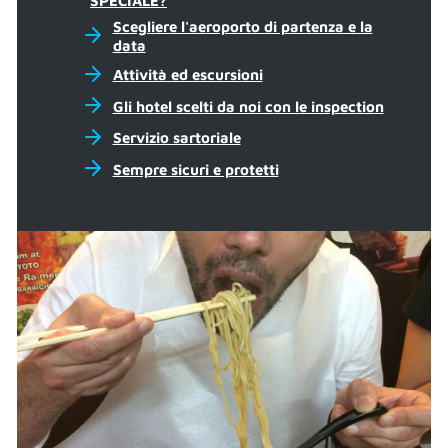
SPECIALE?
Scegliere l'aeroporto di partenza e la
data
Attività ed escursioni
Gli hotel scelti da noi con le inspection
Servizio sartoriale
Sempre sicuri e protetti