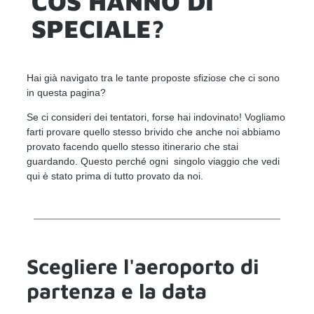
COS'HANNO DI
SPECIALE?
Hai già navigato tra le tante proposte sfiziose che ci sono
in questa pagina?
Se ci consideri dei tentatori, forse hai indovinato! Vogliamo
farti provare quello stesso brivido che anche noi abbiamo
provato facendo quello stesso itinerario che stai
guardando. Questo perché ogni singolo viaggio che vedi
qui è stato prima di tutto provato da noi.
Scegliere l'aeroporto di
partenza e la data