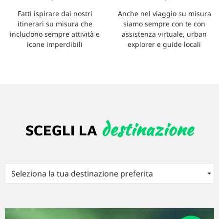
Fatti ispirare dai nostri
Anche nel viaggio su misura
itinerari su misura che
siamo sempre con te con
includono sempre attività e
assistenza virtuale, urban
icone imperdibili
explorer e guide locali
destinazione
SCEGLI LA
Seleziona la tua destinazione preferita