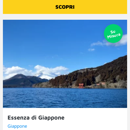
SCOPRI
Essenza di Giappone
Giappone