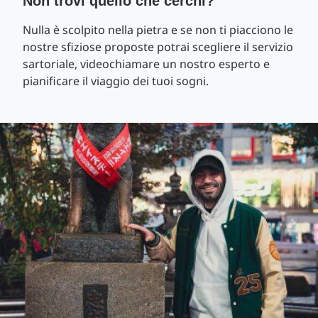
Non trovi quello che cerchi?
Nulla è scolpito nella pietra e se non ti piacciono le
nostre sfiziose proposte potrai scegliere il servizio
sartoriale, videochiamare un nostro esperto e
pianificare il viaggio dei tuoi sogni.