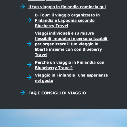
Il tuo viaggio in finlandia comincia qui
B-Tour: il viaggio organizzato in
Finlandia e Lapponia secondo
Blueberry Travel
Viaggi individuali e su misura:
flessibili, modulari e personalizzabili,
per organizzare il tuo viaggio in
libertà insieme con con Blueberry
Travel
Perché un viaggio in Finlandia con
Blubeberry Travel?
Viaggio in Finlandia: una esperienza
nel gusto
FAQ E CONSIGLI DI VIAGGIO