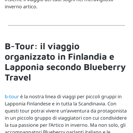
inverno artico.
B-Tour: il viaggio
organizzato in Finlandia e
Lapponia secondo Blueberry
Travel
b-tour
è la nostra linea di viaggi per piccoli gruppi in
Lapponia Finlandese e in tutta la Scandinavia. Con
questi tour potrai vivere un’avventura da protagonista
in un piccolo gruppo di viaggiatori con cui condividere
la tua passione per l’Artico in inverno. Ma non solo, gli
accompagnatori Blueberry parlanti italiano e le