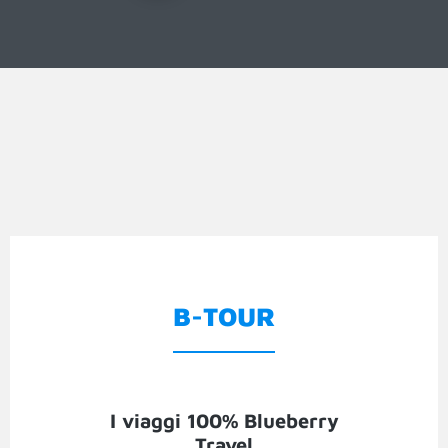
B-TOUR
I viaggi 100% Blueberry
Travel