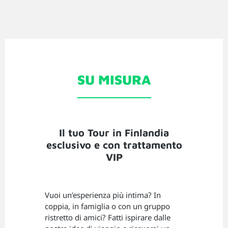
SU MISURA
Il tuo Tour in Finlandia
esclusivo e con trattamento
VIP
Vuoi un’esperienza più intima? In
coppia, in famiglia o con un gruppo
ristretto di amici? Fatti ispirare dalle