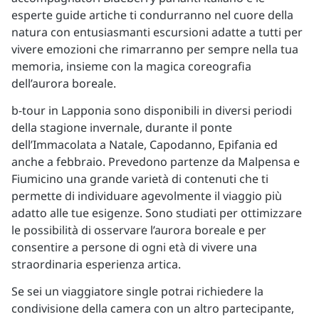
esperte guide artiche ti condurranno nel cuore della
natura con entusiasmanti escursioni adatte a tutti per
vivere emozioni che rimarranno per sempre nella tua
memoria, insieme con la magica coreografia
dell’aurora boreale.
b-tour in Lapponia sono disponibili in diversi periodi
della stagione invernale, durante il ponte
dell’Immacolata a Natale, Capodanno, Epifania ed
anche a febbraio. Prevedono partenze da Malpensa e
Fiumicino una grande varietà di contenuti che ti
permette di individuare agevolmente il viaggio più
adatto alle tue esigenze. Sono studiati per ottimizzare
le possibilità di osservare l’aurora boreale e per
consentire a persone di ogni età di vivere una
straordinaria esperienza artica.
Se sei un viaggiatore single potrai richiedere la
condivisione della camera con un altro partecipante,