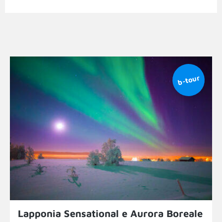
Lapponia Sensational e Aurora Boreale