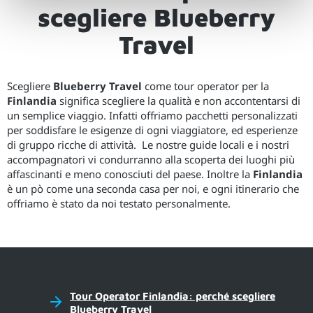
scegliere Blueberry
Travel
Scegliere
Blueberry Travel
come tour operator per la
Finlandia
significa scegliere la qualità e non accontentarsi di
un semplice viaggio. Infatti offriamo pacchetti personalizzati
per soddisfare le esigenze di ogni viaggiatore, ed esperienze
di gruppo ricche di attività. Le nostre guide locali e i nostri
accompagnatori vi condurranno alla scoperta dei luoghi più
affascinanti e meno conosciuti del paese. Inoltre la
Finlandia
è un pò come una seconda casa per noi, e ogni itinerario che
offriamo è stato da noi testato personalmente.
Tour Operator Finlandia: perché scegliere
Blueberry Travel