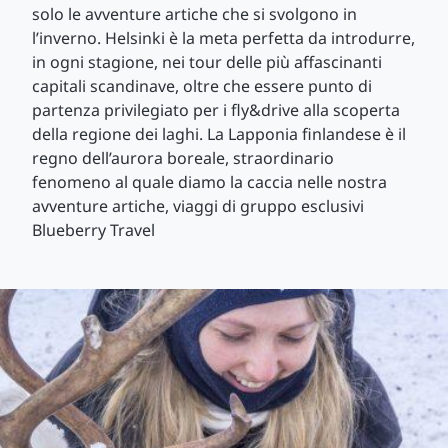
solo le avventure artiche che si svolgono in
l’inverno. Helsinki è la meta perfetta da introdurre,
in ogni stagione, nei tour delle più affascinanti
capitali scandinave, oltre che essere punto di
partenza privilegiato per i fly&drive alla scoperta
della regione dei laghi. La Lapponia finlandese è il
regno dell’aurora boreale, straordinario
fenomeno al quale diamo la caccia nelle nostra
avventure artiche, viaggi di gruppo esclusivi
Blueberry Travel