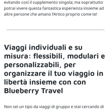
evitando così il supplemento singola; ma soprattutto
potrai vivere questa fantastica esperienza insieme ad
altre persone che amano l’Artico proprio come te!
Viaggi individuali e su
misura: flessibili, modulari e
personalizzabili, per
organizzare il tuo viaggio in
libertà insieme con con
Blueberry Travel
Non sei un tipo da viaggi di gruppo e stai cercando di