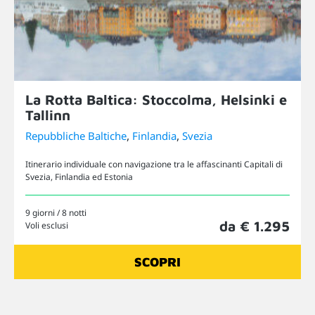
La Rotta Baltica: Stoccolma, Helsinki e
Tallinn
,
,
Repubbliche Baltiche
Finlandia
Svezia
Itinerario individuale con navigazione tra le affascinanti Capitali di
Svezia, Finlandia ed Estonia
9 giorni / 8 notti
da € 1.295
Voli esclusi
SCOPRI