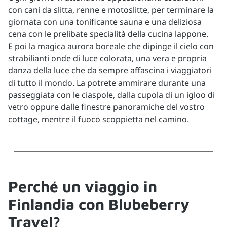
con cani da slitta, renne e motoslitte, per terminare la
giornata con una tonificante sauna e una deliziosa
cena con le prelibate specialità della cucina lappone.
E poi la magica aurora boreale che dipinge il cielo con
strabilianti onde di luce colorata, una vera e propria
danza della luce che da sempre affascina i viaggiatori
di tutto il mondo. La potrete ammirare durante una
passeggiata con le ciaspole, dalla cupola di un igloo di
vetro oppure dalle finestre panoramiche del vostro
cottage, mentre il fuoco scoppietta nel camino.
Perché un viaggio in
Finlandia con Blubeberry
Travel?