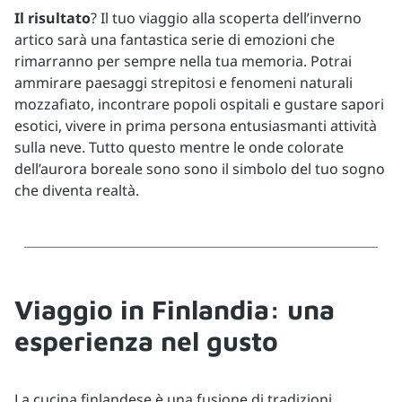
Il risultato
? Il tuo viaggio alla scoperta dell’inverno
artico sarà una fantastica serie di emozioni che
rimarranno per sempre nella tua memoria. Potrai
ammirare paesaggi strepitosi e fenomeni naturali
mozzafiato, incontrare popoli ospitali e gustare sapori
esotici, vivere in prima persona entusiasmanti attività
sulla neve. Tutto questo mentre le onde colorate
dell’aurora boreale sono sono il simbolo del tuo sogno
che diventa realtà.
Viaggio in Finlandia: una
esperienza nel gusto
La cucina finlandese è una fusione di tradizioni