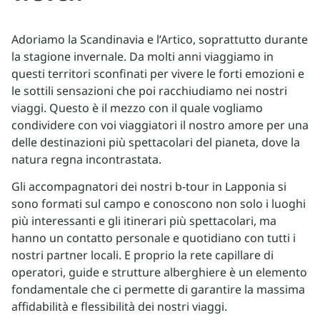
Adoriamo la Scandinavia e l’Artico, soprattutto durante
la stagione invernale. Da molti anni viaggiamo in
questi territori sconfinati per vivere le forti emozioni e
le sottili sensazioni che poi racchiudiamo nei nostri
viaggi. Questo è il mezzo con il quale vogliamo
condividere con voi viaggiatori il nostro amore per una
delle destinazioni più spettacolari del pianeta, dove la
natura regna incontrastata.
Gli accompagnatori dei nostri b-tour in Lapponia si
sono formati sul campo e conoscono non solo i luoghi
più interessanti e gli itinerari più spettacolari, ma
hanno un contatto personale e quotidiano con tutti i
nostri partner locali. E proprio la rete capillare di
operatori, guide e strutture alberghiere è un elemento
fondamentale che ci permette di garantire la massima
affidabilità e flessibilità dei nostri viaggi.