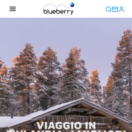
VIAGGIO IN