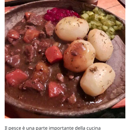
Il pesce è una parte importante della cucina