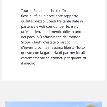
Tour in Finlandia che ti offrono
flessibilità e un eccellente rapporto
qualità/prezzo. Scegli tra tante date di
partenza e voli comodi per te, e vivi
un’esperienza indimenticabile in uno
dei paesi più affascinanti del mondo.
Scopri i laghi d’estate o l’artico
d’inverno con la massima libertà. Tutto
questo con la garanzia di partner locali
estremamente selezionati per garantirti
il meglio.