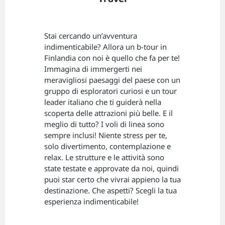
Stai cercando un’avventura
indimenticabile? Allora un b-tour in
Finlandia con noi è quello che fa per te!
Immagina di immergerti nei
meravigliosi paesaggi del paese con un
gruppo di esploratori curiosi e un tour
leader italiano che ti guiderà nella
scoperta delle attrazioni più belle. E il
meglio di tutto? I voli di linea sono
sempre inclusi! Niente stress per te,
solo divertimento, contemplazione e
relax. Le strutture e le attività sono
state testate e approvate da noi, quindi
puoi star certo che vivrai appieno la tua
destinazione. Che aspetti? Scegli la tua
esperienza indimenticabile!