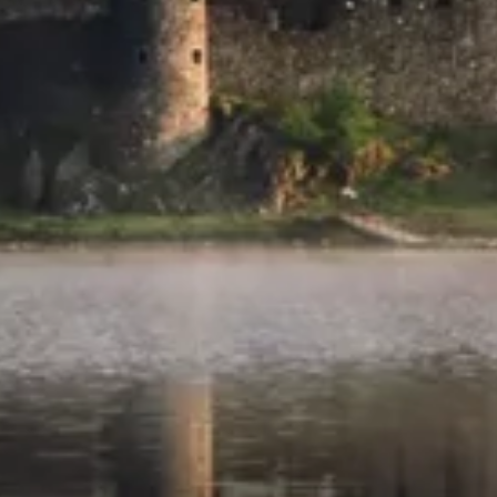
Cerca il tuo viaggio