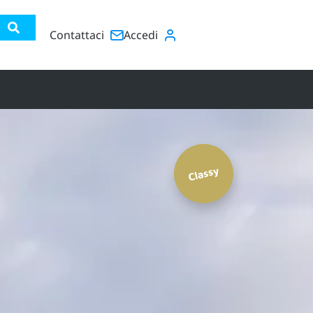
Contattaci
Accedi
Classy