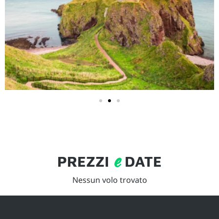
e
PREZZI
DATE
Nessun volo trovato