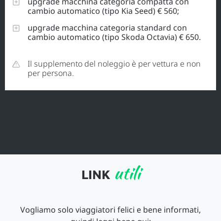
upgrade macchina categoria compatta con
cambio automatico (tipo Kia Seed) € 560;
upgrade macchina categoria standard con
cambio automatico (tipo Skoda Octavia) € 650.
Il supplemento del noleggio è per vettura e non
per persona.
utili
LINK
Vogliamo solo viaggiatori felici e bene informati,