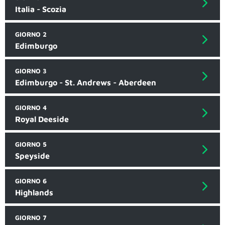
Italia - Scozia
GIORNO 2
Edimburgo
GIORNO 3
Edimburgo - St. Andrews - Aberdeen
GIORNO 4
Royal Deeside
GIORNO 5
Speyside
GIORNO 6
Highlands
GIORNO 7