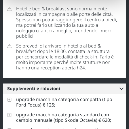
Hotel e bed & breakfast sono normalmente
localizzati in campagna o alle porte delle città.
Spesso non potrai raggiungere il centro a piedi,
ma potrai farlo utilizzando la tua auto a
noleggio o, ancora meglio, prendendo i mezzi
pubblici.
Se prevedi di arrivare in hotel o al bed &
breakfast dopo le 18:00, contatta la struttura
per concordare le modalità di check-in. Farlo è
molto importante perché molte strutture non
hanno una reception aperta h24.
Supplementi e riduzioni
upgrade macchina categoria compatta (tipo
Ford Focus) € 125;
upgrade macchina categoria standard con
cambio manuale (tipo Skoda Octavia) € 620;