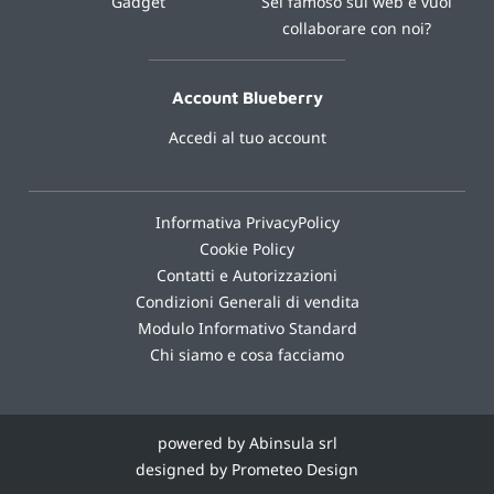
Gadget
Sei famoso sul web e vuoi
collaborare con noi?
Account Blueberry
Accedi al tuo account
Informativa PrivacyPolicy
Cookie Policy
Contatti e Autorizzazioni
Condizioni Generali di vendita
Modulo Informativo Standard
Chi siamo e cosa facciamo
powered by Abinsula srl
designed by Prometeo Design