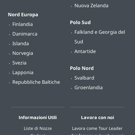
Nuova Zelanda
Nord Europa
Polo Sud
Finlandia
Falkland e Georgia del
Danimarca
Sud
Islanda
Antartide
Norvegia
Svezia
Polo Nord
Lapponia
Svalbard
Repubbliche Baltiche
Groenlandia
Informazioni Utili
Lavora con noi
Liste di Nozze
Lavora come Tour Leader