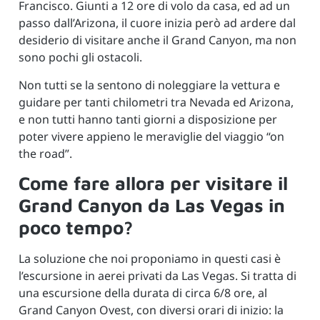
Francisco. Giunti a 12 ore di volo da casa, ed ad un
passo dall’Arizona, il cuore inizia però ad ardere dal
desiderio di visitare anche il Grand Canyon, ma non
sono pochi gli ostacoli.
Non tutti se la sentono di noleggiare la vettura e
guidare per tanti chilometri tra Nevada ed Arizona,
e non tutti hanno tanti giorni a disposizione per
poter vivere appieno le meraviglie del viaggio “on
the road”.
Come fare allora per visitare il
Grand Canyon da Las Vegas in
poco tempo?
La soluzione che noi proponiamo in questi casi è
l’escursione in aerei privati da Las Vegas. Si tratta di
una escursione della durata di circa 6/8 ore, al
Grand Canyon Ovest, con diversi orari di inizio: la