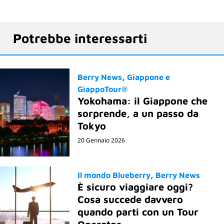
Potrebbe interessarti
Berry News
Giappone e
GiappoTour®
Yokohama: il Giappone che
sorprende, a un passo da
Tokyo
20 Gennaio 2026
Il mondo Blueberry
Berry News
È sicuro viaggiare oggi?
Cosa succede davvero
quando parti con un Tour