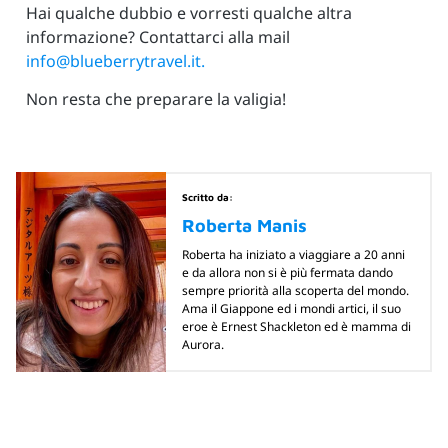
Hai qualche dubbio e vorresti qualche altra
informazione? Contattarci alla mail
info@blueberrytravel.it.
Non resta che preparare la valigia!
Scritto da:
Roberta Manis
Roberta ha iniziato a viaggiare a 20 anni
e da allora non si è più fermata dando
sempre priorità alla scoperta del mondo.
Ama il Giappone ed i mondi artici, il suo
eroe è Ernest Shackleton ed è mamma di
Aurora.