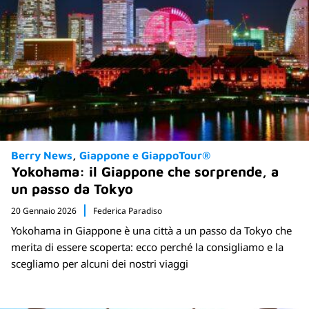
Berry News
Giappone e GiappoTour®
Yokohama: il Giappone che sorprende, a
un passo da Tokyo
20 Gennaio 2026
Federica Paradiso
Yokohama in Giappone è una città a un passo da Tokyo che
merita di essere scoperta: ecco perché la consigliamo e la
scegliamo per alcuni dei nostri viaggi