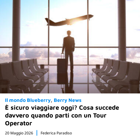
Il mondo Blueberry
Berry News
È sicuro viaggiare oggi? Cosa succede
davvero quando parti con un Tour
Operator
20 Maggio 2026
Federica Paradiso