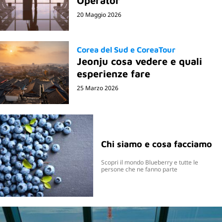
Operator
20 Maggio 2026
Corea del Sud e CoreaTour
Jeonju cosa vedere e quali
esperienze fare
25 Marzo 2026
Chi siamo e cosa facciamo
Scopri il mondo Blueberry e tutte le
persone che ne fanno parte