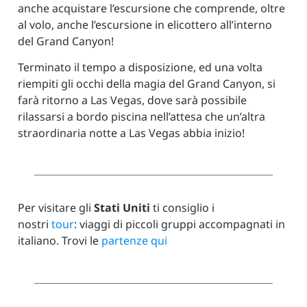
anche acquistare l’escursione che comprende, oltre
al volo, anche l’escursione in elicottero all’interno
del Grand Canyon!
Terminato il tempo a disposizione, ed una volta
riempiti gli occhi della magia del Grand Canyon, si
farà ritorno a Las Vegas, dove sarà possibile
rilassarsi a bordo piscina nell’attesa che un’altra
straordinaria notte a Las Vegas abbia inizio!
Per visitare gli
Stati Uniti
ti consiglio i
nostri
tour
:
viaggi di piccoli gruppi accompagnati in
italiano. Trovi le
partenze qui