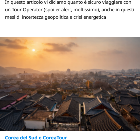
In questo articolo vi diciamo quanto è sicuro viaggiare con
un Tour Operator (spoiler alert, moltissimo), anche in questi
mesi di incertezza geopolitica e crisi energetica
Corea del Sud e CoreaTour