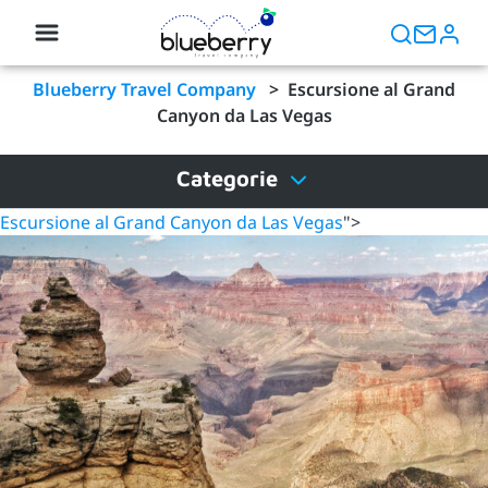
Blueberry Travel Company
>
Escursione al Grand
Canyon da Las Vegas
Categorie
Escursione al Grand Canyon da Las Vegas
">