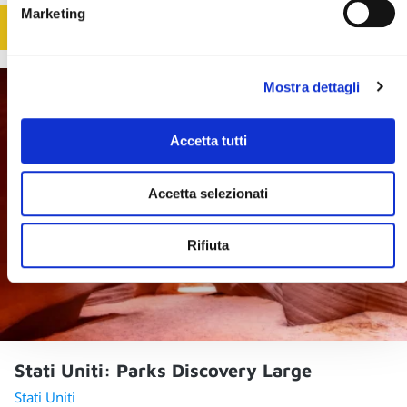
Marketing
SCOPRI
Mostra dettagli
Accetta tutti
Accetta selezionati
Rifiuta
Stati Uniti: Parks Discovery Large
Stati Uniti