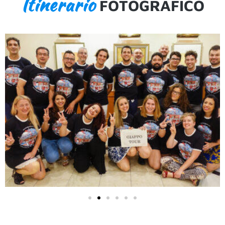
Itinerario
FOTOGRAFICO