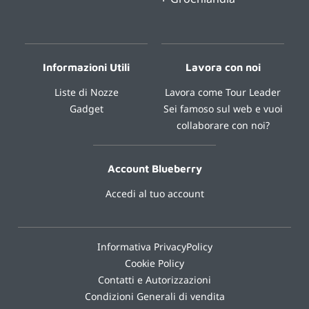
Informazioni Utili
Lavora con noi
Liste di Nozze
Lavora come Tour Leader
Gadget
Sei famoso sul web e vuoi
collaborare con noi?
Account Blueberry
Accedi al tuo account
Informativa PrivacyPolicy
Cookie Policy
Contatti e Autorizzazioni
Condizioni Generali di vendita