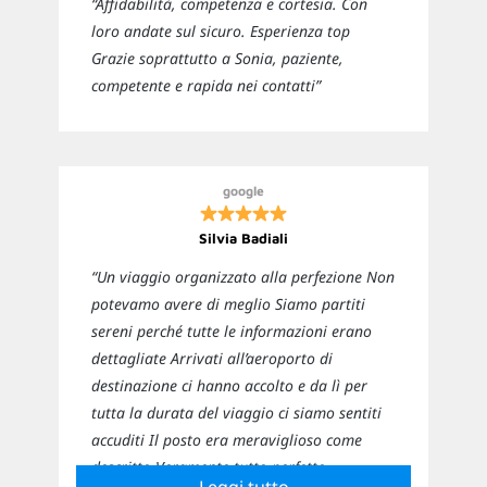
“Affidabilità, competenza e cortesia. Con
loro andate sul sicuro. Esperienza top
Grazie soprattutto a Sonia, paziente,
competente e rapida nei contatti”
google
Silvia Badiali
“Un viaggio organizzato alla perfezione Non
potevamo avere di meglio Siamo partiti
sereni perché tutte le informazioni erano
dettagliate Arrivati all’aeroporto di
destinazione ci hanno accolto e da lì per
tutta la durata del viaggio ci siamo sentiti
accuditi Il posto era meraviglioso come
descritto Veramente tutto perfetto