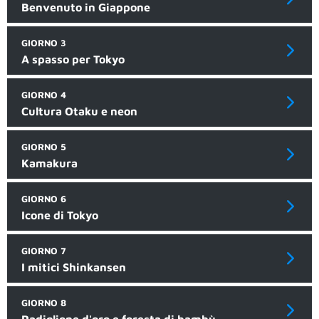
Benvenuto in Giappone
GIORNO 3
A spasso per Tokyo
GIORNO 4
Cultura Otaku e neon
GIORNO 5
Kamakura
GIORNO 6
Icone di Tokyo
GIORNO 7
I mitici Shinkansen
GIORNO 8