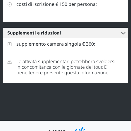
costi di iscrizione € 150 per persona;
Supplementi e riduzioni
supplemento camera singola € 360;
Le attività supplementari potrebbero svolgersi
in concomitanza con le giornate del tour. E'
bene tenere presente questa informazione.