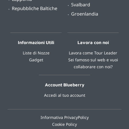
Svalbard
Repubbliche Baltiche
Groenlandia
Informazioni Utili
Lavora con noi
Liste di Nozze
Lavora come Tour Leader
Gadget
Sei famoso sul web e vuoi
collaborare con noi?
Account Blueberry
Accedi al tuo account
Informativa PrivacyPolicy
Cookie Policy