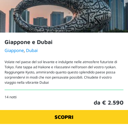
Giappone e Dubai
,
Giappone
Dubai
Volate nel paese del sol levante e indulgete nelle atmosfere futuriste di
Tokyo. Fate tappa ad Hakone e rilassatevi nell'onsen del vostro ryokan.
Raggiungete Kyoto, ammirando quanto questo splendido paese possa
sorprendervi in modi che non pensavate possibili. Chiudete il vostro
viaggio nella vibrante Dubai
14 notti
da € 2.590
SCOPRI