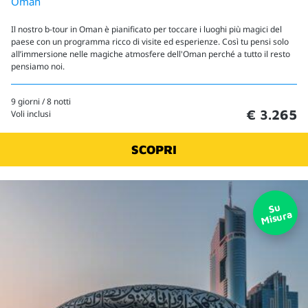
Oman
Il nostro b-tour in Oman è pianificato per toccare i luoghi più magici del
paese con un programma ricco di visite ed esperienze. Così tu pensi solo
all’immersione nelle magiche atmosfere dell'Oman perché a tutto il resto
pensiamo noi.
9 giorni / 8 notti
€ 3.265
Voli inclusi
SCOPRI