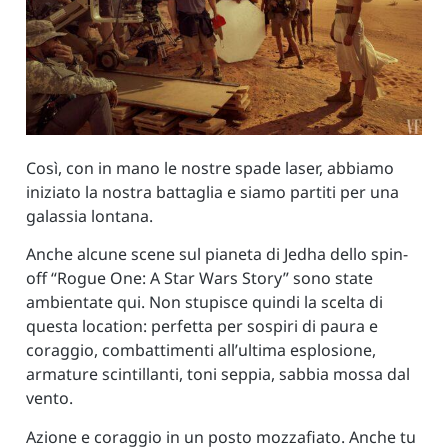
Così, con in mano le nostre spade laser, abbiamo
iniziato la nostra battaglia e siamo partiti per una
galassia lontana.
Anche alcune scene sul pianeta di Jedha dello spin-
off “Rogue One: A Star Wars Story” sono state
ambientate qui. Non stupisce quindi la scelta di
questa location: perfetta per sospiri di paura e
coraggio, combattimenti all’ultima esplosione,
armature scintillanti, toni seppia, sabbia mossa dal
vento.
Azione e coraggio in un posto mozzafiato. Anche tu