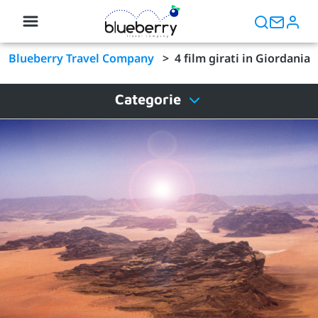
Blueberry Travel Company
>
4 film girati in Giordania
Categorie