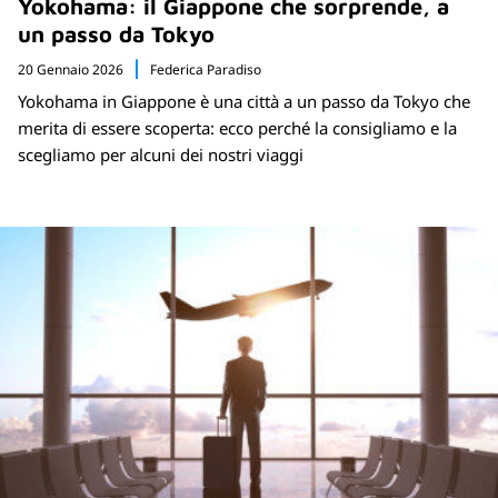
Yokohama: il Giappone che sorprende, a
un passo da Tokyo
20 Gennaio 2026
Federica Paradiso
Yokohama in Giappone è una città a un passo da Tokyo che
merita di essere scoperta: ecco perché la consigliamo e la
scegliamo per alcuni dei nostri viaggi