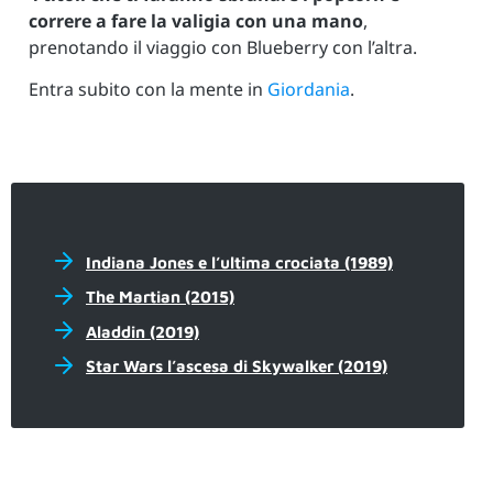
correre a fare la valigia con una mano
,
prenotando il viaggio con Blueberry con l’altra.
Entra subito con la mente in
Giordania
.
Indiana Jones e l’ultima crociata (1989)
The Martian (2015)
Aladdin (2019)
Star Wars l’ascesa di Skywalker (2019)