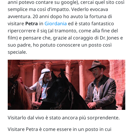
anni potevo contare su google), cercai quel sito così
semplice ma così d’impatto. Vederlo evocava
avventura. 20 anni dopo ho avuto la fortuna di
visitare
Petra
in
Giordania
ed è stato fantastico
ripercorrere il siq (al tramonto, come alla fine del
film) e pensare che, grazie al coraggio di Dr. Jones e
suo padre, ho potuto conoscere un posto così
speciale.
Visitarlo dal vivo è stato ancora più sorprendente.
Visitare Petra è come essere in un posto in cui