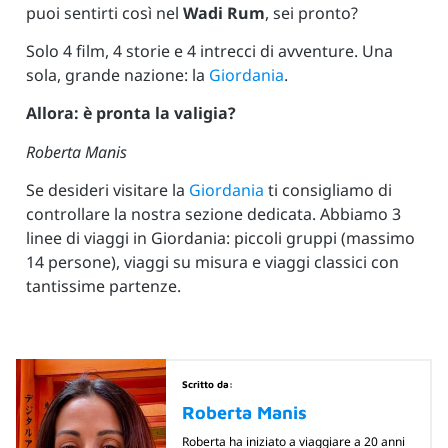
puoi sentirti così nel
Wadi Rum
, sei pronto?
Solo 4 film, 4 storie e 4 intrecci di avventure. Una
sola, grande nazione: la
Giordania
.
Allora: è pronta la valigia?
Roberta Manis
Se desideri visitare la
Giordania
ti consigliamo di
controllare la nostra sezione dedicata. Abbiamo 3
linee di viaggi in Giordania: piccoli gruppi (massimo
14 persone), viaggi su misura e viaggi classici con
tantissime partenze.
Scritto da:
Roberta Manis
Roberta ha iniziato a viaggiare a 20 anni