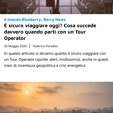
Il mondo Blueberry
Berry News
È sicuro viaggiare oggi? Cosa succede
davvero quando parti con un Tour
Operator
20 Maggio 2026
Federica Paradiso
In questo articolo vi diciamo quanto è sicuro viaggiare con
un Tour Operator (spoiler alert, moltissimo), anche in questi
mesi di incertezza geopolitica e crisi energetica