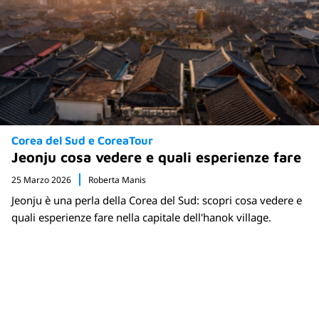
Corea del Sud e CoreaTour
Jeonju cosa vedere e quali esperienze fare
25 Marzo 2026
Roberta Manis
Jeonju è una perla della Corea del Sud: scopri cosa vedere e
quali esperienze fare nella capitale dell'hanok village.