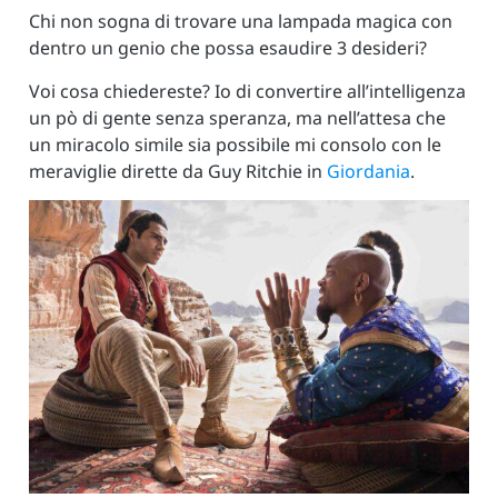
Chi non sogna di trovare una lampada magica con
dentro un genio che possa esaudire 3 desideri?
Voi cosa chiedereste? Io di convertire all’intelligenza
un pò di gente senza speranza, ma nell’attesa che
un miracolo simile sia possibile mi consolo con le
meraviglie dirette da Guy Ritchie in
Giordania
.