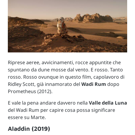
Riprese aeree, avvicinamenti, rocce appuntite che
spuntano da dune mosse dal vento. E rosso. Tanto
rosso. Rosso ovunque in questo film, capolavoro di
Ridley Scott, già innamorato del
Wadi Rum
dopo
Prometheus (2012).
E vale la pena andare davvero nella
Valle della Luna
del Wadi Rum per capire cosa possa significare
essere su Marte.
Aladdin (2019)