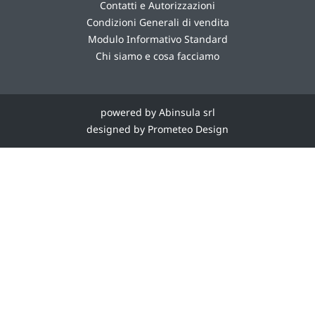
Contatti e Autorizzazioni
Condizioni Generali di vendita
Modulo Informativo Standard
Chi siamo e cosa facciamo
powered by Abinsula srl
designed by Prometeo Design