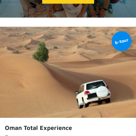
Oman Total Experience