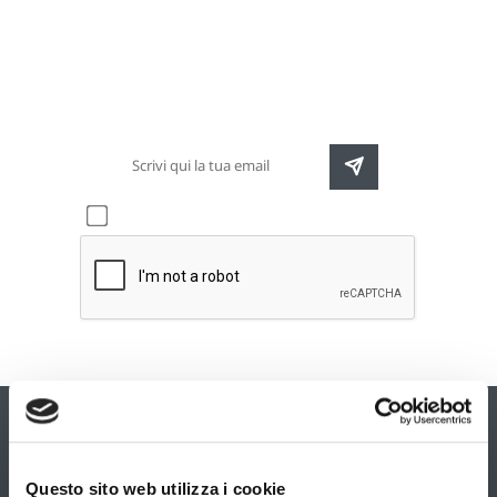
Newsletter
Rimani sempre aggiornato sulle nuove
destinazioni e speciali promozioni
Accetto l'informativa sulla
privacy
Questo sito web utilizza i cookie