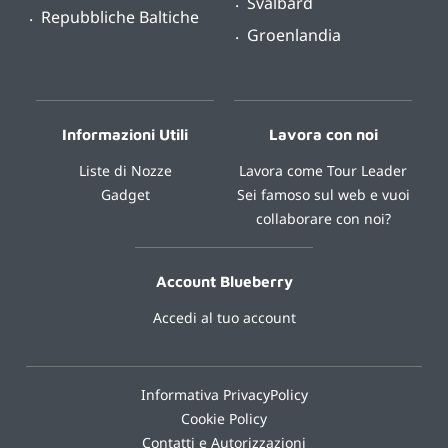
Svalbard
Repubbliche Baltiche
Groenlandia
Informazioni Utili
Lavora con noi
Liste di Nozze
Lavora come Tour Leader
Gadget
Sei famoso sul web e vuoi
collaborare con noi?
Account Blueberry
Accedi al tuo account
Informativa PrivacyPolicy
Cookie Policy
Contatti e Autorizzazioni