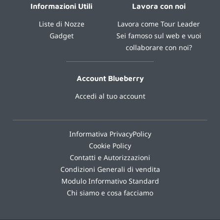
Informazioni Utili
Lavora con noi
Liste di Nozze
Lavora come Tour Leader
Gadget
Sei famoso sul web e vuoi
collaborare con noi?
Account Blueberry
Accedi al tuo account
Informativa PrivacyPolicy
Cookie Policy
Contatti e Autorizzazioni
Condizioni Generali di vendita
Modulo Informativo Standard
Chi siamo e cosa facciamo