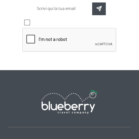
Accetto l'informativa sulla
privacy