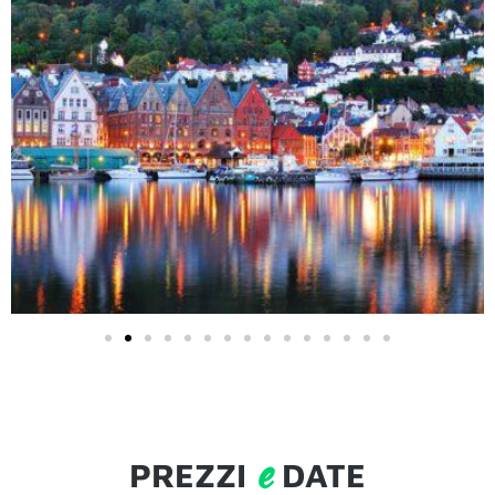
e
PREZZI
DATE