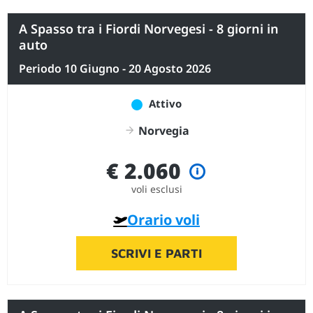
A Spasso tra i Fiordi Norvegesi - 8 giorni in
auto
Periodo 10 Giugno - 20 Agosto 2026
Attivo
Norvegia
€ 2.060
voli esclusi
Orario voli
SCRIVI E PARTI