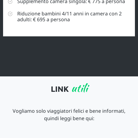
Supplemento camera singola: € 775 a persona
Riduzione bambini 4/11 anni in camera con 2
adulti: € 695 a persona
utili
LINK
Vogliamo solo viaggiatori felici e bene informati,
quindi leggi bene qui: