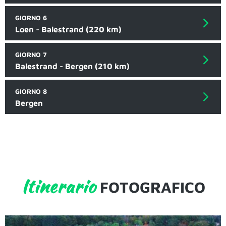
GIORNO 6
Loen - Balestrand (220 km)
GIORNO 7
Balestrand - Bergen (210 km)
GIORNO 8
Bergen
Itinerario
FOTOGRAFICO