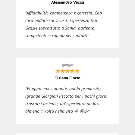
Alessandro Vacca
“Affidabilità, competenza e cortesia. Con
loro andate sul sicuro. Esperienza top
Grazie soprattutto a Sonia, paziente,
competente e rapida nei contatti”
google
Tiziana Florio
“Viaggio emozionante, guida preparata,
(grande Giorgia!) Peccato per i pochi giorni
trascorsi insieme, un'esperienza da fare
almeno 1 volta nella vita 💙 🤩🥳”