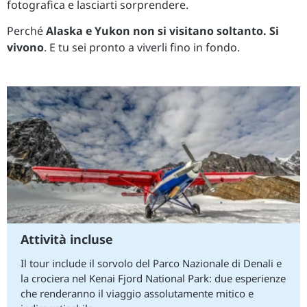
fotografica e lasciarti sorprendere.
Perché
Alaska e Yukon non si visitano soltanto. Si
vivono
. E tu sei pronto a viverli fino in fondo.
Attività incluse
Il tour include il sorvolo del Parco Nazionale di Denali e
la crociera nel Kenai Fjord National Park: due esperienze
che renderanno il viaggio assolutamente mitico e