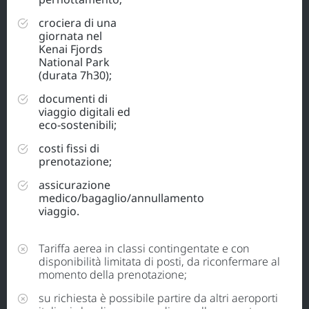
crociera di una
giornata nel
Kenai Fjords
National Park
(durata 7h30);
documenti di
viaggio digitali ed
eco-sostenibili;
costi fissi di
prenotazione;
assicurazione
medico/bagaglio/annullamento
viaggio.
Tariffa aerea in classi contingentate e con
disponibilità limitata di posti, da riconfermare al
momento della prenotazione;
su richiesta è possibile partire da altri aeroporti