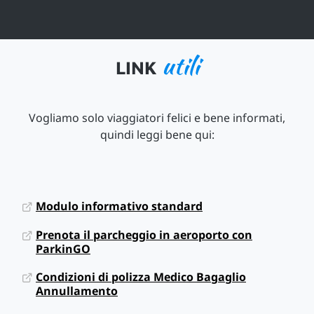
utili
LINK
Vogliamo solo viaggiatori felici e bene informati,
quindi leggi bene qui:
Modulo informativo standard
Prenota il parcheggio in aeroporto con
ParkinGO
Condizioni di polizza Medico Bagaglio
Annullamento