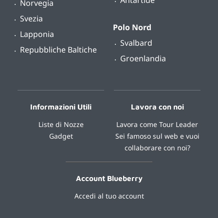
Antartide
Norvegia
Svezia
Polo Nord
Lapponia
Svalbard
Repubbliche Baltiche
Groenlandia
Informazioni Utili
Lavora con noi
Liste di Nozze
Lavora come Tour Leader
Gadget
Sei famoso sul web e vuoi
collaborare con noi?
Account Blueberry
Accedi al tuo account