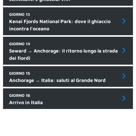
GIORNO 13
Kenai Fjords National Park: dove il ghiaccio
incontra l’oceano
GIORNO 14
Seward → Anchorage: il ritorno lungo la strada
dei fiordi
GIORNO 15
Anchorage → Italia: saluti al Grande Nord
GIORNO 16
Arrivo in Italia