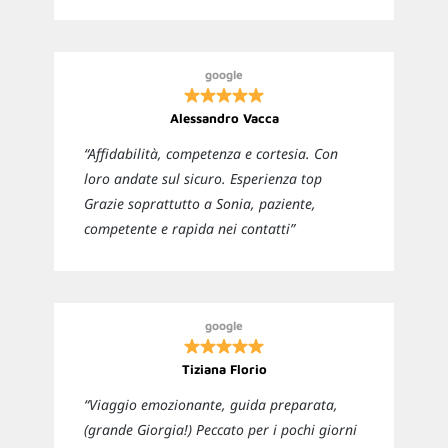
google
Alessandro Vacca
“Affidabilità, competenza e cortesia. Con
loro andate sul sicuro. Esperienza top
Grazie soprattutto a Sonia, paziente,
competente e rapida nei contatti”
google
Tiziana Florio
“Viaggio emozionante, guida preparata,
(grande Giorgia!) Peccato per i pochi giorni