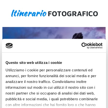
Itinerario
FOTOGRAFICO
Questo sito web utilizza i cookie
Utilizziamo i cookie per personalizzare contenuti ed
annunci, per fornire funzionalità dei social media e per
analizzare il nostro traffico. Condividiamo inoltre
informazioni sul modo in cui utilizzi il nostro sito con i
nostri partner che si occupano di analisi dei dati web,
pubblicità e social media, i quali potrebbero combinarle
con altre informazioni che hai fornito loro o che hanno