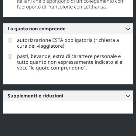
italiani che dispongono di un collegamento con
l'aeroporto di Francoforte con Lufthansa.
La quota non comprende
autorizzazione ESTA obbligatoria (richiesta a
cura del viaggiatore);
pasti, bevande, extra di carattere personale e
tutto quanto non espressamente indicato alla
voce “le quote comprendono”.
Supplementi e riduzioni