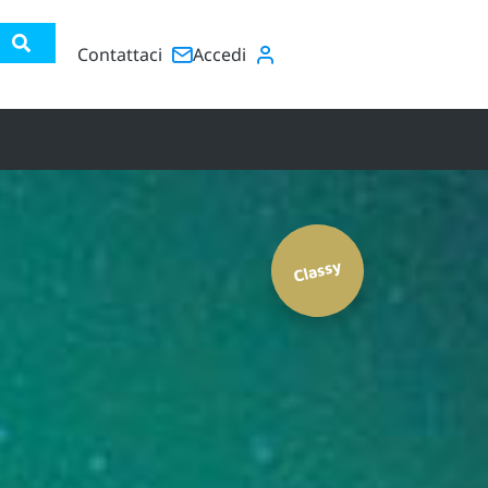
Contattaci
Accedi
Classy