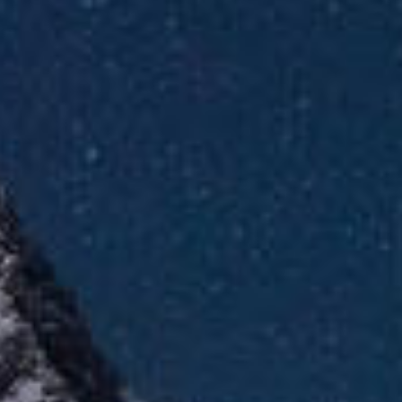
Cerca il tuo viaggio