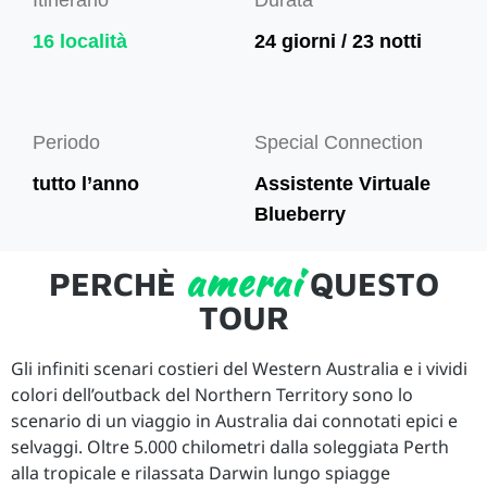
Itinerario
Durata
16 località
24 giorni / 23 notti
Periodo
Special Connection
tutto l’anno
Assistente Virtuale
Blueberry
amerai
PERCHÈ
QUESTO
TOUR
Gli infiniti scenari costieri del Western Australia e i vividi
colori dell’outback del Northern Territory sono lo
scenario di un viaggio in Australia dai connotati epici e
selvaggi. Oltre 5.000 chilometri dalla soleggiata Perth
alla tropicale e rilassata Darwin lungo spiagge