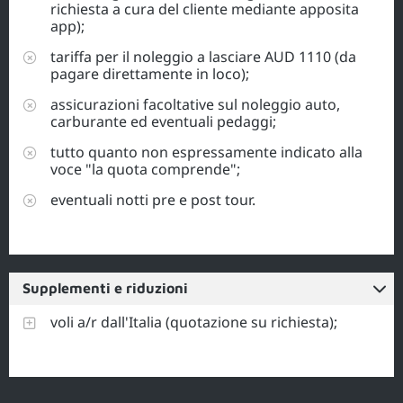
richiesta a cura del cliente mediante apposita
app);
tariffa per il noleggio a lasciare AUD 1110 (da
pagare direttamente in loco);
assicurazioni facoltative sul noleggio auto,
carburante ed eventuali pedaggi;
tutto quanto non espressamente indicato alla
voce "la quota comprende";
eventuali notti pre e post tour.
Supplementi e riduzioni
voli a/r dall'Italia (quotazione su richiesta);