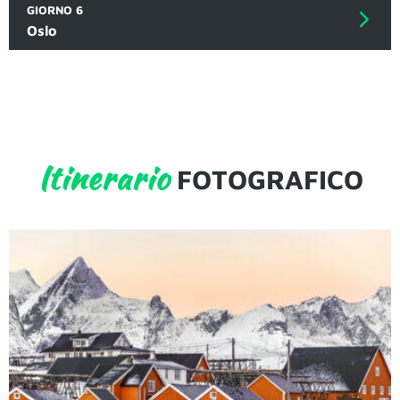
GIORNO 6
Oslo
Itinerario
FOTOGRAFICO