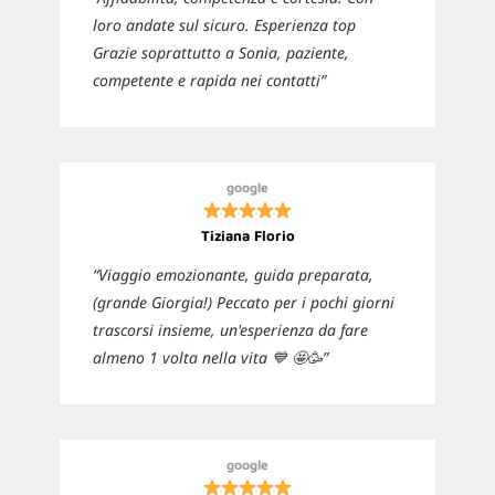
loro andate sul sicuro. Esperienza top
Grazie soprattutto a Sonia, paziente,
competente e rapida nei contatti”
google
Tiziana Florio
“Viaggio emozionante, guida preparata,
(grande Giorgia!) Peccato per i pochi giorni
trascorsi insieme, un'esperienza da fare
almeno 1 volta nella vita 💙 🤩🥳”
google