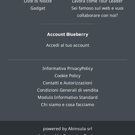
Liste di Nozze
Lavora come Tour Leader
Gadget
Sei famoso sul web e vuoi
collaborare con noi?
Account Blueberry
Accedi al tuo account
Informativa PrivacyPolicy
Cookie Policy
Contatti e Autorizzazioni
Condizioni Generali di vendita
Modulo Informativo Standard
Chi siamo e cosa facciamo
powered by Abinsula srl