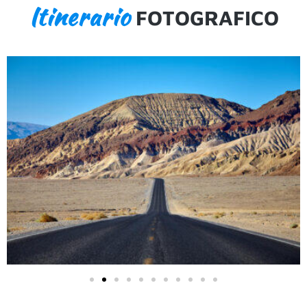
Itinerario
FOTOGRAFICO