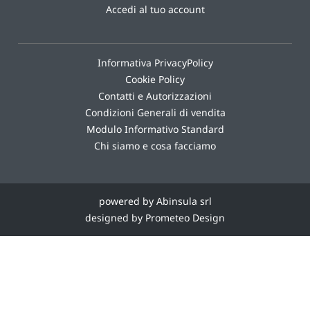
Accedi al tuo account
Informativa PrivacyPolicy
Cookie Policy
Contatti e Autorizzazioni
Condizioni Generali di vendita
Modulo Informativo Standard
Chi siamo e cosa facciamo
powered by Abinsula srl
designed by Prometeo Design