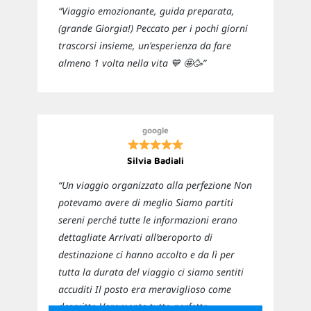
“Viaggio emozionante, guida preparata,
(grande Giorgia!) Peccato per i pochi giorni
trascorsi insieme, un'esperienza da fare
almeno 1 volta nella vita 💙 🤩🥳”
google
Silvia Badiali
“Un viaggio organizzato alla perfezione Non
potevamo avere di meglio Siamo partiti
sereni perché tutte le informazioni erano
dettagliate Arrivati all’aeroporto di
destinazione ci hanno accolto e da lì per
tutta la durata del viaggio ci siamo sentiti
accuditi Il posto era meraviglioso come
descritto Veramente tutto perfetto