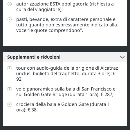
autorizzazione ESTA obbligatoria (richiesta a
cura del viaggiatore);
pasti, bevande, extra di carattere personale e
tutto quanto non espressamente indicato alla
voce “le quote comprendono”.
Supplementi e riduzioni
tour con audio-guida della prigione di Alcatraz
(inclusi biglietti del traghetto, durata 3 ore): €
92;
volo panoramico sulla baia di San Francisco e
sul Golden Gate Bridge (durata 1 ora): € 287;
crociera della baia e Golden Gate (durata 1
ora): € 38.