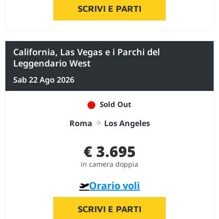
SCRIVI E PARTI
California, Las Vegas e i Parchi del
Leggendario West
Sab 22 Ago 2026
Sold Out
Roma
Los Angeles
€ 3.695
in camera doppia
Orario voli
SCRIVI E PARTI