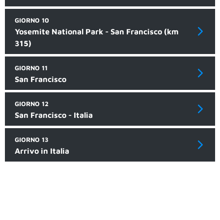
GIORNO 10
Yosemite National Park - San Francisco (km
315)
GIORNO 11
San Francisco
GIORNO 12
San Francisco - Italia
GIORNO 13
Arrivo in Italia