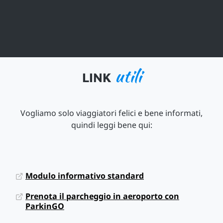
utili
LINK
Vogliamo solo viaggiatori felici e bene informati,
quindi leggi bene qui:
Modulo informativo standard
Prenota il parcheggio in aeroporto con
ParkinGO