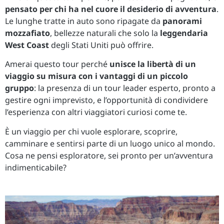
pensato per chi ha nel cuore il desiderio di avventura
.
Le lunghe tratte in auto sono ripagate da
panorami
mozzafiato
, bellezze naturali che solo la
leggendaria
West Coast
degli Stati Uniti può offrire.
Amerai questo tour perché
unisce la libertà di un
viaggio su misura con i vantaggi di un piccolo
gruppo
: la presenza di un tour leader esperto, pronto a
gestire ogni imprevisto, e l’opportunità di condividere
l’esperienza con altri viaggiatori curiosi come te.
È un viaggio per chi vuole esplorare, scoprire,
camminare e sentirsi parte di un luogo unico al mondo.
Cosa ne pensi esploratore, sei pronto per un’avventura
indimenticabile?