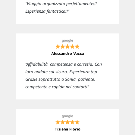
“Viaggio organizzato perfettamente!!!
Esperienza fantastica!!”
google
Alessandro Vacca
“Affidabilità, competenza e cortesia. Con
loro andate sul sicuro. Esperienza top
Grazie soprattutto a Sonia, paziente,
competente e rapida nei contatti”
google
Tiziana Florio