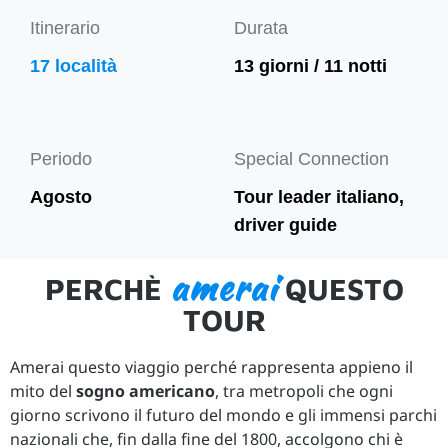
Itinerario
Durata
17 località
13 giorni / 11 notti
Periodo
Special Connection
Agosto
Tour leader italiano,
driver guide
amerai
PERCHÈ
QUESTO
TOUR
Amerai questo viaggio perché rappresenta appieno il
mito del
sogno americano
, tra metropoli che ogni
giorno scrivono il futuro del mondo e gli immensi parchi
nazionali che, fin dalla fine del 1800, accolgono chi è