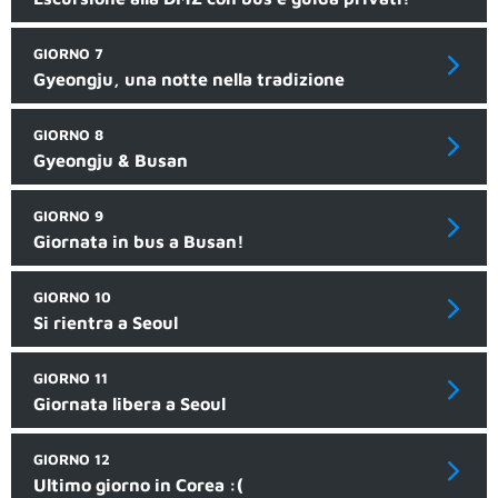
GIORNO 7
Gyeongju, una notte nella tradizione
GIORNO 8
Gyeongju & Busan
GIORNO 9
Giornata in bus a Busan!
GIORNO 10
Si rientra a Seoul
GIORNO 11
Giornata libera a Seoul
GIORNO 12
Ultimo giorno in Corea :(