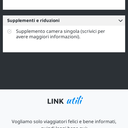
Supplementi e riduzioni
Supplemento camera singola (scrivici per
avere maggiori informazioni).
utili
LINK
Vogliamo solo viaggiatori felici e bene informati,