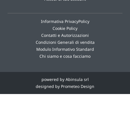
Informativa PrivacyPolicy
Cookie Policy
Contatti e Autorizzazioni
Condizioni Generali di vendita
Modulo Informativo Standard
Chi siamo e cosa facciamo
powered by Abinsula srl
designed by Prometeo Design