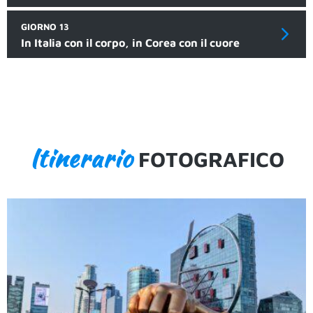
GIORNO 13
In Italia con il corpo, in Corea con il cuore
Itinerario
FOTOGRAFICO