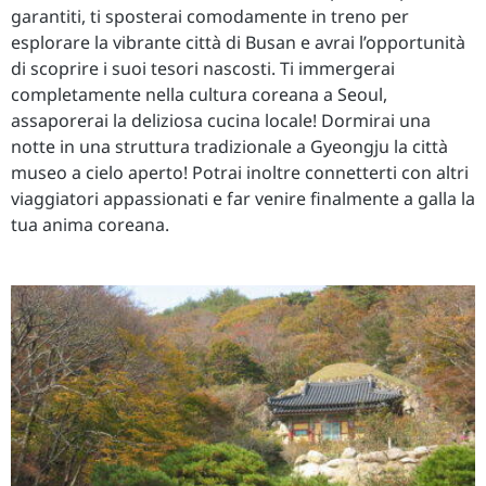
garantiti, ti sposterai comodamente in treno per
esplorare la vibrante città di Busan e avrai l’opportunità
di scoprire i suoi tesori nascosti. Ti immergerai
completamente nella cultura coreana a Seoul,
assaporerai la deliziosa cucina locale! Dormirai una
notte in una struttura tradizionale a
Gyeongju la città
museo a cielo aperto! Potrai inoltre connetterti con altri
viaggiatori appassionati e far venire finalmente a galla la
tua anima coreana.