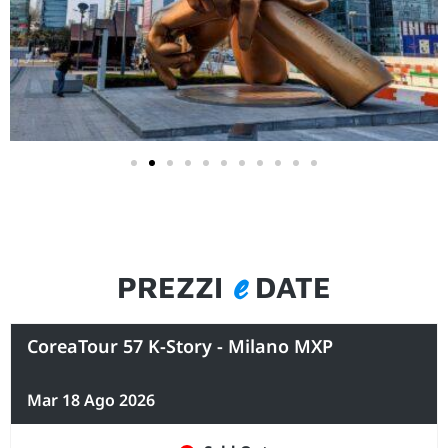
e
PREZZI
DATE
CoreaTour 57 K-Story - Milano MXP
Mar 18 Ago 2026