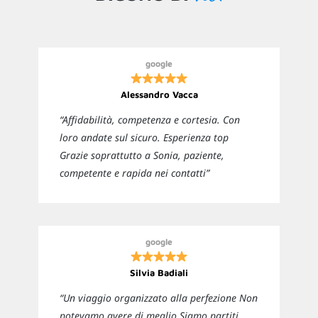
google
Alessandro Vacca
“Affidabilità, competenza e cortesia. Con
loro andate sul sicuro. Esperienza top
Grazie soprattutto a Sonia, paziente,
competente e rapida nei contatti”
google
Silvia Badiali
“Un viaggio organizzato alla perfezione Non
potevamo avere di meglio Siamo partiti