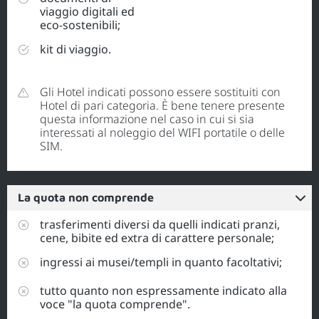
viaggio digitali ed
eco-sostenibili;
kit di viaggio.
Gli Hotel indicati possono essere sostituiti con
Hotel di pari categoria. È bene tenere presente
questa informazione nel caso in cui si sia
interessati al noleggio del WIFI portatile o delle
SIM.
La quota non comprende
trasferimenti diversi da quelli indicati pranzi,
cene, bibite ed extra di carattere personale;
ingressi ai musei/templi in quanto facoltativi;
tutto quanto non espressamente indicato alla
voce "la quota comprende".