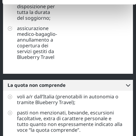
termico a
disposizione per
tutta la durata
del soggiorno;
assicurazione
medico-bagaglio-
annullamento a
copertura dei
servizi gestiti da
Blueberry Travel
La quota non comprende
voli a/r dall’Italia (prenotabili in autonomia o
tramite Blueberry Travel);
pasti non menzionati, bevande, escursioni
facoltative, extra di carattere personale e
tutto quanto non espressamente indicato alla
voce “la quota comprende”.