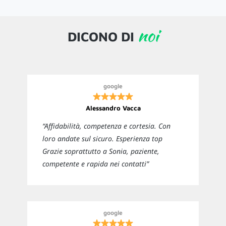
noi
DICONO DI
google
Alessandro Vacca
“Affidabilità, competenza e cortesia. Con
loro andate sul sicuro. Esperienza top
Grazie soprattutto a Sonia, paziente,
competente e rapida nei contatti”
google