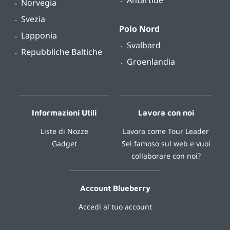
Norvegia
Svezia
Polo Nord
Lapponia
Svalbard
Repubbliche Baltiche
Groenlandia
Informazioni Utili
Lavora con noi
Liste di Nozze
Lavora come Tour Leader
Gadget
Sei famoso sul web e vuoi
collaborare con noi?
Account Blueberry
Accedi al tuo account