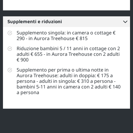
Supplementi e riduzioni
Supplemento singola: in camera o cottage €
290 - in Aurora Treehouse € 815
Riduzione bambini 5 / 11 anni in cottage con 2
adulti € 655 - in Aurora Treehouse con 2 adulti
€ 900
Supplemento per prima o ultima notte in
Aurora Treehouse: adulti in doppia: € 175 a
persona - adulti in singola: € 310 a persona -
bambini 5-11 anni in camera con 2 adulti € 140
a persona