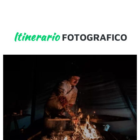
Itinerario
FOTOGRAFICO