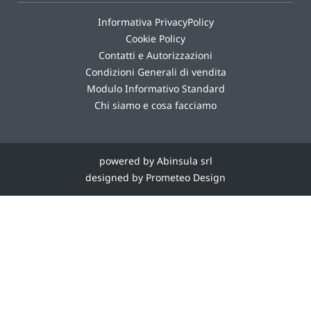
Informativa PrivacyPolicy
Cookie Policy
Contatti e Autorizzazioni
Condizioni Generali di vendita
Modulo Informativo Standard
Chi siamo e cosa facciamo
powered by Abinsula srl
designed by Prometeo Design