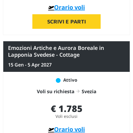
Orario voli
SCRIVI E PARTI
Emozioni Artiche e Aurora Boreale in
Lapponia Svedese - Cottage
15 Gen - 5 Apr 2027
Attivo
Voli su richiesta
Svezia
€ 1.785
Voli esclusi
Orario voli