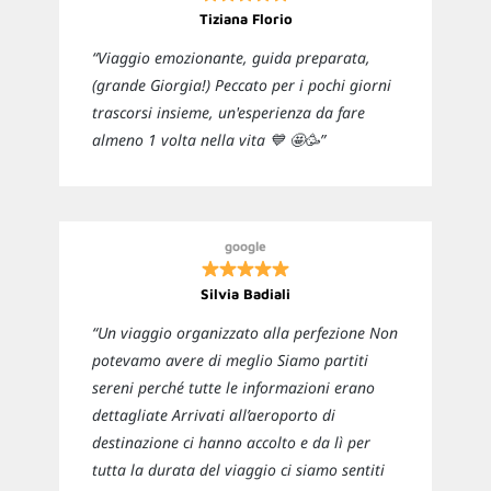
Tiziana Florio
“Viaggio emozionante, guida preparata,
(grande Giorgia!) Peccato per i pochi giorni
trascorsi insieme, un'esperienza da fare
almeno 1 volta nella vita 💙 🤩🥳”
google
Silvia Badiali
“Un viaggio organizzato alla perfezione Non
potevamo avere di meglio Siamo partiti
sereni perché tutte le informazioni erano
dettagliate Arrivati all’aeroporto di
destinazione ci hanno accolto e da lì per
tutta la durata del viaggio ci siamo sentiti