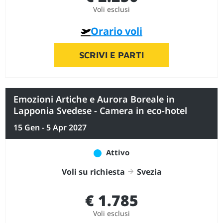
Voli esclusi
Orario voli
SCRIVI E PARTI
Emozioni Artiche e Aurora Boreale in
Lapponia Svedese - Camera in eco-hotel
15 Gen - 5 Apr 2027
Attivo
Voli su richiesta
Svezia
€ 1.785
Voli esclusi