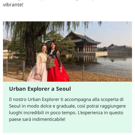
vibrante!
Urban Explorer a Seoul
Il nostro Urban Explorer ti accompagna alla scoperta di
Seoul in modo dolce e graduale, così potrai raggiungere
luoghi incredibili in poco tempo. L'esperienza in questo
paese sarà indimenticabile!