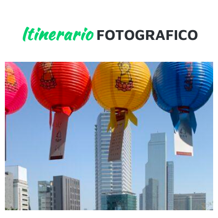
Itinerario
FOTOGRAFICO