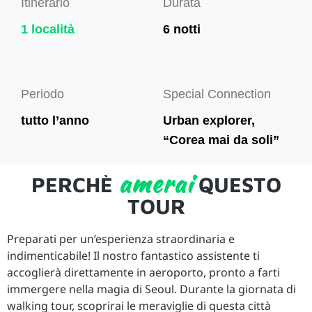
Itinerario
Durata
1 località
6 notti
Periodo
Special Connection
tutto l’anno
Urban explorer,
“Corea mai da soli”
amerai
PERCHÈ
QUESTO
TOUR
Preparati per un’esperienza straordinaria e
indimenticabile! Il nostro fantastico assistente ti
accoglierà direttamente in aeroporto, pronto a farti
immergere nella magia di Seoul. Durante la giornata di
walking tour, scoprirai le meraviglie di questa città