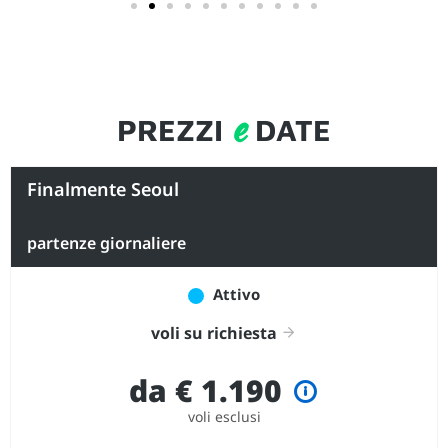
e
PREZZI
DATE
Finalmente Seoul
partenze giornaliere
Attivo
voli su richiesta
da € 1.190
voli esclusi