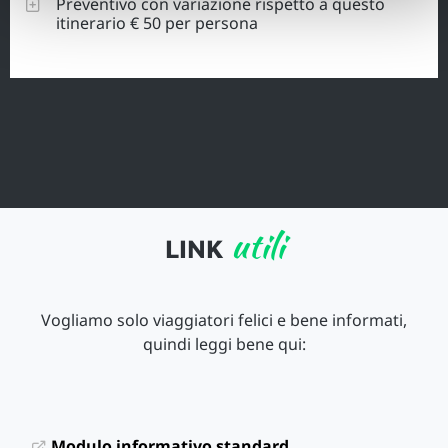
Preventivo con variazione rispetto a questo
itinerario € 50 per persona
utili
LINK
Vogliamo solo viaggiatori felici e bene informati,
quindi leggi bene qui:
Modulo informativo standard