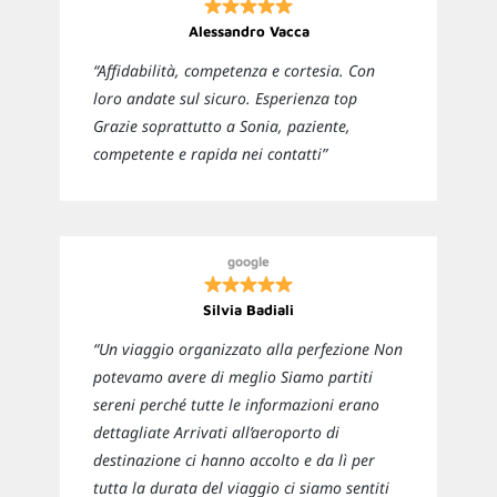
Alessandro Vacca
“Affidabilità, competenza e cortesia. Con
loro andate sul sicuro. Esperienza top
Grazie soprattutto a Sonia, paziente,
competente e rapida nei contatti”
google
Silvia Badiali
“Un viaggio organizzato alla perfezione Non
potevamo avere di meglio Siamo partiti
sereni perché tutte le informazioni erano
dettagliate Arrivati all’aeroporto di
destinazione ci hanno accolto e da lì per
tutta la durata del viaggio ci siamo sentiti