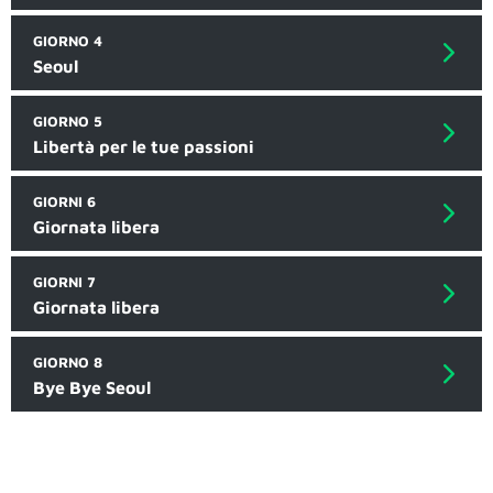
GIORNO 4
Seoul
GIORNO 5
Libertà per le tue passioni
GIORNI 6
Giornata libera
GIORNI 7
Giornata libera
GIORNO 8
Bye Bye Seoul