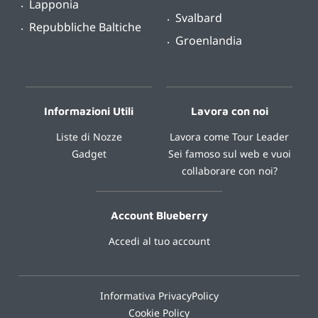
Lapponia
Svalbard
Repubbliche Baltiche
Groenlandia
Informazioni Utili
Lavora con noi
Liste di Nozze
Lavora come Tour Leader
Gadget
Sei famoso sul web e vuoi
collaborare con noi?
Account Blueberry
Accedi al tuo account
Informativa PrivacyPolicy
Cookie Policy