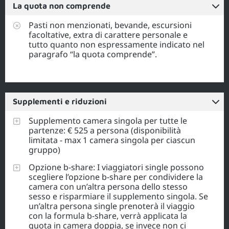
La quota non comprende
Pasti non menzionati, bevande, escursioni
facoltative, extra di carattere personale e
tutto quanto non espressamente indicato nel
paragrafo “la quota comprende”.
Supplementi e riduzioni
Supplemento camera singola per tutte le
partenze: € 525 a persona (disponibilità
limitata - max 1 camera singola per ciascun
gruppo)
Opzione b-share: I viaggiatori single possono
scegliere l’opzione b-share per condividere la
camera con un’altra persona dello stesso
sesso e risparmiare il supplemento singola. Se
un’altra persona single prenoterà il viaggio
con la formula b-share, verrà applicata la
quota in camera doppia, se invece non ci