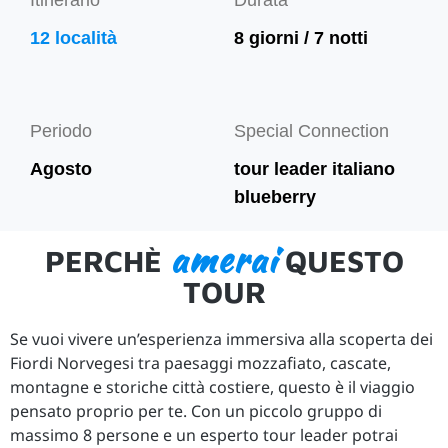
Itinerario
Durata
12 località
8 giorni / 7 notti
Periodo
Special Connection
Agosto
tour leader italiano
blueberry
amerai
PERCHÈ
QUESTO
TOUR
Se vuoi vivere un’esperienza immersiva alla scoperta dei
Fiordi Norvegesi tra paesaggi mozzafiato, cascate,
montagne e storiche città costiere, questo è il viaggio
pensato proprio per te. Con un piccolo gruppo di
massimo 8 persone e un esperto tour leader potrai