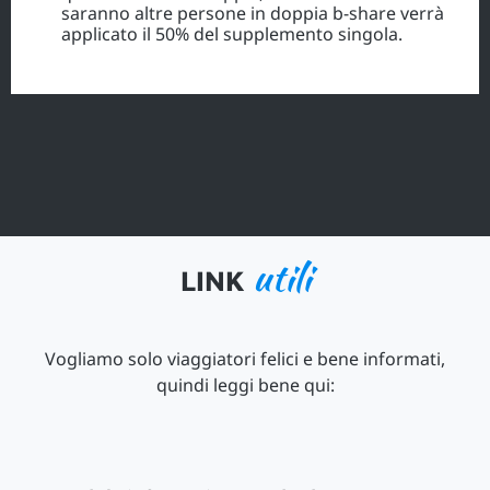
saranno altre persone in doppia b-share verrà
applicato il 50% del supplemento singola.
utili
LINK
Vogliamo solo viaggiatori felici e bene informati,
quindi leggi bene qui: