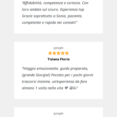
“Affidabilità, competenza e cortesia. Con
loro andate sul sicuro. Esperienza top
Grazie soprattutto a Sonia, paziente,
competente e rapida nei contatti”
google
Tiziana Florio
“Viaggio emozionante, guida preparata,
(grande Giorgia!) Peccato per i pochi giorni
trascorsi insieme, un'esperienza da fare
almeno 1 volta nella vita 💙 🤩🥳”
google