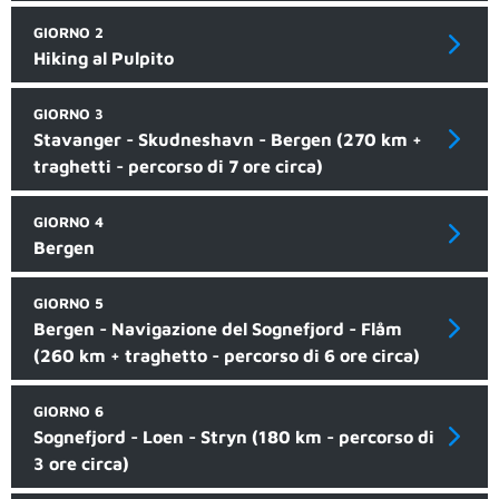
GIORNO 2
Hiking al Pulpito
GIORNO 3
Stavanger - Skudneshavn - Bergen (270 km +
traghetti - percorso di 7 ore circa)
GIORNO 4
Bergen
GIORNO 5
Bergen - Navigazione del Sognefjord - Flåm
(260 km + traghetto - percorso di 6 ore circa)
GIORNO 6
Sognefjord - Loen - Stryn (180 km - percorso di
3 ore circa)