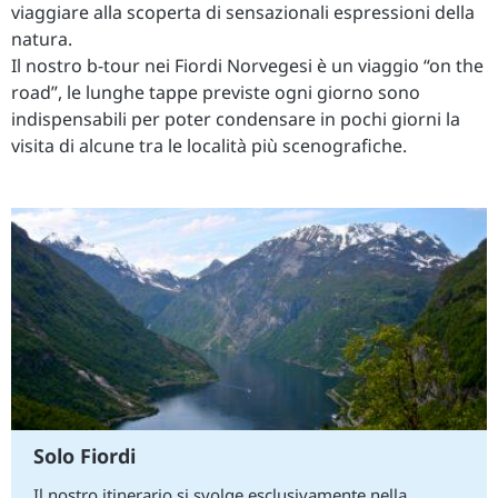
viaggiare alla scoperta di sensazionali espressioni della
natura.
Il nostro b-tour nei Fiordi Norvegesi è un viaggio “on the
road”, le lunghe tappe previste ogni giorno sono
indispensabili per poter condensare in pochi giorni la
visita di alcune tra le località più scenografiche.
Solo Fiordi
Il nostro itinerario si svolge esclusivamente nella