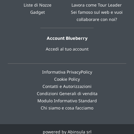
Liste di Nozze
Lavora come Tour Leader
Gadget
Sei famoso sul web e vuoi
collaborare con noi?
Account Blueberry
Accedi al tuo account
Informativa PrivacyPolicy
Cookie Policy
Contatti e Autorizzazioni
Condizioni Generali di vendita
Modulo Informativo Standard
Chi siamo e cosa facciamo
powered by Abinsula srl