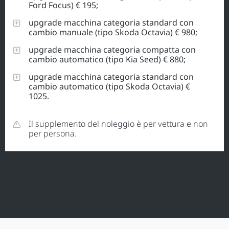
Ford Focus) € 195;
upgrade macchina categoria standard con
cambio manuale (tipo Skoda Octavia) € 980;
upgrade macchina categoria compatta con
cambio automatico (tipo Kia Seed) € 880;
upgrade macchina categoria standard con
cambio automatico (tipo Skoda Octavia) €
1025.
Il supplemento del noleggio è per vettura e non
per persona.