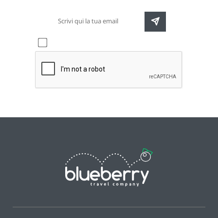
Accetto l'informativa sulla
privacy