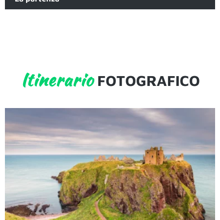
Itinerario
FOTOGRAFICO