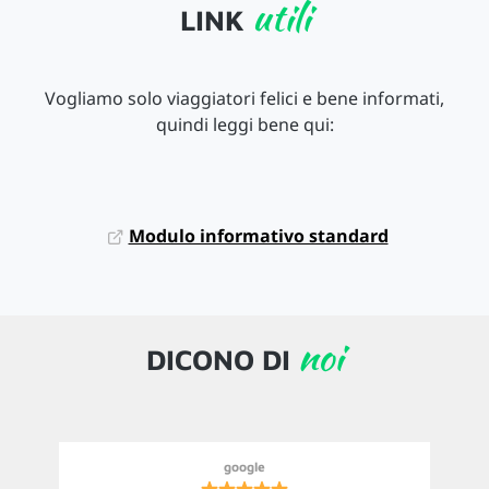
utili
LINK
Vogliamo solo viaggiatori felici e bene informati,
quindi leggi bene qui:
Modulo informativo standard
noi
DICONO DI
google