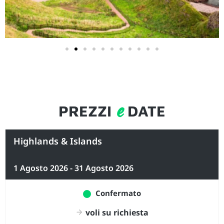
e
PREZZI
DATE
Highlands & Islands
1 Agosto 2026 - 31 Agosto 2026
Confermato
voli su richiesta