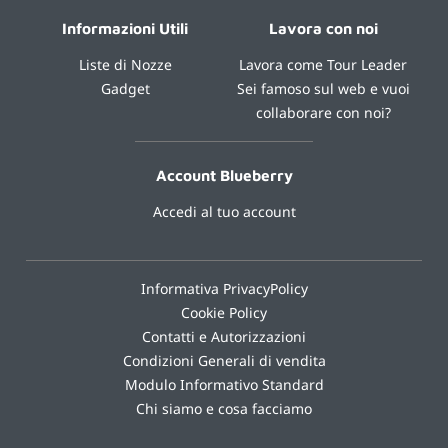
Informazioni Utili
Lavora con noi
Liste di Nozze
Lavora come Tour Leader
Gadget
Sei famoso sul web e vuoi
collaborare con noi?
Account Blueberry
Accedi al tuo account
Informativa PrivacyPolicy
Cookie Policy
Contatti e Autorizzazioni
Condizioni Generali di vendita
Modulo Informativo Standard
Chi siamo e cosa facciamo