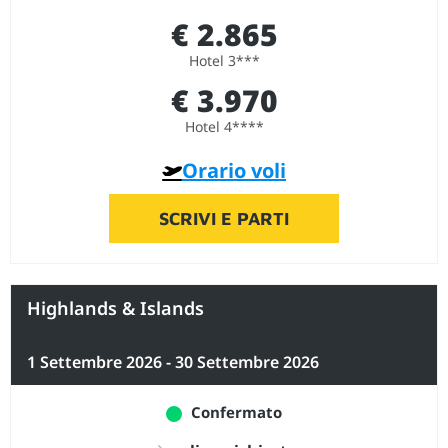
€ 2.865
Hotel 3***
€ 3.970
Hotel 4****
Orario voli
SCRIVI E PARTI
Highlands & Islands
1 Settembre 2026 - 30 Settembre 2026
Confermato