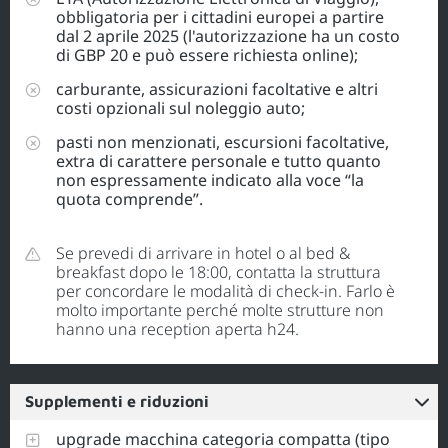
obbligatoria per i cittadini europei a partire
dal 2 aprile 2025 (l'autorizzazione ha un costo
di GBP 20 e può essere richiesta online);
carburante, assicurazioni facoltative e altri
costi opzionali sul noleggio auto;
pasti non menzionati, escursioni facoltative,
extra di carattere personale e tutto quanto
non espressamente indicato alla voce “la
quota comprende”.
Se prevedi di arrivare in hotel o al bed &
breakfast dopo le 18:00, contatta la struttura
per concordare le modalità di check-in. Farlo è
molto importante perché molte strutture non
hanno una reception aperta h24.
Supplementi e riduzioni
upgrade macchina categoria compatta (tipo