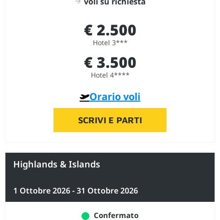
voli su richiesta
€ 2.500
Hotel 3***
€ 3.500
Hotel 4****
Orario voli
SCRIVI E PARTI
Highlands & Islands
1 Ottobre 2026 - 31 Ottobre 2026
Confermato