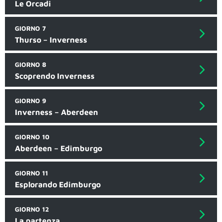
Le Orcadi
GIORNO 7
Thurso – Inverness
GIORNO 8
Scoprendo Inverness
GIORNO 9
Inverness – Aberdeen
GIORNO 10
Aberdeen – Edimburgo
GIORNO 11
Esplorando Edimburgo
GIORNO 12
La partenza