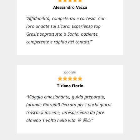
Alessandro Vacca
“Affidabilità, competenza e cortesia. Con
loro andate sul sicuro. Esperienza top
Grazie soprattutto a Sonia, paziente,
competente e rapida nei contatti”
google
Tiziana Florio
“Viaggio emozionante, guida preparata,
(grande Giorgia!) Peccato per i pochi giorni
trascorsi insieme, un'esperienza da fare
almeno 1 volta nella vita 💙 🤩🥳”