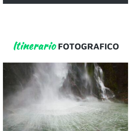
Itinerario
FOTOGRAFICO