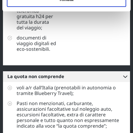
Assistenza
telefonica
gratuita h24 per
tutta la durata
del viaggio;
documenti di
viaggio digitali ed
eco-sostenibili.
La quota non comprende
voli a/r dall’Italia (prenotabili in autonomia o
tramite Blueberry Travel);
Pasti non menzionati, carburante,
assicurazioni facoltative sul noleggio auto,
escursioni facoltative, extra di carattere
personale e tutto quanto non espressamente
indicato alla voce “la quota comprende”;