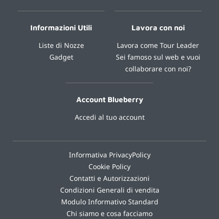
Informazioni Utili
Lavora con noi
Liste di Nozze
Lavora come Tour Leader
Gadget
Sei famoso sul web e vuoi
collaborare con noi?
Account Blueberry
Accedi al tuo account
Informativa PrivacyPolicy
Cookie Policy
Contatti e Autorizzazioni
Condizioni Generali di vendita
Modulo Informativo Standard
Chi siamo e cosa facciamo