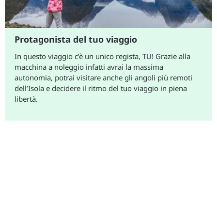
Protagonista del tuo viaggio
In questo viaggio c’è un unico regista, TU! Grazie alla
macchina a noleggio infatti avrai la massima
autonomia, potrai visitare anche gli angoli più remoti
dell’Isola e decidere il ritmo del tuo viaggio in piena
libertà.