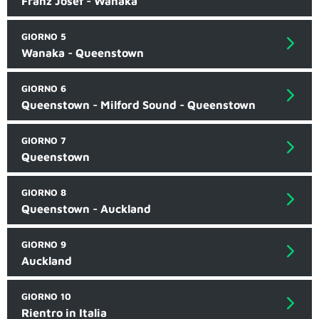
Franz Josef - Wanaka
GIORNO 5
Wanaka - Queenstown
GIORNO 6
Queenstown - Milford Sound - Queenstown
GIORNO 7
Queenstown
GIORNO 8
Queenstown - Auckland
GIORNO 9
Auckland
GIORNO 10
Rientro in Italia