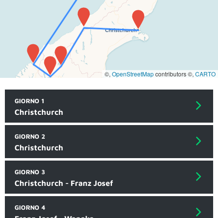
©,
OpenStreetMap
contributors ©,
CARTO
GIORNO 1
Christchurch
GIORNO 2
Christchurch
GIORNO 3
Christchurch - Franz Josef
GIORNO 4