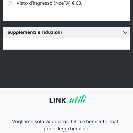
Visto d’ingresso (NzeTA) € 60.
Supplementi e riduzioni
utili
LINK
Vogliamo solo viaggiatori felici e bene informati,
quindi leggi bene qui: