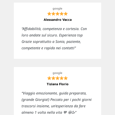
google
Alessandro Vacca
“Affidabilità, competenza e cortesia. Con
loro andate sul sicuro. Esperienza top
Grazie soprattutto a Sonia, paziente,
competente e rapida nei contatti”
google
Tiziana Florio
“Viaggio emozionante, guida preparata,
(grande Giorgia!) Peccato per i pochi giorni
trascorsi insieme, un'esperienza da fare
almeno 1 volta nella vita 💙 🤩🥳”