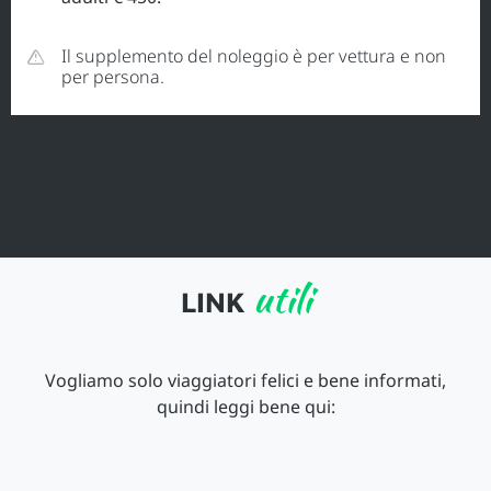
Il supplemento del noleggio è per vettura e non
per persona.
utili
LINK
Vogliamo solo viaggiatori felici e bene informati,
quindi leggi bene qui: