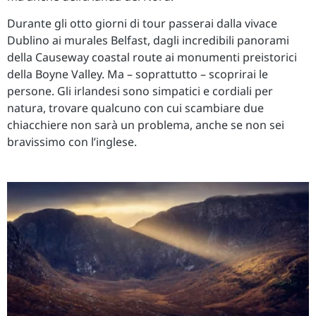
Durante gli otto giorni di tour passerai dalla vivace
Dublino ai murales Belfast, dagli incredibili panorami
della Causeway coastal route ai monumenti preistorici
della Boyne Valley. Ma – soprattutto – scoprirai le
persone. Gli irlandesi sono simpatici e cordiali per
natura, trovare qualcuno con cui scambiare due
chiacchiere non sarà un problema, anche se non sei
bravissimo con l’inglese.