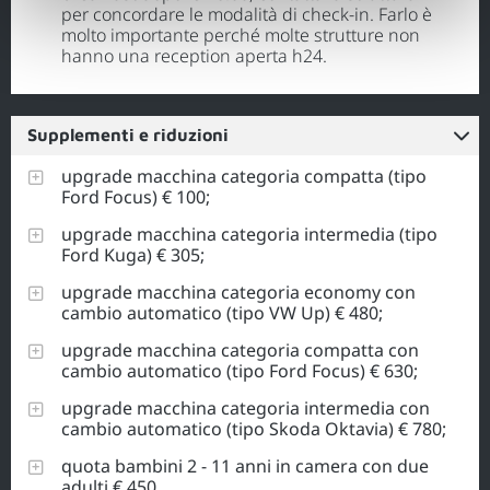
per concordare le modalità di check-in. Farlo è
molto importante perché molte strutture non
hanno una reception aperta h24.
Supplementi e riduzioni
upgrade macchina categoria compatta (tipo
Ford Focus) € 100;
upgrade macchina categoria intermedia (tipo
Ford Kuga) € 305;
upgrade macchina categoria economy con
cambio automatico (tipo VW Up) € 480;
upgrade macchina categoria compatta con
cambio automatico (tipo Ford Focus) € 630;
upgrade macchina categoria intermedia con
cambio automatico (tipo Skoda Oktavia) € 780;
quota bambini 2 - 11 anni in camera con due
adulti € 450.