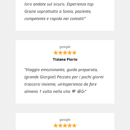
loro andate sul sicuro. Esperienza top
Grazie soprattutto a Sonia, paziente,
competente e rapida nei contatti”
google
Tiziana Florio
“Viaggio emozionante, guida preparata,
(grande Giorgia!) Peccato per i pochi giorni
trascorsi insieme, un'esperienza da fare
almeno 1 volta nella vita 💙 🤩🥳”
google