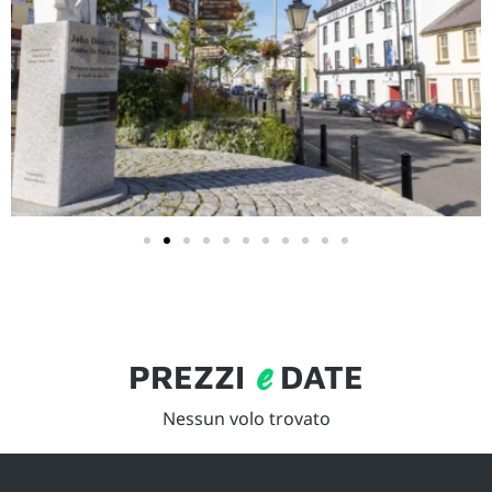
e
PREZZI
DATE
Nessun volo trovato