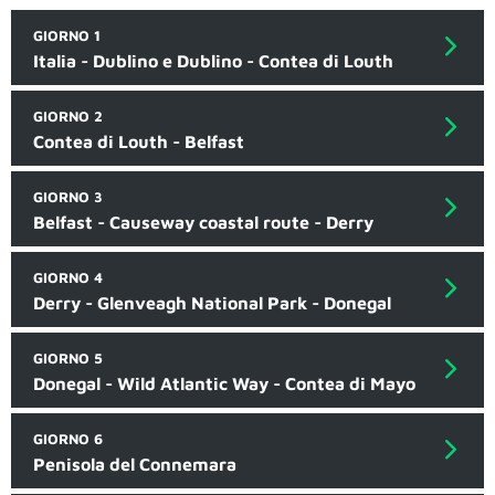
GIORNO 1
Italia - Dublino e Dublino - Contea di Louth
GIORNO 2
Contea di Louth - Belfast
GIORNO 3
Belfast - Causeway coastal route - Derry
GIORNO 4
Derry - Glenveagh National Park - Donegal
GIORNO 5
Donegal - Wild Atlantic Way - Contea di Mayo
GIORNO 6
Penisola del Connemara