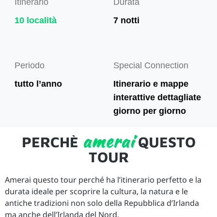
Itinerario
Durata
10 località
7 notti
Periodo
Special Connection
tutto l’anno
Itinerario e mappe
interattive dettagliate
giorno per giorno
amerai
PERCHÈ
QUESTO
TOUR
Amerai questo tour perché ha l’itinerario perfetto e la
durata ideale per scoprire la cultura, la natura e le
antiche tradizioni non solo della Repubblica d’Irlanda
ma anche dell’Irlanda del Nord.