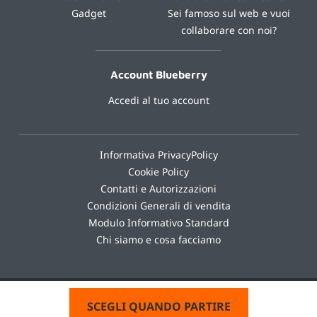
Gadget
Sei famoso sul web e vuoi
collaborare con noi?
Account Blueberry
Accedi al tuo account
Informativa PrivacyPolicy
Cookie Policy
Contatti e Autorizzazioni
Condizioni Generali di vendita
Modulo Informativo Standard
Chi siamo e cosa facciamo
powered by Abinsula srl
SCEGLI QUANDO PARTIRE
designed by Prometeo Design