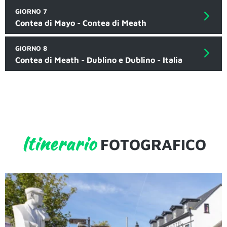
GIORNO 7
Contea di Mayo - Contea di Meath
GIORNO 8
Contea di Meath - Dublino e Dublino - Italia
Itinerario
FOTOGRAFICO