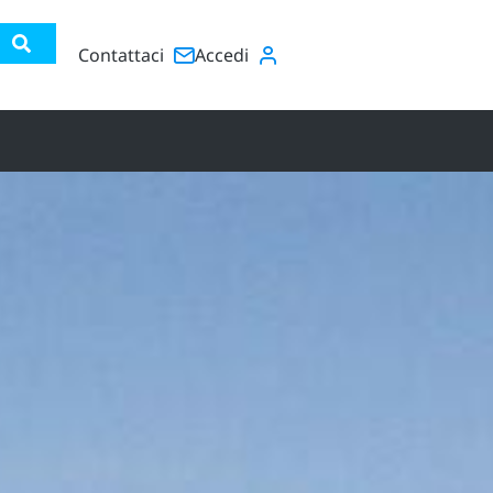
Contattaci
Accedi