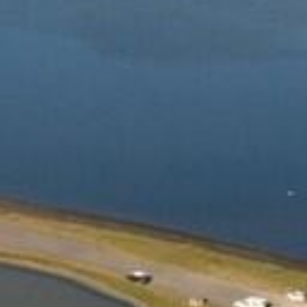
Cerca il tuo viaggio