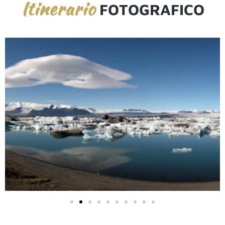
Itinerario
FOTOGRAFICO