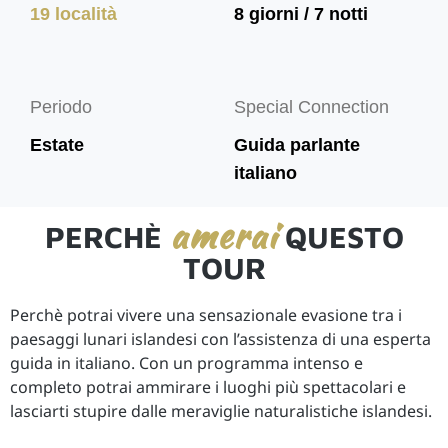
19 località
8 giorni / 7 notti
Periodo
Special Connection
Estate
Guida parlante
italiano
amerai
PERCHÈ
QUESTO
TOUR
Perchè potrai vivere una sensazionale evasione tra i
paesaggi lunari islandesi con l’assistenza di una esperta
guida in italiano. Con un programma intenso e
completo potrai ammirare i luoghi più spettacolari e
lasciarti stupire dalle meraviglie naturalistiche islandesi.