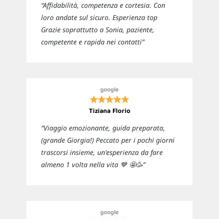
“Affidabilità, competenza e cortesia. Con
loro andate sul sicuro. Esperienza top
Grazie soprattutto a Sonia, paziente,
competente e rapida nei contatti”
google
Tiziana Florio
“Viaggio emozionante, guida preparata,
(grande Giorgia!) Peccato per i pochi giorni
trascorsi insieme, un'esperienza da fare
almeno 1 volta nella vita 💙 🤩🥳”
google