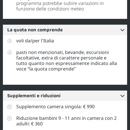
programma potrebbe subire variazioni in
funzione delle condizioni meteo
La quota non comprende
voli da/per l'Italia
pasti non menzionati, bevande, escursioni
facoltative, extra di carattere personale e
tutto quanto non espressamente indicato alla
voce “la quota comprende”
Supplementi e riduzioni
Supplemento camera singola: € 990
Riduzione bambini 9 - 11 anni in camera con 2
adulti: € 360