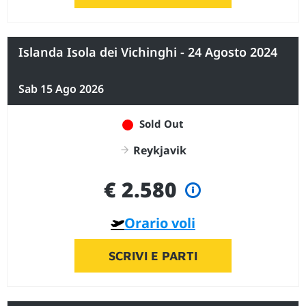
Islanda Isola dei Vichinghi - 24 Agosto 2024
Sab 15 Ago 2026
Sold Out
Reykjavik
€ 2.580
Orario voli
SCRIVI E PARTI