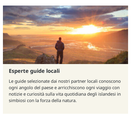
Esperte guide locali
Le guide selezionate dai nostri partner locali conoscono
ogni angolo del paese e arricchiscono ogni viaggio con
notizie e curiosità sulla vita quotidiana degli islandesi in
simbiosi con la forza della natura.