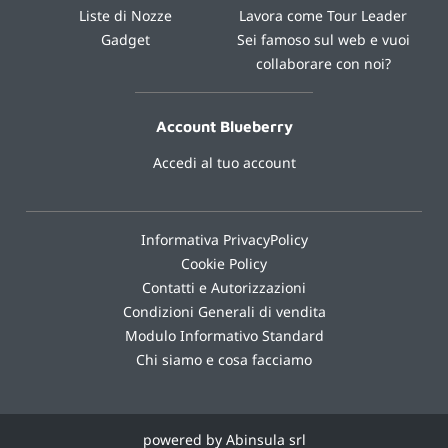
Liste di Nozze
Lavora come Tour Leader
Gadget
Sei famoso sul web e vuoi
collaborare con noi?
Account Blueberry
Accedi al tuo account
Informativa PrivacyPolicy
Cookie Policy
Contatti e Autorizzazioni
Condizioni Generali di vendita
Modulo Informativo Standard
Chi siamo e cosa facciamo
powered by Abinsula srl