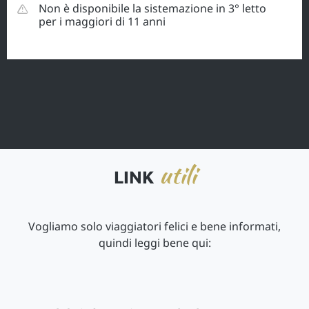
Non è disponibile la sistemazione in 3° letto
per i maggiori di 11 anni
utili
LINK
Vogliamo solo viaggiatori felici e bene informati,
quindi leggi bene qui: