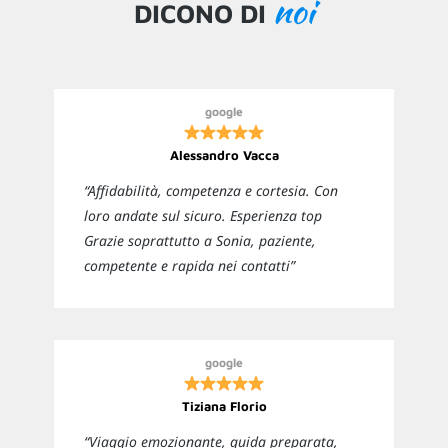
noi
DICONO DI
google
Alessandro Vacca
“Affidabilità, competenza e cortesia. Con
loro andate sul sicuro. Esperienza top
Grazie soprattutto a Sonia, paziente,
competente e rapida nei contatti”
google
Tiziana Florio
“Viaggio emozionante, guida preparata,