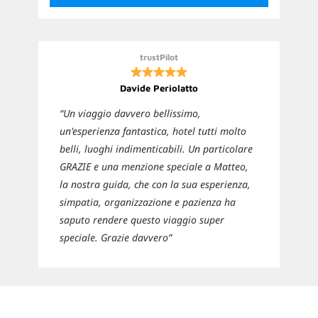
loro per i prossimi viaggi”
trustPilot
Davide Periolatto
“Un viaggio davvero bellissimo,
un'esperienza fantastica, hotel tutti molto
belli, luoghi indimenticabili. Un particolare
GRAZIE e una menzione speciale a Matteo,
la nostra guida, che con la sua esperienza,
simpatia, organizzazione e pazienza ha
saputo rendere questo viaggio super
speciale. Grazie davvero”