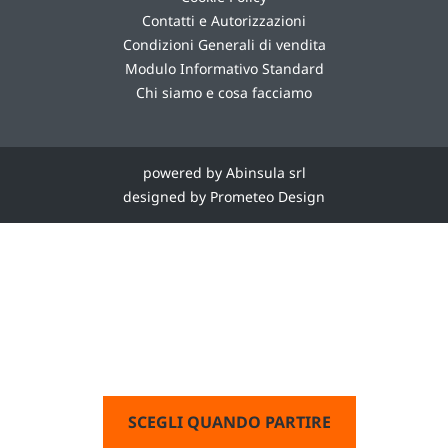
Contatti e Autorizzazioni
Condizioni Generali di vendita
Modulo Informativo Standard
Chi siamo e cosa facciamo
powered by Abinsula srl
designed by Prometeo Design
SCEGLI QUANDO PARTIRE