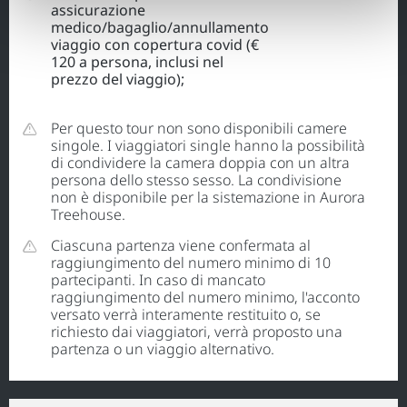
assicurazione
medico/bagaglio/annullamento
viaggio con copertura covid (€
120 a persona, inclusi nel
prezzo del viaggio);
Per questo tour non sono disponibili camere
singole. I viaggiatori single hanno la possibilità
di condividere la camera doppia con un altra
persona dello stesso sesso. La condivisione
non è disponibile per la sistemazione in Aurora
Treehouse.
Ciascuna partenza viene confermata al
raggiungimento del numero minimo di 10
partecipanti. In caso di mancato
raggiungimento del numero minimo, l'acconto
versato verrà interamente restituito o, se
richiesto dai viaggiatori, verrà proposto una
partenza o un viaggio alternativo.