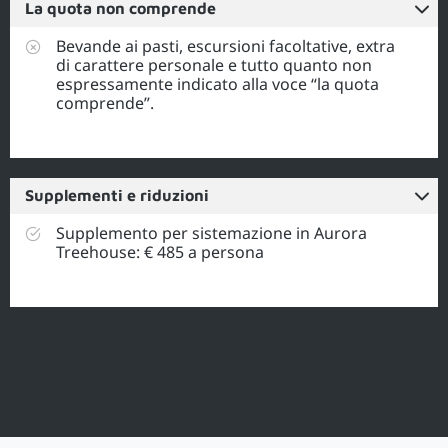
La quota non comprende
Bevande ai pasti, escursioni facoltative, extra
di carattere personale e tutto quanto non
espressamente indicato alla voce “la quota
comprende”.
Supplementi e riduzioni
Supplemento per sistemazione in Aurora
Treehouse: € 485 a persona