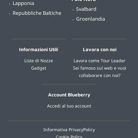
Lapponia
Svalbard
Repubbliche Baltiche
Groenlandia
Informazioni Utili
Lavora con noi
Liste di Nozze
Lavora come Tour Leader
Gadget
Sei famoso sul web e vuoi
collaborare con noi?
Account Blueberry
Accedi al tuo account
Informativa PrivacyPolicy
Cookie Policy