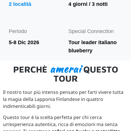
2 località
4 giorni / 3 notti
Periodo
Special Connection
5-8 Dic 2026
Tour leader italiano
blueberry
amerai
PERCHÈ
QUESTO
TOUR
Il nostro tour più intenso pensato per farti vivere tutta
la magia della Lapponia Finlandese in quattro
indimenticabili giorni.
Questo tour è la scelta perfetta per chi cerca
un’esperienza autentica, ricca di emozioni ma senza