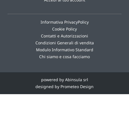
Informativa PrivacyPolicy
Cookie Policy
Contatti e Autorizzazioni
Condizioni Generali di vendita
Modulo Informativo Standard
Chi siamo e cosa facciamo
powered by Abinsula srl
designed by Prometeo Design