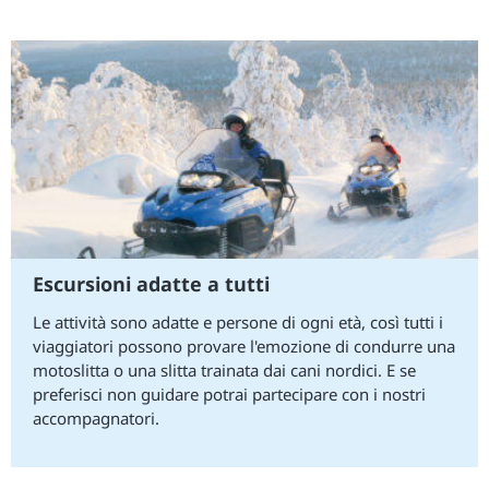
Escursioni adatte a tutti
Le attività sono adatte e persone di ogni età, così tutti i
viaggiatori possono provare l'emozione di condurre una
motoslitta o una slitta trainata dai cani nordici. E se
preferisci non guidare potrai partecipare con i nostri
accompagnatori.