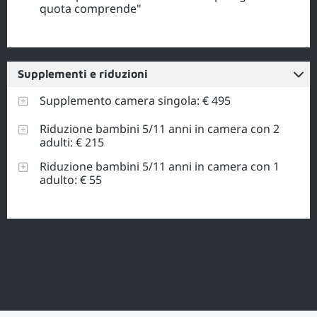
quota comprende"
Supplementi e riduzioni
Supplemento camera singola: € 495
Riduzione bambini 5/11 anni in camera con 2
adulti: € 215
Riduzione bambini 5/11 anni in camera con 1
adulto: € 55