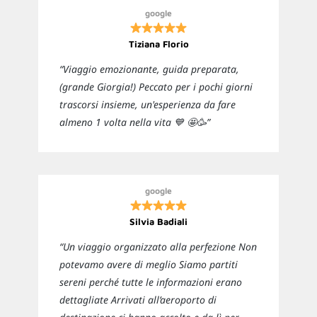
google
Tiziana Florio
“Viaggio emozionante, guida preparata,
(grande Giorgia!) Peccato per i pochi giorni
trascorsi insieme, un'esperienza da fare
almeno 1 volta nella vita 💙 🤩🥳”
google
Silvia Badiali
“Un viaggio organizzato alla perfezione Non
potevamo avere di meglio Siamo partiti
sereni perché tutte le informazioni erano
dettagliate Arrivati all’aeroporto di