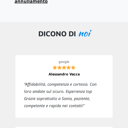
annullamento
noi
DICONO DI
google
Alessandro Vacca
“Affidabilità, competenza e cortesia. Con
loro andate sul sicuro. Esperienza top
Grazie soprattutto a Sonia, paziente,
competente e rapida nei contatti”