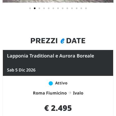
e
PREZZI
DATE
Lapponia Traditional e Aurora Boreale
Sab 5 Dic 2026
Attivo
Roma Fiumicino
Ivalo
€ 2.495