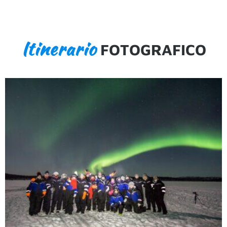
Itinerario
FOTOGRAFICO