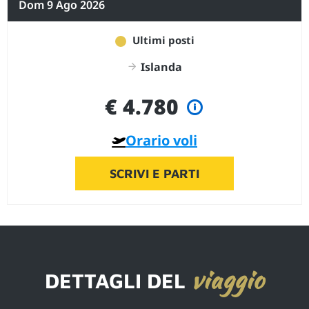
Dom 9 Ago 2026
Ultimi posti
Islanda
€ 4.780
Orario voli
SCRIVI E PARTI
viaggio
DETTAGLI DEL