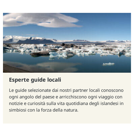
Esperte guide locali
Le guide selezionate dai nostri partner locali conoscono
ogni angolo del paese e arricchiscono ogni viaggio con
notizie e curiosità sulla vita quotidiana degli islandesi in
simbiosi con la forza della natura.