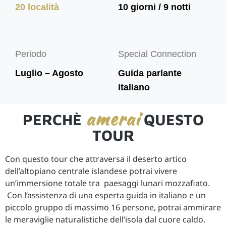
20 località
10 giorni / 9 notti
Periodo
Special Connection
Luglio – Agosto
Guida parlante
italiano
amerai
PERCHÈ
QUESTO
TOUR
Con questo tour che attraversa il deserto artico
dell’altopiano centrale islandese potrai vivere
un’immersione totale tra paesaggi lunari mozzafiato.
Con l’assistenza di una esperta guida in italiano e un
piccolo gruppo di massimo 16 persone, potrai ammirare
le meraviglie naturalistiche dell’isola dal cuore caldo.