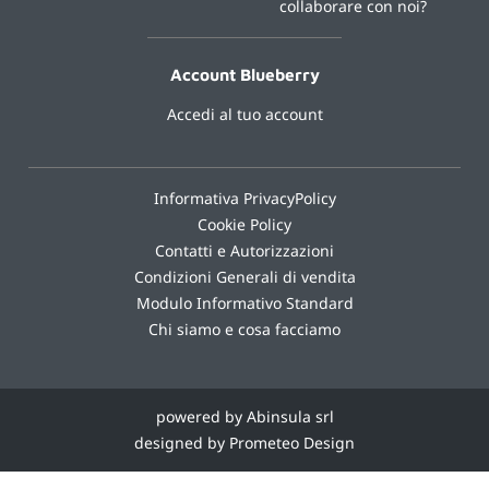
collaborare con noi?
Account Blueberry
Accedi al tuo account
Informativa PrivacyPolicy
Cookie Policy
Contatti e Autorizzazioni
Condizioni Generali di vendita
Modulo Informativo Standard
Chi siamo e cosa facciamo
powered by Abinsula srl
designed by Prometeo Design