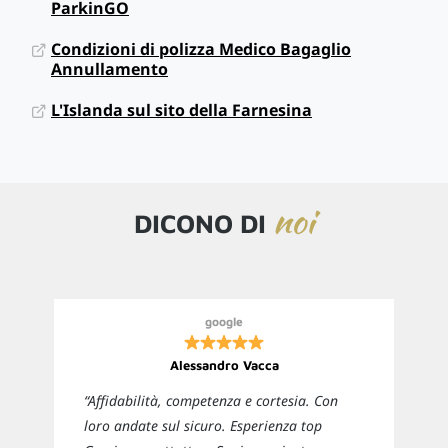
ParkinGO
Condizioni di polizza Medico Bagaglio
Annullamento
L'Islanda sul sito della Farnesina
noi
DICONO DI
google
Alessandro Vacca
“Affidabilità, competenza e cortesia. Con
loro andate sul sicuro. Esperienza top