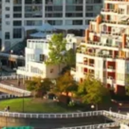
Cerca il tuo viaggio