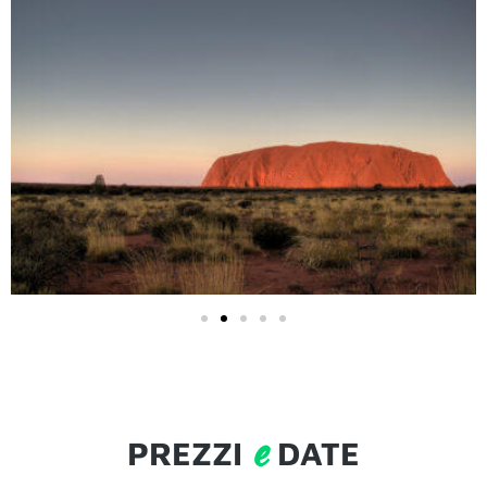
e
PREZZI
DATE