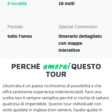
8 località
18 notti
Periodo
Special Connection
tutto l’anno
itinerario dettagliato
con mappe
interattive
amerai
PERCHÈ
QUESTO
TOUR
L’Australia è un paese ricchissimo di possibilità e che
offre tantissime esperienze indimenticabili. Fare una
scelta non è sempre semplice perché si rischia di saltare
qualcosa di imperdibile. Questo tour individuale con
visite guidate in inglese (non temere, l’audio-guida in