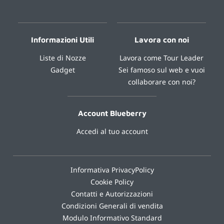
Informazioni Utili
Lavora con noi
Liste di Nozze
Lavora come Tour Leader
Gadget
Sei famoso sul web e vuoi
collaborare con noi?
Account Blueberry
Accedi al tuo account
Informativa PrivacyPolicy
Cookie Policy
Contatti e Autorizzazioni
Condizioni Generali di vendita
Modulo Informativo Standard