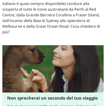
italiano è quasi sempre disponibile) conduce alla
scoperta di tutte le icone australiane da Perth al Red
Centre, dalla Grande Barriera Corallina a Fraser Island,
dall’incanto della Baia di Sydney allo splendore di
Melbourne e della Great Ocean Road. Cosa chiedere di
più?
Non sprecherai un secondo del tuo viaggio