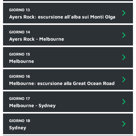
GIORNO 13
Ayers Rock: escursione all’alba sui Monti Olga
GIORNO 14
Ayers Rock - Melbourne
GIORNO 15
Melbourne
GIORNO 16
Melbourne: escursione alla Great Ocean Road
GIORNO 17
Melbourne - Sydney
GIORNO 18
Sydney