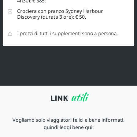
4h30): € 385;
Crociera con pranzo Sydney Harbour
Discovery (durata 3 ore): € 50.
I prezzi di tutti i supplementi sono a persona.
utili
LINK
Vogliamo solo viaggiatori felici e bene informati,
quindi leggi bene qui: