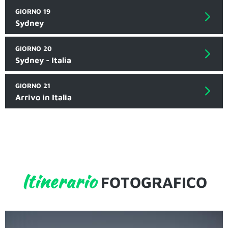
GIORNO 19
Sydney
GIORNO 20
Sydney - Italia
GIORNO 21
Arrivo in Italia
Itinerario
FOTOGRAFICO