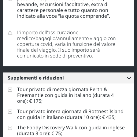
bevande, escursioni facoltative, extra di
carattere personale e tutto quanto non
indicato alla voce “la quota comprende”.
L'importo dell'assicurazione
medico/bagaglio/annullamento viaggio con
copertura covid, varia in funzione del valore
finale del viaggio. Il suo importo sarà
comunicato in sede di preventivo.
Supplementi e riduzioni
Tour privato di mezza giornata Perth &
Freemantle con guida in italiano (durata 4
ore): € 175;
Tour privato intera giornata di Rottnest Island
con guida in italiano (durata 10 ore): € 435;
The Foody Discovery Walk con guida in inglese
(durata 3 ore): € 75;