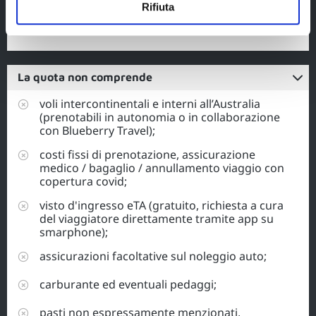
Rifiuta
eco-sostenibili.
La quota non comprende
voli intercontinentali e interni all’Australia
(prenotabili in autonomia o in collaborazione
con Blueberry Travel);
costi fissi di prenotazione, assicurazione
medico / bagaglio / annullamento viaggio con
copertura covid;
visto d'ingresso eTA (gratuito, richiesta a cura
del viaggiatore direttamente tramite app su
smarphone);
assicurazioni facoltative sul noleggio auto;
carburante ed eventuali pedaggi;
pasti non espressamente menzionati,