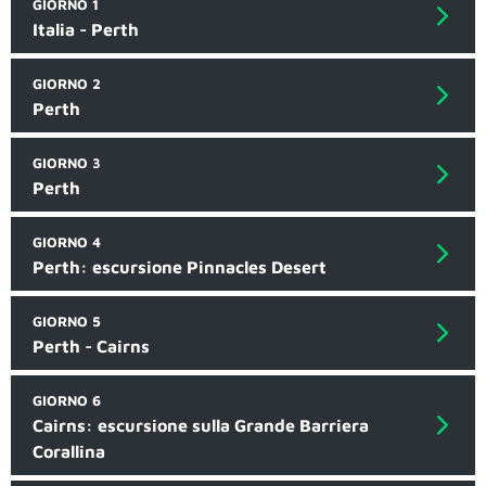
GIORNO 1
Italia - Perth
GIORNO 2
Perth
GIORNO 3
Perth
GIORNO 4
Perth: escursione Pinnacles Desert
GIORNO 5
Perth - Cairns
GIORNO 6
Cairns: escursione sulla Grande Barriera
Corallina