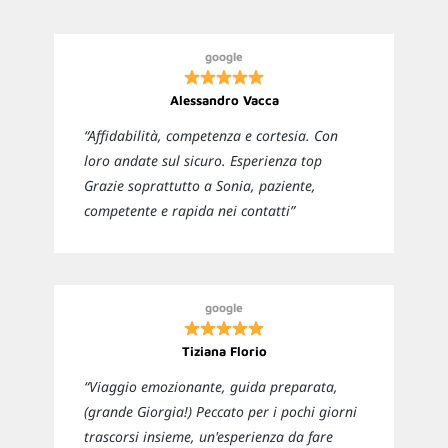
google
Alessandro Vacca
“Affidabilità, competenza e cortesia. Con
loro andate sul sicuro. Esperienza top
Grazie soprattutto a Sonia, paziente,
competente e rapida nei contatti”
google
Tiziana Florio
“Viaggio emozionante, guida preparata,
(grande Giorgia!) Peccato per i pochi giorni
trascorsi insieme, un'esperienza da fare