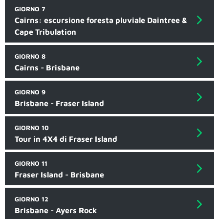
GIORNO 7
Cairns: escursione foresta pluviale Daintree &
Cape Tribulation
GIORNO 8
Cairns - Brisbane
GIORNO 9
Brisbane - Fraser Island
GIORNO 10
Tour in 4X4 di Fraser Island
GIORNO 11
Fraser Island - Brisbane
GIORNO 12
Brisbane - Ayers Rock