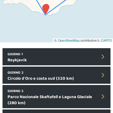
©,
OpenStreetMap
contributors ©,
CARTO
GIORNO 1
Reykjavik
GIORNO 2
Circolo d'Oro e costa sud (320 km)
GIORNO 3
Parco Nazionale Skaftafell e Laguna Glaciale
(280 km)