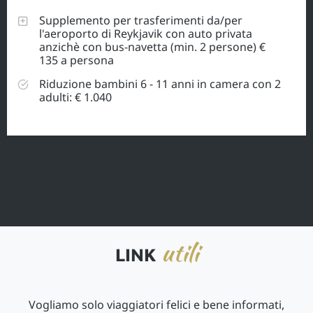
Supplemento per trasferimenti da/per
l'aeroporto di Reykjavik con auto privata
anzichè con bus-navetta (min. 2 persone) €
135 a persona
Riduzione bambini 6 - 11 anni in camera con 2
adulti: € 1.040
utili
LINK
Vogliamo solo viaggiatori felici e bene informati,