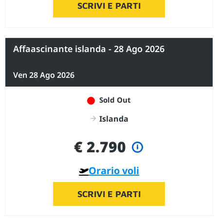
SCRIVI E PARTI
Affaascinante islanda - 28 Ago 2026
Ven 28 Ago 2026
Sold Out
Islanda
€ 2.790
Orario voli
SCRIVI E PARTI