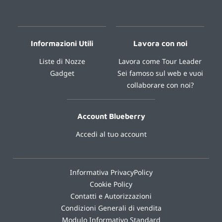
Informazioni Utili
Lavora con noi
Liste di Nozze
Lavora come Tour Leader
Gadget
Sei famoso sul web e vuoi
collaborare con noi?
Account Blueberry
Accedi al tuo account
Informativa PrivacyPolicy
Cookie Policy
Contatti e Autorizzazioni
Condizioni Generali di vendita
Modulo Informativo Standard