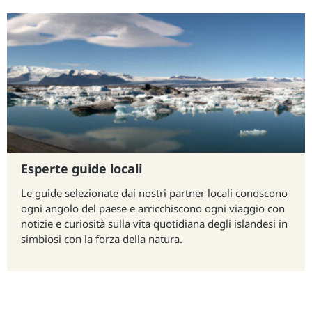
Esperte guide locali
Le guide selezionate dai nostri partner locali conoscono
ogni angolo del paese e arricchiscono ogni viaggio con
notizie e curiosità sulla vita quotidiana degli islandesi in
simbiosi con la forza della natura.