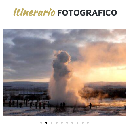
Itinerario
FOTOGRAFICO