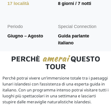
17 località
8 giorni / 7 notti
Periodo
Special Connection
Giugno – Agosto
Guida parlante
italiano
amerai
PERCHÈ
QUESTO
TOUR
Perchè potrai vivere un’immersione totale tra i paesaggi
lunari islandesi con l’assistenza di una esperta guida in
italiano. Con un programma intenso potrai visitare tutti i
luoghi più spettacolari in una settimana e lasciarti
stupire dalle meraviglie naturalistiche islandesi.