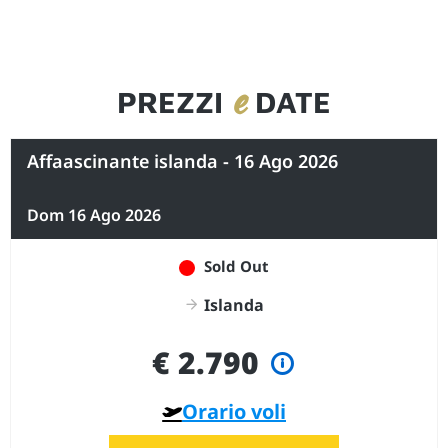
e
PREZZI
DATE
Affaascinante islanda - 16 Ago 2026
Dom 16 Ago 2026
Sold Out
Islanda
€ 2.790
Orario voli