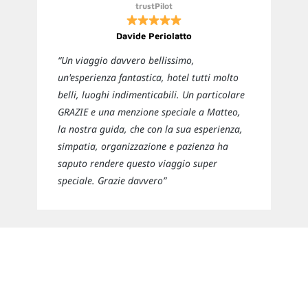
trustPilot
Davide Periolatto
“Un viaggio davvero bellissimo,
un'esperienza fantastica, hotel tutti molto
belli, luoghi indimenticabili. Un particolare
GRAZIE e una menzione speciale a Matteo,
la nostra guida, che con la sua esperienza,
simpatia, organizzazione e pazienza ha
saputo rendere questo viaggio super
speciale. Grazie davvero”
Newsletter