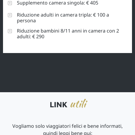
Supplemento camera singola: € 405
Riduzione adulti in camera tripla: € 100 a
persona
Riduzione bambini 8/11 anni in camera con 2
adulti: € 290
utili
LINK
Vogliamo solo viaggiatori felici e bene informati,
quindi leggi bene qui: