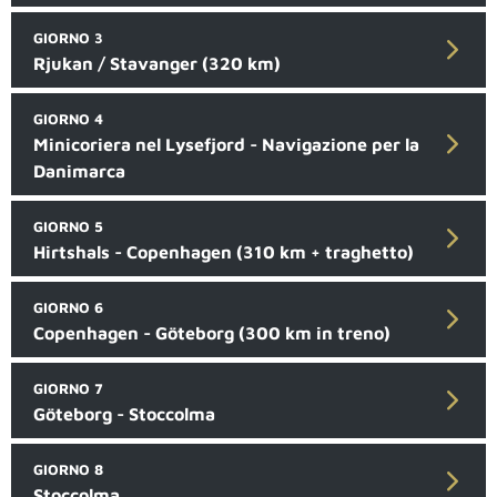
GIORNO 3
Rjukan / Stavanger (320 km)
GIORNO 4
Minicoriera nel Lysefjord - Navigazione per la
Danimarca
GIORNO 5
Hirtshals - Copenhagen (310 km + traghetto)
GIORNO 6
Copenhagen - Göteborg (300 km in treno)
GIORNO 7
Göteborg - Stoccolma
GIORNO 8
Stoccolma