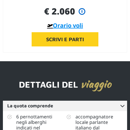
€ 2.060
Orario voli
SCRIVI E PARTI
viaggio
DETTAGLI DEL
La quota comprende
6 pernottamenti
accompagnatore
negli alberghi
locale parlante
indicati nel
italiano dal