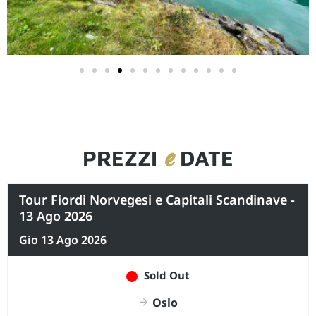
e
PREZZI
DATE
Tour Fiordi Norvegesi e Capitali Scandinave -
13 Ago 2026
Gio 13 Ago 2026
Sold Out
Oslo