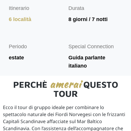
Itinerario
Durata
6 località
8 giorni / 7 notti
Periodo
Special Connection
estate
Guida parlante
italiano
amerai
PERCHÈ
QUESTO
TOUR
Ecco il tour di gruppo ideale per combinare lo
spettacolo naturale dei Fiordi Norvegesi con le frizzanti
Capitali Scandinave affacciate sul Mar Baltico
Scandinavia. Con l’assistenza dell’accompagnatore che