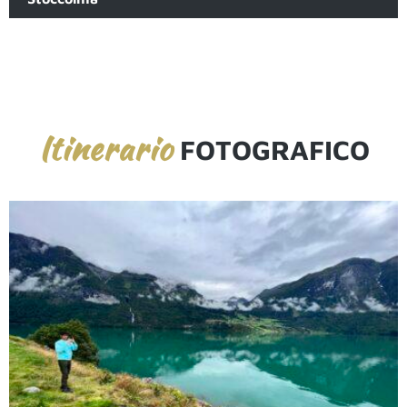
Itinerario
FOTOGRAFICO