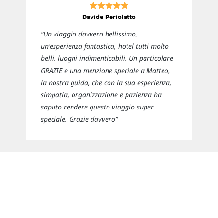
Davide Periolatto
“Un viaggio davvero bellissimo,
un'esperienza fantastica, hotel tutti molto
belli, luoghi indimenticabili. Un particolare
GRAZIE e una menzione speciale a Matteo,
la nostra guida, che con la sua esperienza,
simpatia, organizzazione e pazienza ha
saputo rendere questo viaggio super
speciale. Grazie davvero”
Newsletter
Rimani sempre aggiornato sulle nuove