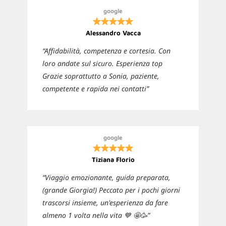
google
Alessandro Vacca
“Affidabilità, competenza e cortesia. Con
loro andate sul sicuro. Esperienza top
Grazie soprattutto a Sonia, paziente,
competente e rapida nei contatti”
google
Tiziana Florio
“Viaggio emozionante, guida preparata,
(grande Giorgia!) Peccato per i pochi giorni
trascorsi insieme, un'esperienza da fare
almeno 1 volta nella vita 💙 🤩🥳”