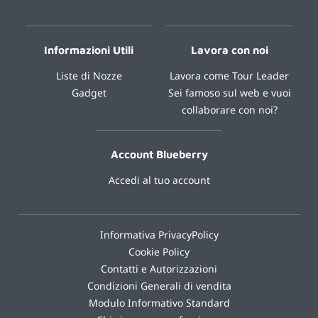
Informazioni Utili
Lavora con noi
Liste di Nozze
Lavora come Tour Leader
Gadget
Sei famoso sul web e vuoi
collaborare con noi?
Account Blueberry
Accedi al tuo account
Informativa PrivacyPolicy
Cookie Policy
Contatti e Autorizzazioni
Condizioni Generali di vendita
Modulo Informativo Standard