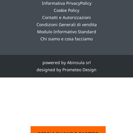
Informativa PrivacyPolicy
Cookie Policy
Contatti e Autorizzazioni
Condizioni Generali di vendita
Modulo Informativo Standard
Chi siamo e cosa facciamo
powered by Abinsula srl
designed by Prometeo Design