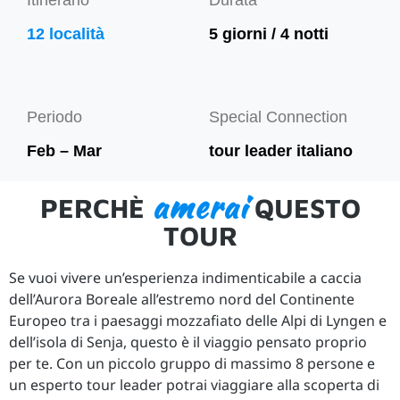
Itinerario
Durata
12 località
5 giorni / 4 notti
Periodo
Special Connection
Feb – Mar
tour leader italiano
amerai
PERCHÈ
QUESTO
TOUR
Se vuoi vivere un’esperienza indimenticabile a caccia
dell’Aurora Boreale all’estremo nord del Continente
Europeo tra i paesaggi mozzafiato delle Alpi di Lyngen e
dell’isola di Senja, questo è il viaggio pensato proprio
per te. Con un piccolo gruppo di massimo 8 persone e
un esperto tour leader potrai viaggiare alla scoperta di