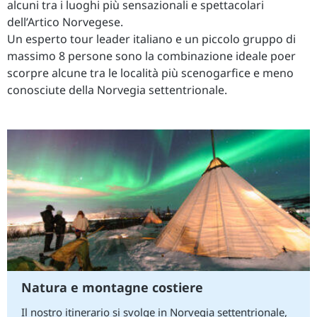
alcuni tra i luoghi più sensazionali e spettacolari
dell’Artico Norvegese.
Un esperto tour leader italiano e un piccolo gruppo di
massimo 8 persone sono la combinazione ideale poer
scorpre alcune tra le località più scenogarfice e meno
conosciute della Norvegia settentrionale.
Natura e montagne costiere
Il nostro itinerario si svolge in Norvegia settentrionale,