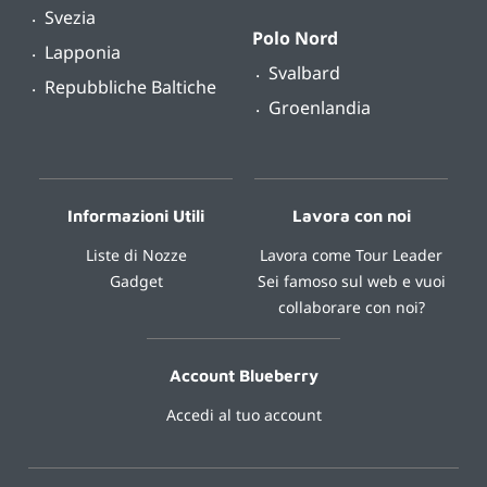
Svezia
Polo Nord
Lapponia
Svalbard
Repubbliche Baltiche
Groenlandia
Informazioni Utili
Lavora con noi
Liste di Nozze
Lavora come Tour Leader
Gadget
Sei famoso sul web e vuoi
collaborare con noi?
Account Blueberry
Accedi al tuo account