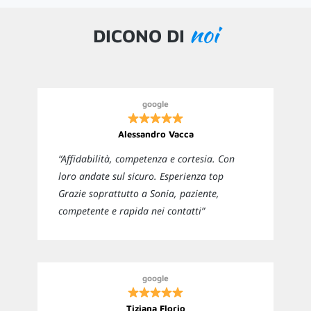
noi
DICONO DI
google
Alessandro Vacca
“Affidabilità, competenza e cortesia. Con
loro andate sul sicuro. Esperienza top
Grazie soprattutto a Sonia, paziente,
competente e rapida nei contatti”
google
Tiziana Florio