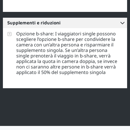
Supplementi e riduzioni
Opzione b-share: I viaggiatori single possono
scegliere l’opzione b-share per condividere la
camera con un’altra persona e risparmiare il
supplemento singola. Se un’altra persona
single prenoterà il viaggio in b-share, verrà
applicata la quota in camera doppia, se invece
non ci saranno altre persone in b-share verrà
applicato il 50% del supplemento singola