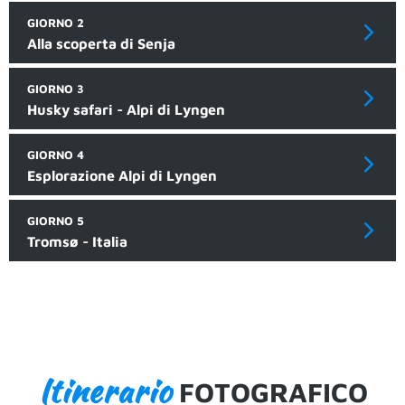
GIORNO 2
Alla scoperta di Senja
GIORNO 3
Husky safari - Alpi di Lyngen
GIORNO 4
Esplorazione Alpi di Lyngen
GIORNO 5
Tromsø - Italia
Itinerario
FOTOGRAFICO