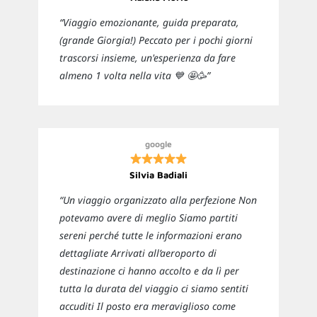
“Viaggio emozionante, guida preparata,
(grande Giorgia!) Peccato per i pochi giorni
trascorsi insieme, un'esperienza da fare
almeno 1 volta nella vita 💙 🤩🥳”
google
Silvia Badiali
“Un viaggio organizzato alla perfezione Non
potevamo avere di meglio Siamo partiti
sereni perché tutte le informazioni erano
dettagliate Arrivati all’aeroporto di
destinazione ci hanno accolto e da lì per
tutta la durata del viaggio ci siamo sentiti
accuditi Il posto era meraviglioso come