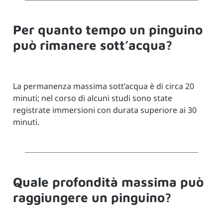
Per quanto tempo un pinguino
può rimanere sott’acqua?
La permanenza massima sott’acqua è di circa 20
minuti; nel corso di alcuni studi sono state
registrate immersioni con durata superiore ai 30
minuti.
Quale profondità massima può
raggiungere un pinguino?