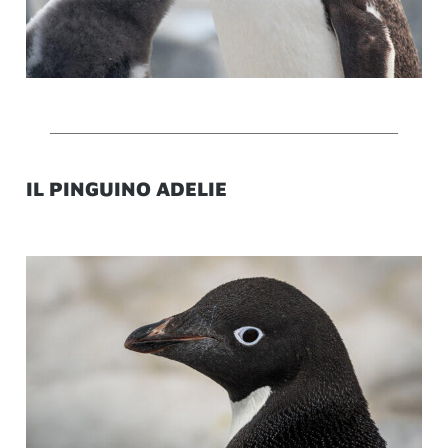
IL PINGUINO ADELIE