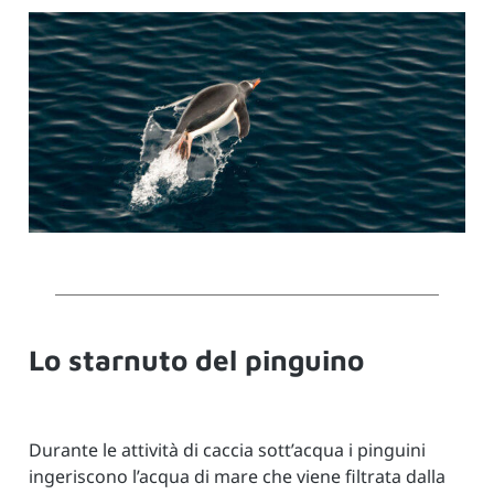
Lo starnuto del pinguino
Durante le attività di caccia sott’acqua i pinguini
ingeriscono l’acqua di mare che viene filtrata dalla