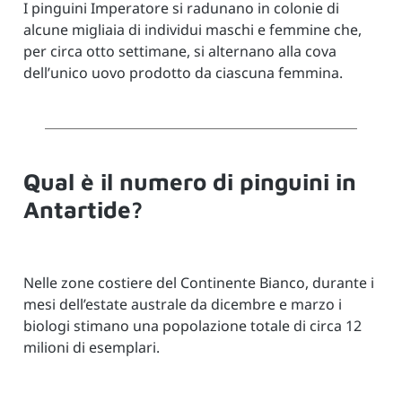
I pinguini Imperatore si radunano in colonie di
alcune migliaia di individui maschi e femmine che,
per circa otto settimane, si alternano alla cova
dell’unico uovo prodotto da ciascuna femmina.
Qual è il numero di pinguini in
Antartide?
Nelle zone costiere del Continente Bianco, durante i
mesi dell’estate australe da dicembre e marzo i
biologi stimano una popolazione totale di circa 12
milioni di esemplari.