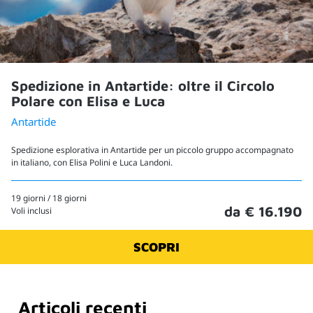
Spedizione in Antartide: oltre il Circolo
Polare con Elisa e Luca
Antartide
Spedizione esplorativa in Antartide per un piccolo gruppo accompagnato
in italiano, con Elisa Polini e Luca Landoni.
19 giorni / 18 giorni
da € 16.190
Voli inclusi
SCOPRI
Articoli recenti