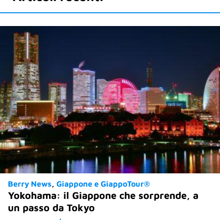
Berry News
Giappone e GiappoTour®
Yokohama: il Giappone che sorprende, a
un passo da Tokyo