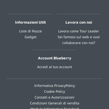
Informazioni Utili
Lavora con noi
Liste di Nozze
Lavora come Tour Leader
Gadget
Sei famoso sul web e vuoi
collaborare con noi?
Account Blueberry
Accedi al tuo account
Informativa PrivacyPolicy
Cookie Policy
Contatti e Autorizzazioni
Condizioni Generali di vendita
Modulo Informativo Standard