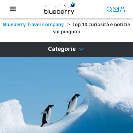
Blueberry Travel Company
>
Top 10 curiosità e notizie
sui pinguini
Categorie