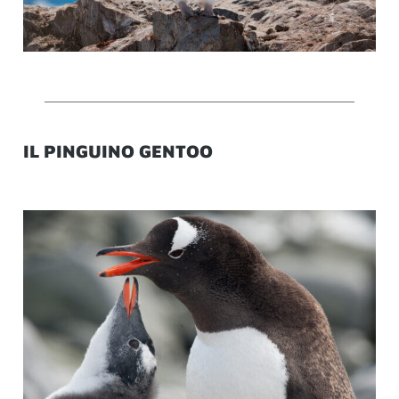
IL PINGUINO GENTOO