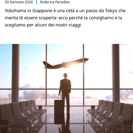
20 Gennaio 2026
Federica Paradiso
Yokohama in Giappone è una città a un passo da Tokyo che
merita di essere scoperta: ecco perché la consigliamo e la
scegliamo per alcuni dei nostri viaggi