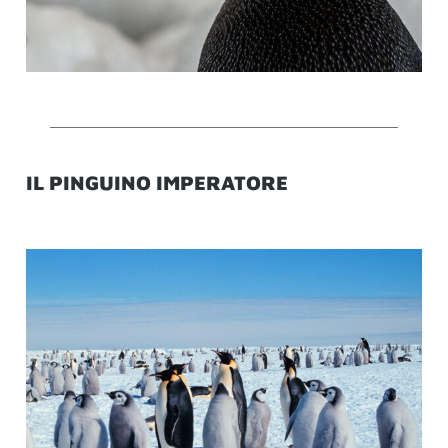
IL PINGUINO IMPERATORE