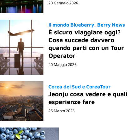
20 Gennaio 2026
Il mondo Blueberry
Berry News
È sicuro viaggiare oggi?
Cosa succede davvero
quando parti con un Tour
Operator
20 Maggio 2026
Corea del Sud e CoreaTour
Jeonju cosa vedere e quali
esperienze fare
25 Marzo 2026