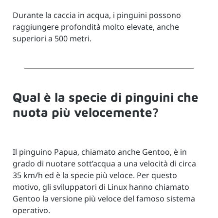
Durante la caccia in acqua, i pinguini possono
raggiungere profondità molto elevate, anche
superiori a 500 metri.
Qual è la specie di pinguini che
nuota più velocemente?
Il pinguino Papua, chiamato anche Gentoo, è in
grado di nuotare sott’acqua a una velocità di circa
35 km/h ed è la specie più veloce. Per questo
motivo, gli sviluppatori di Linux hanno chiamato
Gentoo la versione più veloce del famoso sistema
operativo.