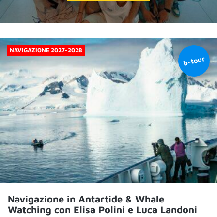
NAVIGAZIONE 2027-2028
Navigazione in Antartide & Whale
Watching con Elisa Polini e Luca Landoni