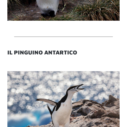
IL PINGUINO ANTARTICO