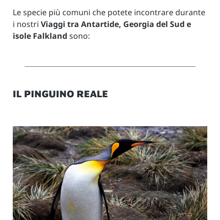
Le specie più comuni che potete incontrare durante
i nostri
Viaggi tra Antartide, Georgia del Sud e
isole Falkland
sono:
IL PINGUINO REALE