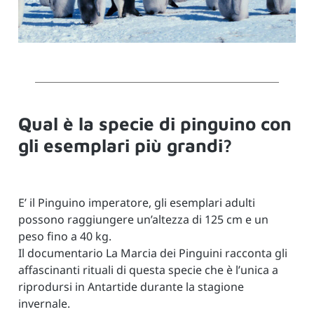
Qual è la specie di pinguino con
gli esemplari più grandi?
E’ il Pinguino imperatore, gli esemplari adulti
possono raggiungere un’altezza di 125 cm e un
peso fino a 40 kg.
Il documentario La Marcia dei Pinguini racconta gli
affascinanti rituali di questa specie che è l’unica a
riprodursi in Antartide durante la stagione
invernale.