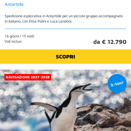
Antartide
Spedizione esplorativa in Antartide per un piccolo gruppo accompagnato
in italiano, con Elisa Polini e Luca Landoni.
16 giorni / 15 notti
da € 12.790
Voli inclusi
SCOPRI
NAVIGAZIONE 2027-2028