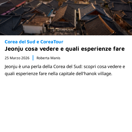
Corea del Sud e CoreaTour
Jeonju cosa vedere e quali esperienze fare
25 Marzo 2026
Roberta Manis
Jeonju è una perla della Corea del Sud: scopri cosa vedere e
quali esperienze fare nella capitale dell'hanok village.
Newsletter