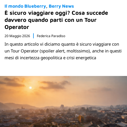
Il mondo Blueberry
Berry News
È sicuro viaggiare oggi? Cosa succede
davvero quando parti con un Tour
Operator
20 Maggio 2026
Federica Paradiso
In questo articolo vi diciamo quanto è sicuro viaggiare con
un Tour Operator (spoiler alert, moltissimo), anche in questi
mesi di incertezza geopolitica e crisi energetica