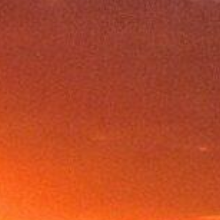
Cerca il tuo viaggio