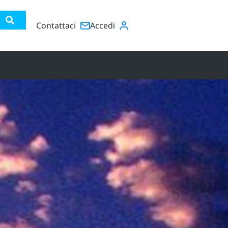
Contattaci
Accedi