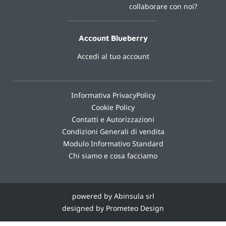
collaborare con noi?
Account Blueberry
Accedi al tuo account
Informativa PrivacyPolicy
Cookie Policy
Contatti e Autorizzazioni
Condizioni Generali di vendita
Modulo Informativo Standard
Chi siamo e cosa facciamo
powered by Abinsula srl
designed by Prometeo Design