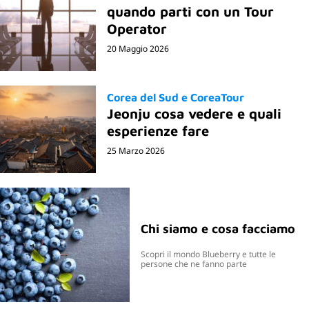
quando parti con un Tour
Operator
20 Maggio 2026
Corea del Sud e CoreaTour
Jeonju cosa vedere e quali
esperienze fare
25 Marzo 2026
Chi siamo e cosa facciamo
Scopri il mondo Blueberry e tutte le
persone che ne fanno parte