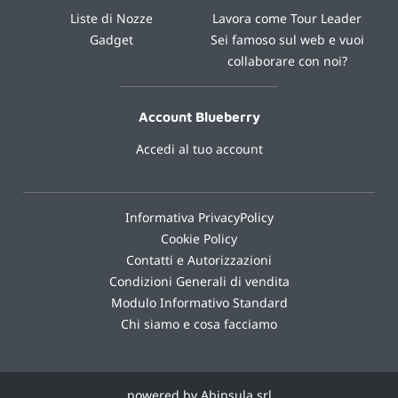
Liste di Nozze
Lavora come Tour Leader
Gadget
Sei famoso sul web e vuoi
collaborare con noi?
Account Blueberry
Accedi al tuo account
Informativa PrivacyPolicy
Cookie Policy
Contatti e Autorizzazioni
Condizioni Generali di vendita
Modulo Informativo Standard
Chi siamo e cosa facciamo
powered by Abinsula srl