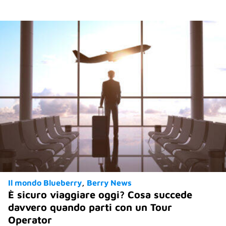
Il mondo Blueberry
Berry News
È sicuro viaggiare oggi? Cosa succede
davvero quando parti con un Tour
Operator