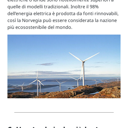
quelle di modelli tradizionali. Inoltre il 98%
dell’energia elettrica è prodotta da fonti rinnovabili,
così la Norvegia può essere considerata la nazione
più ecosostenibile del mondo.