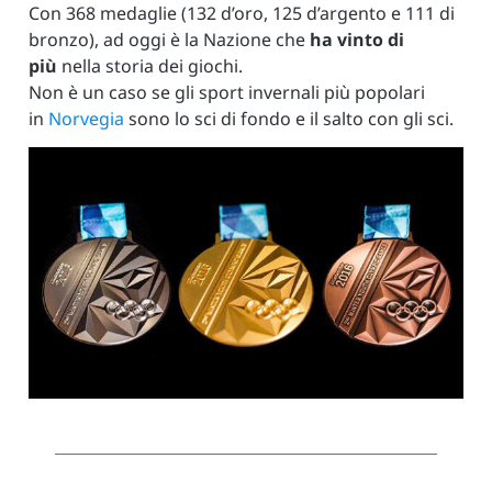
Con 368 medaglie (132 d’oro, 125 d’argento e 111 di
bronzo), ad oggi è la Nazione che
ha vinto di
più
nella storia dei giochi.
Non è un caso se gli sport invernali più popolari
in
Norvegia
sono lo sci di fondo e il salto con gli sci.