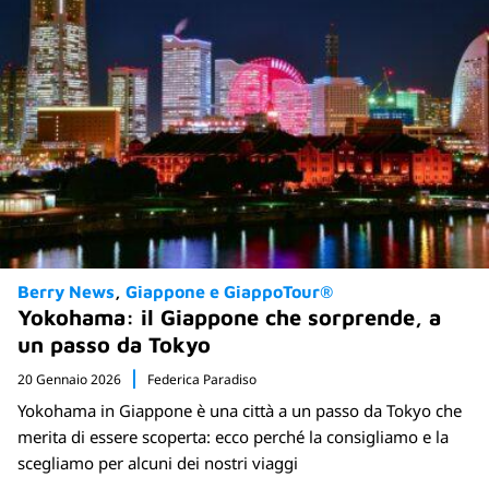
Berry News
Giappone e GiappoTour®
Yokohama: il Giappone che sorprende, a
un passo da Tokyo
20 Gennaio 2026
Federica Paradiso
Yokohama in Giappone è una città a un passo da Tokyo che
merita di essere scoperta: ecco perché la consigliamo e la
scegliamo per alcuni dei nostri viaggi