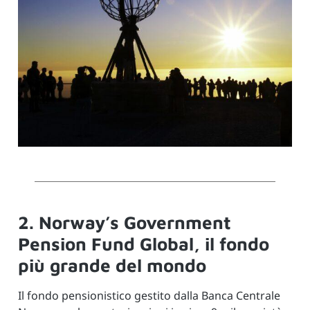
2. Norway’s Government
Pension Fund Global, il fondo
più grande del mondo
Il fondo pensionistico gestito dalla Banca Centrale