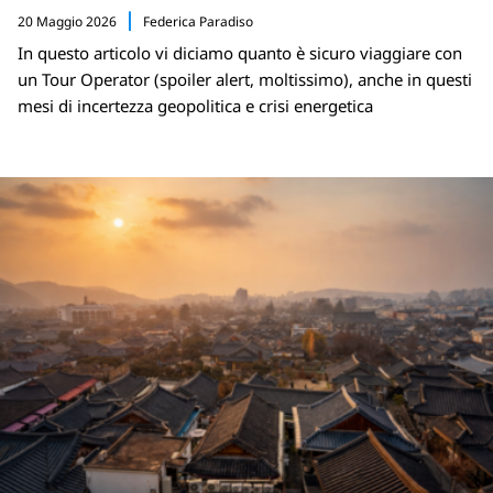
20 Maggio 2026
Federica Paradiso
In questo articolo vi diciamo quanto è sicuro viaggiare con
un Tour Operator (spoiler alert, moltissimo), anche in questi
mesi di incertezza geopolitica e crisi energetica