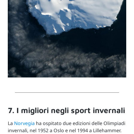
7. I migliori negli sport invernali
La
Norvegia
ha ospitato due edizioni delle Olimpiadi
invernali, nel 1952 a Oslo e nel 1994 a Lillehammer.