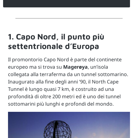
1. Capo Nord, il punto più
settentrionale d’Europa
Il promontorio Capo Nord è parte del continente
europeo ma si trova su
Magerøya
, un’isola
collegata alla terraferma da un tunnel sottomarino.
Inaugurato alla fine degli anni ’90, il North Cape
Tunnel è lungo quasi 7 km, è costruito ad una
profondità di oltre 200 metri ed è uno dei tunnel
sottomarini più lunghi e profondi del mondo.