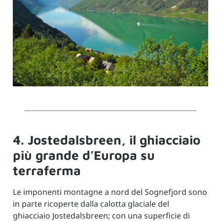
4. Jostedalsbreen, il ghiacciaio
più grande d’Europa su
terraferma
Le imponenti montagne a nord del Sognefjord sono
in parte ricoperte dalla calotta glaciale del
ghiacciaio Jostedalsbreen; con una superficie di