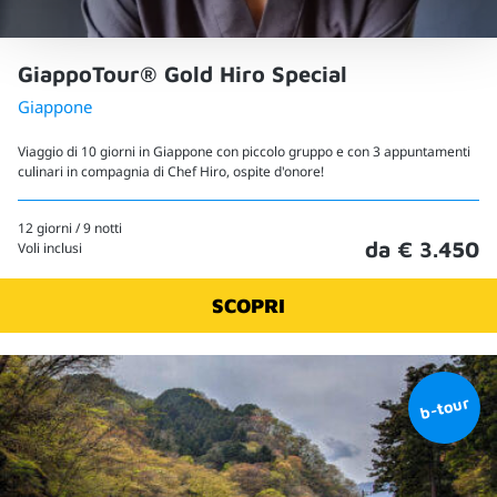
GiappoTour® Gold Hiro Special
Giappone
Viaggio di 10 giorni in Giappone con piccolo gruppo e con 3 appuntamenti
culinari in compagnia di Chef Hiro, ospite d'onore!
12 giorni / 9 notti
da € 3.450
Voli inclusi
SCOPRI