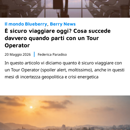
Il mondo Blueberry
Berry News
È sicuro viaggiare oggi? Cosa succede
davvero quando parti con un Tour
Operator
20 Maggio 2026
Federica Paradiso
In questo articolo vi diciamo quanto è sicuro viaggiare con
un Tour Operator (spoiler alert, moltissimo), anche in questi
mesi di incertezza geopolitica e crisi energetica