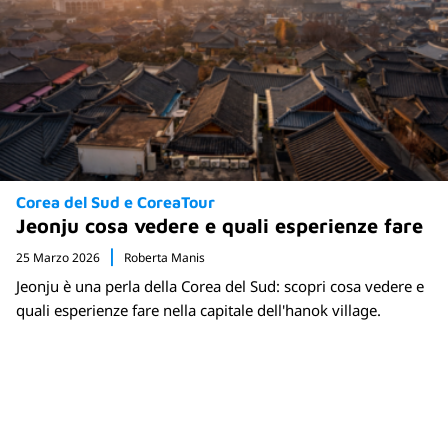
Corea del Sud e CoreaTour
Jeonju cosa vedere e quali esperienze fare
25 Marzo 2026
Roberta Manis
Jeonju è una perla della Corea del Sud: scopri cosa vedere e
quali esperienze fare nella capitale dell'hanok village.