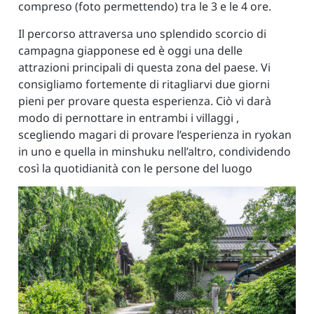
compreso (foto permettendo) tra le 3 e le 4 ore.
Il percorso attraversa uno splendido scorcio di
campagna giapponese ed è oggi una delle
attrazioni principali di questa zona del paese. Vi
consigliamo fortemente di ritagliarvi due giorni
pieni per provare questa esperienza. Ciò vi darà
modo di pernottare in entrambi i villaggi ,
scegliendo magari di provare l’esperienza in ryokan
in uno e quella in minshuku nell’altro, condividendo
così la quotidianità con le persone del luogo