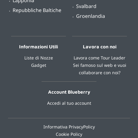
Lapponia
Svalbard
Repubbliche Baltiche
Groenlandia
Informazioni Utili
Lavora con noi
Liste di Nozze
Lavora come Tour Leader
Gadget
Sei famoso sul web e vuoi
collaborare con noi?
Account Blueberry
Accedi al tuo account
Informativa PrivacyPolicy
Cookie Policy