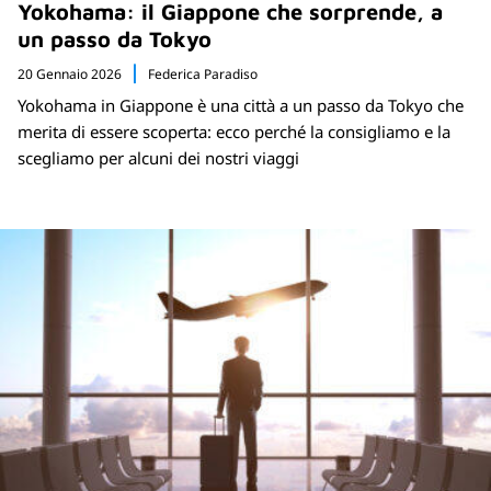
Yokohama: il Giappone che sorprende, a
un passo da Tokyo
20 Gennaio 2026
Federica Paradiso
Yokohama in Giappone è una città a un passo da Tokyo che
merita di essere scoperta: ecco perché la consigliamo e la
scegliamo per alcuni dei nostri viaggi