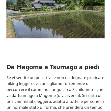
Da Magome a Tsumago a piedi
Se vi sentite un po’ attivi, e non disdegnate praticare
hiking leggero, vi consigliamo fortemente di
percorrere il cammino, lungo circa 8 chilometri, che
va da Tsumago a Magome (o viceversa). Si tratta di
una camminata leggera, adatta a tutte le persone in
un normale stato di forma, che prenderà un tempo