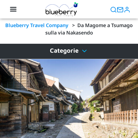
Blueberry Travel Company
>
Da Magome a Tsumago
sulla via Nakasendo
Categorie