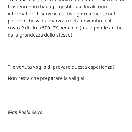
trasferimento bagagli, gestito dai locali tourist
information. Il servizio è attivo giornalmente nel
periodo che va da marzo a metà novembre e il
costo è di circa 500 JPY per collo (ma dipende anche
dalla grandezza dello stesso)
Ti è venuta voglia di provare questa esperienza?
Non resta che preparare la valigia!
Gian Paolo Serra