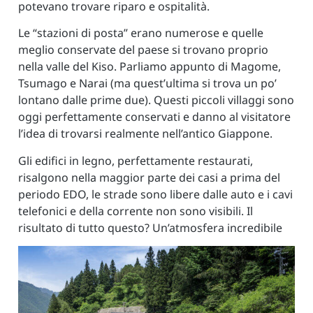
potevano trovare riparo e ospitalità.
Le “stazioni di posta” erano numerose e quelle
meglio conservate del paese si trovano proprio
nella valle del Kiso. Parliamo appunto di Magome,
Tsumago e Narai (ma quest’ultima si trova un po’
lontano dalle prime due). Questi piccoli villaggi sono
oggi perfettamente conservati e danno al visitatore
l’idea di trovarsi realmente nell’antico Giappone.
Gli edifici in legno, perfettamente restaurati,
risalgono nella maggior parte dei casi a prima del
periodo EDO, le strade sono libere dalle auto e i cavi
telefonici e della corrente non sono visibili. Il
risultato di tutto questo? Un’atmosfera incredibile