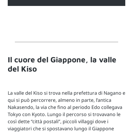
Il cuore del Giappone, la valle
del Kiso
La valle del Kiso si trova nella prefettura di Nagano e
qui si può percorrere, almeno in parte, l’antica
Nakasendo, la via che fino al periodo Edo collegava
Tokyo con Kyoto. Lungo il percorso si trovavano le
così dette “città postali”, piccoli villaggi dove i
viaggiatori che si spostavano lungo il Giappone