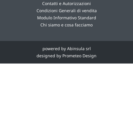
Contatti e Autorizzazioni
Condizioni Generali di vendita
Modulo Informativo Standard
Chi siamo e cosa facciamo
powered by Abinsula srl
designed by Prometeo Design