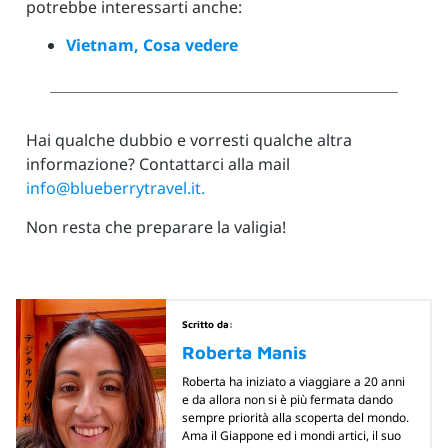
potrebbe interessarti anche:
Vietnam, Cosa vedere
Hai qualche dubbio e vorresti qualche altra
informazione? Contattarci alla mail
info@blueberrytravel.it.
Non resta che preparare la valigia!
Scritto da:
Roberta Manis
Roberta ha iniziato a viaggiare a 20 anni
e da allora non si è più fermata dando
sempre priorità alla scoperta del mondo.
Ama il Giappone ed i mondi artici, il suo