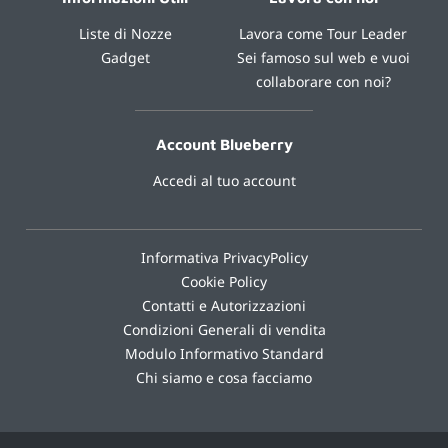
Liste di Nozze
Lavora come Tour Leader
Gadget
Sei famoso sul web e vuoi
collaborare con noi?
Account Blueberry
Accedi al tuo account
Informativa PrivacyPolicy
Cookie Policy
Contatti e Autorizzazioni
Condizioni Generali di vendita
Modulo Informativo Standard
Chi siamo e cosa facciamo