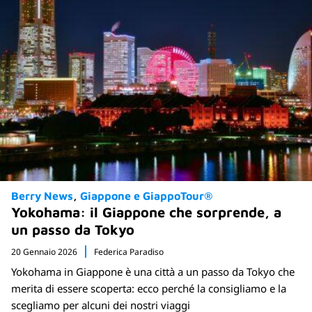
Berry News
Giappone e GiappoTour®
Yokohama: il Giappone che sorprende, a
un passo da Tokyo
20 Gennaio 2026
Federica Paradiso
Yokohama in Giappone è una città a un passo da Tokyo che
merita di essere scoperta: ecco perché la consigliamo e la
scegliamo per alcuni dei nostri viaggi