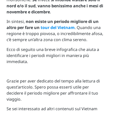
nord e/o il sud
,
vanno benissimo anche i mesi di
novembre e dicembre
.
In sintesi,
non esiste un periodo migliore di un
altro per fare un
tour del Vietnam
. Quando una
regione è troppo piovosa, o incredibilmente afosa,
c’è sempre un’altra zona con clima sereno.
Ecco di seguito una breve infografica che aiuta a
identificare i periodi migliori in maniera più
immediata.
Grazie per aver dedicato del tempo alla lettura di
quest’articolo. Spero possa esserti utile per
decidere il periodo migliore per affrontare il tuo
viaggio.
Se sei interessato ad altri contenuti sul Vietnam