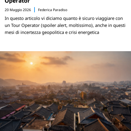
Operator
20 Maggio 2026
Federica Paradiso
In questo articolo vi diciamo quanto è sicuro viaggiare con
un Tour Operator (spoiler alert, moltissimo), anche in questi
mesi di incertezza geopolitica e crisi energetica