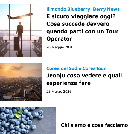
Il mondo Blueberry
Berry News
È sicuro viaggiare oggi?
Cosa succede davvero
quando parti con un Tour
Operator
20 Maggio 2026
Corea del Sud e CoreaTour
Jeonju cosa vedere e quali
esperienze fare
25 Marzo 2026
Chi siamo e cosa facciamo