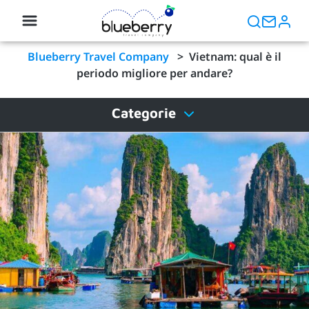
Blueberry Travel Company
>
Vietnam: qual è il
periodo migliore per andare?
Categorie