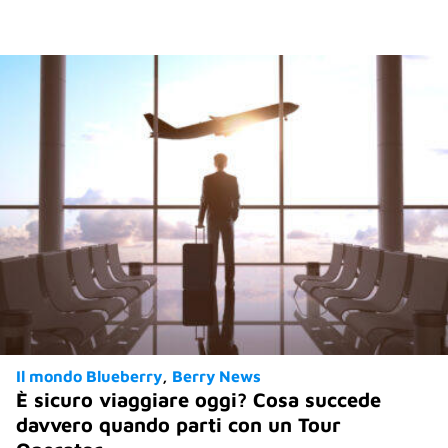
Il mondo Blueberry
Berry News
È sicuro viaggiare oggi? Cosa succede
davvero quando parti con un Tour