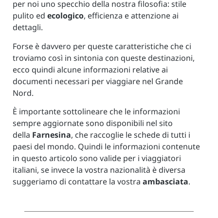
per noi uno specchio della nostra filosofia: stile
pulito ed
ecologico
, efficienza e attenzione ai
dettagli.
Forse è davvero per queste caratteristiche che ci
troviamo così in sintonia con queste destinazioni,
ecco quindi alcune informazioni relative ai
documenti necessari per viaggiare nel Grande
Nord.
È importante sottolineare che le informazioni
sempre aggiornate sono disponibili nel sito
della
Farnesina
, che raccoglie le schede di tutti i
paesi del mondo. Quindi le informazioni contenute
in questo articolo sono valide per i viaggiatori
italiani, se invece la vostra nazionalità è diversa
suggeriamo di contattare la vostra
ambasciata
.