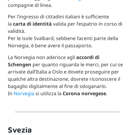
compagnie di linea.
Per l’ingresso di cittadini italiani è sufficiente
la
carta di identità
valida per l’espatrio in corso di
validità.
Per le isole Svalbard, sebbene facenti parte della
Norvegia, è bene avere il passaporto.
La Norvegia non aderisce agli
accordi di
Schengen
per quanto riguarda le merci, per cui se
arrivate dall’Italia a Oslo e dovete proseguire per
qualche altra destinazione, dovrete riconoscere il
bagaglio digitalmente al fine di sdoganarlo.
In
Norvegia
si utilizza la
Corona norvegese
.
Svezia