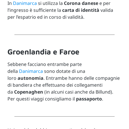
In
Danimarca
si utilizza la
Corona danese
e per
l’ingresso è sufficiente la
carta di identità
valida
per l’espatrio ed in corso di validità.
Groenlandia e Faroe
Sebbene facciano entrambe parte
della
Danimarca
sono dotate di una
loro
autonomia
. Entrambe hanno delle compagnie
di bandiera che effettuano dei collegamenti
da
Copenaghen
(in alcuni casi anche da Billund).
Per questi viaggi consigliamo il
passaporto
.