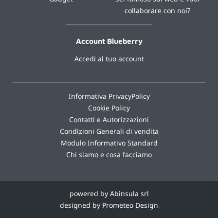
collaborare con noi?
Account Blueberry
Accedi al tuo account
Informativa PrivacyPolicy
Cookie Policy
Contatti e Autorizzazioni
Condizioni Generali di vendita
Modulo Informativo Standard
Chi siamo e cosa facciamo
powered by Abinsula srl
designed by Prometeo Design