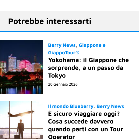
Potrebbe interessarti
Berry News
Giappone e
GiappoTour®
Yokohama: il Giappone che
sorprende, a un passo da
Tokyo
20 Gennaio 2026
Il mondo Blueberry
Berry News
È sicuro viaggiare oggi?
Cosa succede davvero
quando parti con un Tour
Operator