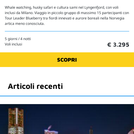
Whale watching, husky safari e cultura sami nel Lyngenfjord, con voli
inclusi da Milano. Viaggio in piccolo gruppo di massimo 15 partecipanti con
Tour Leader Blueberry tra fiordi innevati e aurore boreali nella Norvegia
artica meno conosciuta.
5 giorni / 4 notti
€ 3.295
Voli inclusi
SCOPRI
Articoli recenti