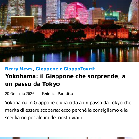
Berry News
Giappone e GiappoTour®
Yokohama: il Giappone che sorprende, a
un passo da Tokyo
20 Gennaio 2026
Federica Paradiso
Yokohama in Giappone è una città a un passo da Tokyo che
merita di essere scoperta: ecco perché la consigliamo e la
scegliamo per alcuni dei nostri viaggi