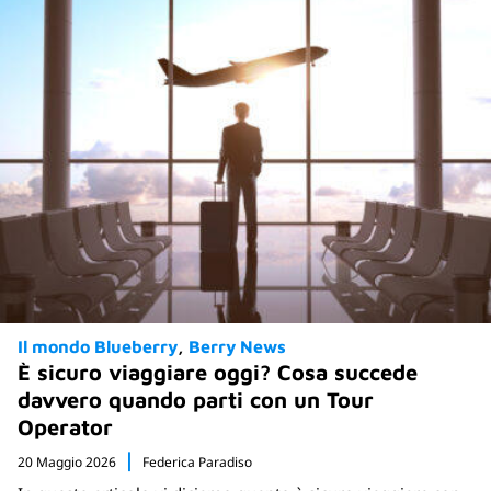
Il mondo Blueberry
Berry News
È sicuro viaggiare oggi? Cosa succede
davvero quando parti con un Tour
Operator
20 Maggio 2026
Federica Paradiso