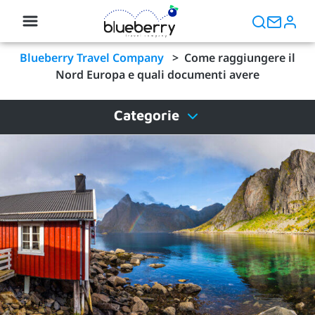
Blueberry Travel Company
>
Come raggiungere il
Nord Europa e quali documenti avere
Categorie