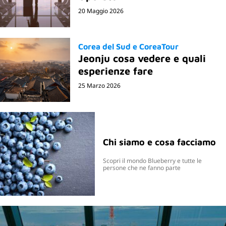
20 Maggio 2026
Corea del Sud e CoreaTour
Jeonju cosa vedere e quali
esperienze fare
25 Marzo 2026
Chi siamo e cosa facciamo
Scopri il mondo Blueberry e tutte le
persone che ne fanno parte