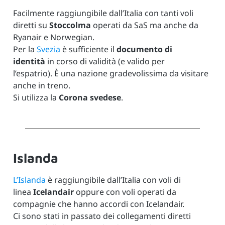
Facilmente raggiungibile dall’Italia con tanti voli
diretti su
Stoccolma
operati da SaS ma anche da
Ryanair e Norwegian.
Per la
Svezia
è sufficiente il
documento di
identità
in corso di validità (e valido per
l’espatrio). È una nazione gradevolissima da visitare
anche in treno.
Si utilizza la
Corona svedese
.
Islanda
L’Islanda
è raggiungibile dall’Italia con voli di
linea
Icelandair
oppure con voli operati da
compagnie che hanno accordi con Icelandair.
Ci sono stati in passato dei collegamenti diretti