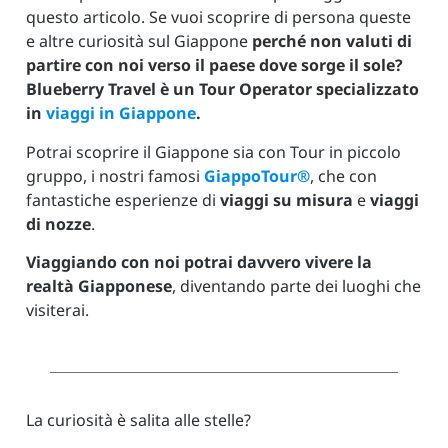
questo articolo. Se vuoi scoprire di persona queste
e altre curiosità sul Giappone
perché non valuti di
partire con noi verso il paese dove sorge il sole?
Blueberry Travel è un Tour Operator specializzato
in
viaggi in Giappone
.
Potrai scoprire il Giappone sia con Tour in piccolo
gruppo, i nostri famosi
GiappoTour®
, che con
fantastiche esperienze di
viaggi su misura
e
viaggi
di nozze
.
Viaggiando con noi potrai davvero vivere la
realtà Giapponese
, diventando parte dei luoghi che
visiterai.
La curiosità è salita alle stelle?