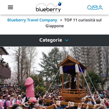
Blueberry Travel Company
>
TOP 11 curiosità sul
Giappone
Categorie