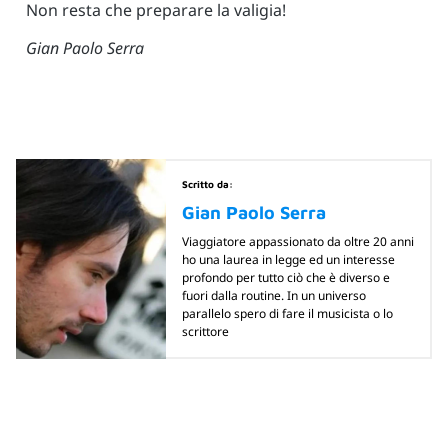
Non resta che preparare la valigia!
Gian Paolo Serra
Scritto da:
Gian Paolo Serra
Viaggiatore appassionato da oltre 20 anni
ho una laurea in legge ed un interesse
profondo per tutto ciò che è diverso e
fuori dalla routine. In un universo
parallelo spero di fare il musicista o lo
scrittore