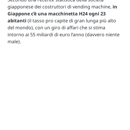
giapponese dei costruttori di vending machine,
in
Giappone c’è una macchinetta H24 ogni 23
abitanti
(il tasso pro capite di gran lunga più alto
del mondo), con un giro di affari che si stima
intorno ai 55 miliardi di euro l’anno (davvero niente
male).