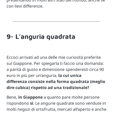
con lievi differenze.
9- L’anguria quadrata
Eccoci arrivati ad una delle mie curiosità preferite
sul Giappone. Per spiegarla ti faccio una domanda:
a parità di gusto e dimensione spenderesti circa 90
euro in più per un’anguria,
la cui unica
differenza consiste nella forma quadrata (meglio
dire cubica) rispetto ad una tradizionale?
Bene,
in Giappone
a quanto pare molte persone
rispondono
sì
. Le angurie quadrate sono vendute in
molti negozi di ortofrutta, mercati all’aperto e anche