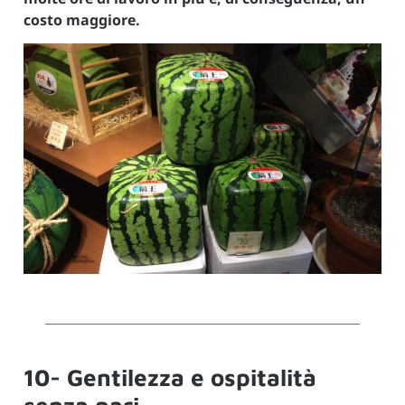
costo maggiore.
10- Gentilezza e ospitalità