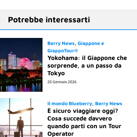
Potrebbe interessarti
Berry News
Giappone e
GiappoTour®
Yokohama: il Giappone che
sorprende, a un passo da
Tokyo
20 Gennaio 2026
Il mondo Blueberry
Berry News
È sicuro viaggiare oggi?
Cosa succede davvero
quando parti con un Tour
Operator