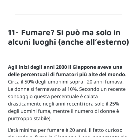
11- Fumare? Si può ma solo in
alcuni luoghi (anche all’esterno)
Agli inizi degli anni 2000 il Giappone aveva una
delle percentuali di fumatori più alte del mondo
.
Circa il 50% degli umonimi sopra i 20 anni fumava.
Le donne si fermavano al 10%. Secondo un recente
sondaggio questa percentuale è calata
drasticamente negli anni recenti (ora solo il 25%
degli uomini fuma, mentre il numero di donne è
purtroppo stabile).
L’età minima per fumare è 20 anni. Il fatto curioso