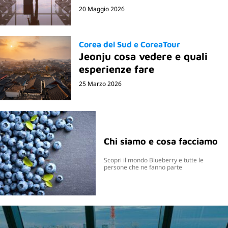
20 Maggio 2026
Corea del Sud e CoreaTour
Jeonju cosa vedere e quali
esperienze fare
25 Marzo 2026
Chi siamo e cosa facciamo
Scopri il mondo Blueberry e tutte le
persone che ne fanno parte