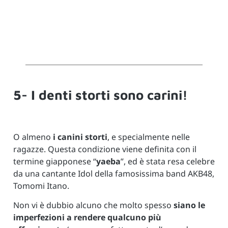
5- I denti storti sono carini!
O almeno
i canini storti
, e specialmente nelle
ragazze. Questa condizione viene definita con il
termine giapponese “
yaeba
”, ed è stata resa celebre
da una cantante Idol della famosissima band AKB48,
Tomomi Itano.
Non vi è dubbio alcuno che molto spesso
siano le
imperfezioni a rendere qualcuno più