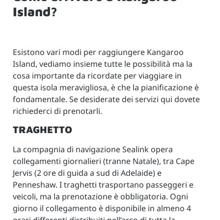
Island?
Esistono vari modi per raggiungere Kangaroo
Island, vediamo insieme tutte le possibilità ma la
cosa importante da ricordate per viaggiare in
questa isola meravigliosa, è che la pianificazione è
fondamentale. Se desiderate dei servizi qui dovete
richiederci di prenotarli.
TRAGHETTO
La compagnia di navigazione Sealink opera
collegamenti giornalieri (tranne Natale), tra Cape
Jervis (2 ore di guida a sud di Adelaide) e
Penneshaw. I traghetti trasportano passeggeri e
veicoli, ma la prenotazione è obbligatoria. Ogni
giorno il collegamento è disponibile in almeno 4