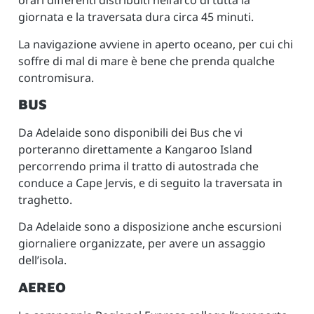
orari differenti distribuiti nell’arco di tutta la
giornata e la traversata dura circa 45 minuti.
La navigazione avviene in aperto oceano, per cui chi
soffre di mal di mare è bene che prenda qualche
contromisura.
BUS
Da Adelaide sono disponibili dei Bus che vi
porteranno direttamente a Kangaroo Island
percorrendo prima il tratto di autostrada che
conduce a Cape Jervis, e di seguito la traversata in
traghetto.
Da Adelaide sono a disposizione anche escursioni
giornaliere organizzate, per avere un assaggio
dell’isola.
AEREO