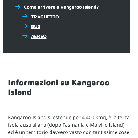
Come arrivare a Kangaroo Island?
TRAGHETTO
BUS
AEREO
Informazioni su Kangaroo
Island
Kangaroo Island si estende per 4.400 kmq, è la terza
isola australiana (dopo Tasmania e Malville Island)
ed è un territorio davvero vasto con tantissime cose