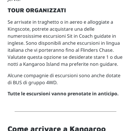
TOUR ORGANIZZATI
Se arrivate in traghetto o in aereo e alloggiate a
Kingscote, potrete acquistare una delle
numerosissime escursioni Sit in Coach guidate in
inglese. Sono disponibili anche escursioni in lingua
italiana che vi porteranno fino al Flinders Chase.
Valutate questa opzione se desiderate stare 1 o due
notti a Kangaroo Island ma preferite non guidare.
Alcune compagnie di escursioni sono anche dotate
di BUS di gruppo 4WD.
Tutte le escursioni vanno prenotate in anticipo.
Come arrivare a Kangaroo