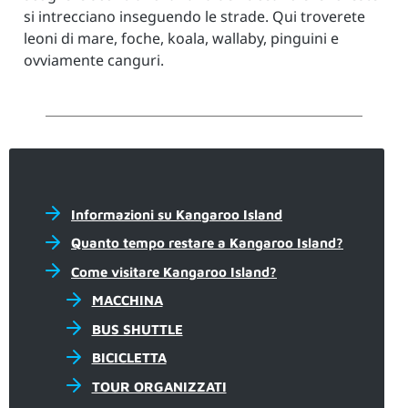
si intrecciano inseguendo le strade. Qui troverete
leoni di mare, foche, koala, wallaby, pinguini e
ovviamente canguri.
Informazioni su Kangaroo Island
Quanto tempo restare a Kangaroo Island?
Come visitare Kangaroo Island?
MACCHINA
BUS SHUTTLE
BICICLETTA
TOUR ORGANIZZATI