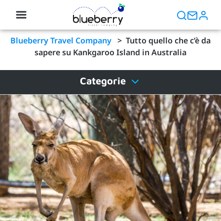
Blueberry Travel Company
>
Tutto quello che c’è da
sapere su Kankgaroo Island in Australia
Categorie