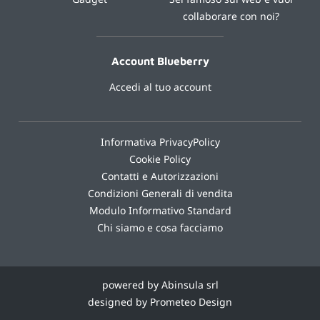
collaborare con noi?
Account Blueberry
Accedi al tuo account
Informativa PrivacyPolicy
Cookie Policy
Contatti e Autorizzazioni
Condizioni Generali di vendita
Modulo Informativo Standard
Chi siamo e cosa facciamo
powered by Abinsula srl
designed by Prometeo Design