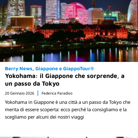
Berry News
Giappone e GiappoTour®
Yokohama: il Giappone che sorprende, a
un passo da Tokyo
20 Gennaio 2026
Federica Paradiso
Yokohama in Giappone è una città a un passo da Tokyo che
merita di essere scoperta: ecco perché la consigliamo e la
scegliamo per alcuni dei nostri viaggi