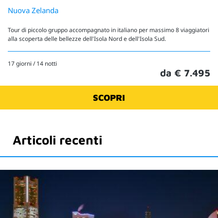
Nuova Zelanda
Tour di piccolo gruppo accompagnato in italiano per massimo 8 viaggiatori
alla scoperta delle bellezze dell'Isola Nord e dell'Isola Sud.
17 giorni / 14 notti
da € 7.495
SCOPRI
Articoli recenti