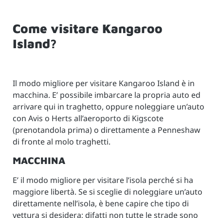
Come visitare Kangaroo
Island?
Il modo migliore per visitare Kangaroo Island è in
macchina. E’ possibile imbarcare la propria auto ed
arrivare qui in traghetto, oppure noleggiare un’auto
con Avis o Herts all’aeroporto di Kigscote
(prenotandola prima) o direttamente a Penneshaw
di fronte al molo traghetti.
MACCHINA
E’ il modo migliore per visitare l’isola perché si ha
maggiore libertà. Se si sceglie di noleggiare un’auto
direttamente nell’isola, è bene capire che tipo di
vettura si desidera; difatti non tutte le strade sono