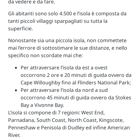
da vedere e da fare.
Gli abitanti sono solo 4.500 e l’isola è composta da
tanti piccoli villaggi sparpagliati su tutta la
superficie.
Nonostante sia una piccola isola, non commettete
mai l’errore di sottostimare le sue distanze, e nello
specifico non scordate mai che:
Per attraversare l’isola da est a ovest
occorrono 2 ore e 20 minuti di guida ovvero da
Cape Willoughby fino al Flinders National Park;
Per attraversare l’isola da nord a sud
occorrono 45 minuti di guida ovvero da Stokes
Bay a Vivonne Bay.
L’isola si compone di 7 regioni: West End,
Parnadana, South Coast, North Coast, Kingscote,
Penneshaw e Penisola di Dudley ed infine American
River.