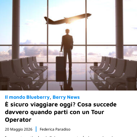
Il mondo Blueberry
Berry News
È sicuro viaggiare oggi? Cosa succede
davvero quando parti con un Tour
Operator
20 Maggio 2026
Federica Paradiso