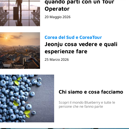
quando parti con un Tour
Operator
20 Maggio 2026
Corea del Sud e CoreaTour
Jeonju cosa vedere e quali
esperienze fare
25 Marzo 2026
Chi siamo e cosa facciamo
Scopri il mondo Blueberry e tutte le
persone che ne fanno parte