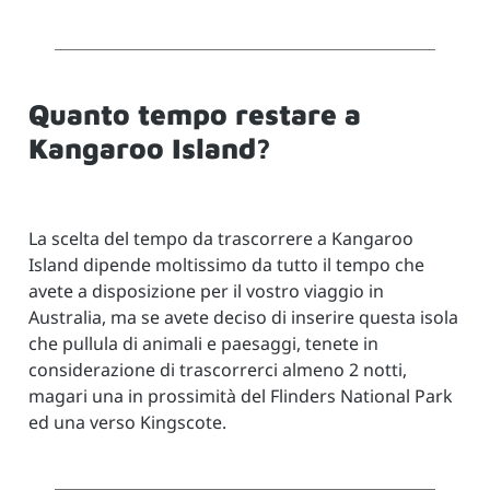
Quanto tempo restare a
Kangaroo Island?
La scelta del tempo da trascorrere a Kangaroo
Island dipende moltissimo da tutto il tempo che
avete a disposizione per il vostro viaggio in
Australia, ma se avete deciso di inserire questa isola
che pullula di animali e paesaggi, tenete in
considerazione di trascorrerci almeno 2 notti,
magari una in prossimità del Flinders National Park
ed una verso Kingscote.