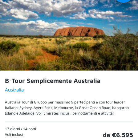
B-Tour Semplicemente Australia
Australia
Australia Tour di Gruppo per massimo 9 partecipanti e con tour leader
italiano: Sydney, Ayers Rock, Melbourne, la Great Ocean Road, Kangaroo
Island e Adelaide! Voli Emirates inclusi, pernottamenti e attività!
17 giorni / 14 notti
da €6.595
Voli inclusi