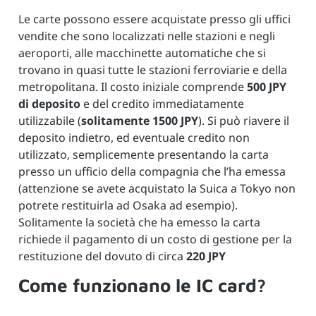
Le carte possono essere acquistate presso gli uffici
vendite che sono localizzati nelle stazioni e negli
aeroporti, alle macchinette automatiche che si
trovano in quasi tutte le stazioni ferroviarie e della
metropolitana. Il costo iniziale comprende
500 JPY
di deposito
e del credito immediatamente
utilizzabile (
solitamente 1500 JPY
). Si può riavere il
deposito indietro, ed eventuale credito non
utilizzato, semplicemente presentando la carta
presso un ufficio della compagnia che l’ha emessa
(attenzione se avete acquistato la Suica a Tokyo non
potrete restituirla ad Osaka ad esempio).
Solitamente la società che ha emesso la carta
richiede il pagamento di un costo di gestione per la
restituzione del dovuto di circa
220 JPY
Come funzionano le IC card?