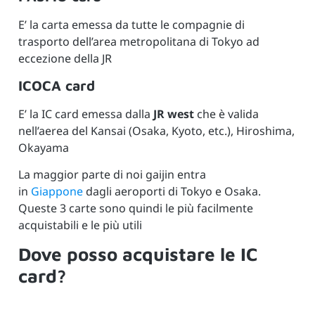
E’ la carta emessa da tutte le compagnie di
trasporto dell’area metropolitana di Tokyo ad
eccezione della JR
ICOCA card
E’ la IC card emessa dalla
JR west
che è valida
nell’aerea del Kansai (Osaka, Kyoto, etc.), Hiroshima,
Okayama
La maggior parte di noi gaijin entra
in
Giappone
dagli aeroporti di Tokyo e Osaka.
Queste 3 carte sono quindi le più facilmente
acquistabili e le più utili
Dove posso acquistare le IC
card?