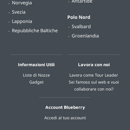
Antartide
Norvegia
Svezia
Polo Nord
Lapponia
Svalbard
Repubbliche Baltiche
Groenlandia
Informazioni Utili
Lavora con noi
Liste di Nozze
Lavora come Tour Leader
Gadget
Sei famoso sul web e vuoi
collaborare con noi?
Account Blueberry
Accedi al tuo account