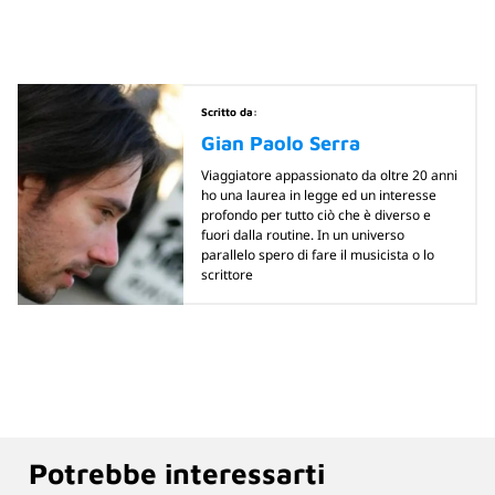
Scritto da:
Gian Paolo Serra
Viaggiatore appassionato da oltre 20 anni
ho una laurea in legge ed un interesse
profondo per tutto ciò che è diverso e
fuori dalla routine. In un universo
parallelo spero di fare il musicista o lo
scrittore
Potrebbe interessarti