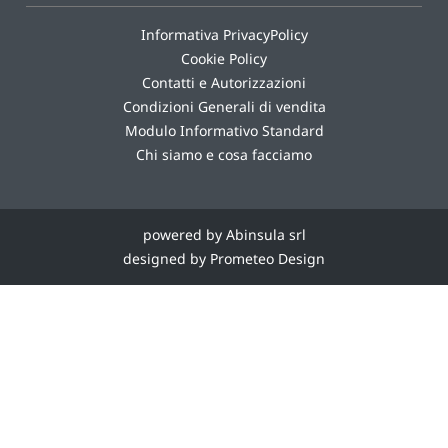
Informativa PrivacyPolicy
Cookie Policy
Contatti e Autorizzazioni
Condizioni Generali di vendita
Modulo Informativo Standard
Chi siamo e cosa facciamo
powered by Abinsula srl
designed by Prometeo Design