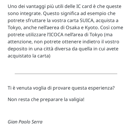
Uno dei vantaggi più utili delle IC card è che queste
sono integrate. Questo significa ad esempio che
potrete sfruttare la vostra carta SUICA, acquista a
Tokyo, anche nell’aerea di Osaka e Kyoto. Così come
potrete utilizzare l’ICOCA nell’area di Tokyo (ma
attenzione, non potrete ottenere indietro il vostro
deposito in una città diversa da quella in cui avete
acquistato la carta)
Ti è venuta voglia di provare questa esperienza?
Non resta che preparare la valigia!
Gian Paolo Serra