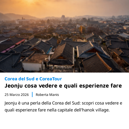
Corea del Sud e CoreaTour
Jeonju cosa vedere e quali esperienze fare
25 Marzo 2026
Roberta Manis
Jeonju è una perla della Corea del Sud: scopri cosa vedere e
quali esperienze fare nella capitale dell'hanok village.