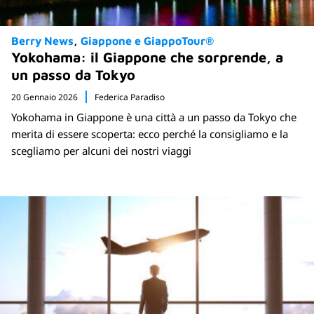
Berry News
Giappone e GiappoTour®
Yokohama: il Giappone che sorprende, a
un passo da Tokyo
20 Gennaio 2026
Federica Paradiso
Yokohama in Giappone è una città a un passo da Tokyo che
merita di essere scoperta: ecco perché la consigliamo e la
scegliamo per alcuni dei nostri viaggi