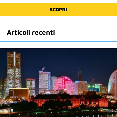
SCOPRI
Articoli recenti