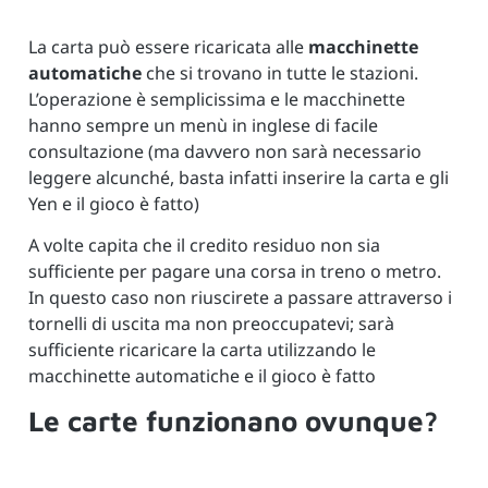
La carta può essere ricaricata alle
macchinette
automatiche
che si trovano in tutte le stazioni.
L’operazione è semplicissima e le macchinette
hanno sempre un menù in inglese di facile
consultazione (ma davvero non sarà necessario
leggere alcunché, basta infatti inserire la carta e gli
Yen e il gioco è fatto)
A volte capita che il credito residuo non sia
sufficiente per pagare una corsa in treno o metro.
In questo caso non riuscirete a passare attraverso i
tornelli di uscita ma non preoccupatevi; sarà
sufficiente ricaricare la carta utilizzando le
macchinette automatiche e il gioco è fatto
Le carte funzionano ovunque?