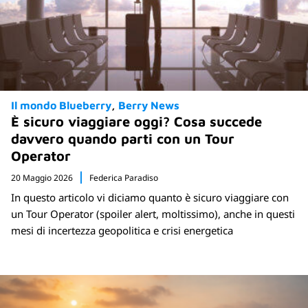
Il mondo Blueberry
Berry News
È sicuro viaggiare oggi? Cosa succede
davvero quando parti con un Tour
Operator
20 Maggio 2026
Federica Paradiso
In questo articolo vi diciamo quanto è sicuro viaggiare con
un Tour Operator (spoiler alert, moltissimo), anche in questi
mesi di incertezza geopolitica e crisi energetica