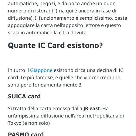
automatiche, negozi, e da poco anche un buon
numero di ristoranti (ma qui è ancora in fase di
diffusione). Il funzionamento è semplicissimo, basta
appoggiare la carta nell’apposito lettore e questo
scala in automatico la cifra dovuta
Quante IC Card esistono?
In tutto il
Giappone
esistono circa una decina di IC
card. Le più famose, e quelle che vi occorreranno,
sono però fondamentalmente 3
SUICA card
Si tratta della carta emessa dalla
JR east
. Ha
un’ampissima diffusione nell’area metropolitana di
Tokyo (e non solo)
PASMO card