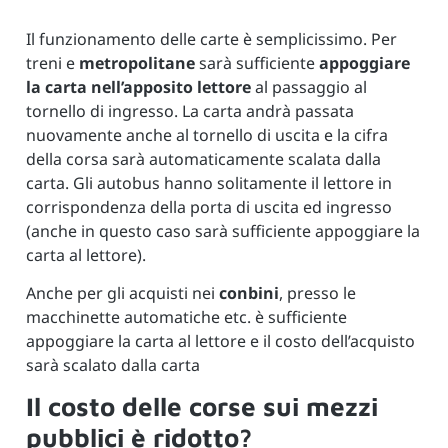
Il funzionamento delle carte è semplicissimo. Per
treni e
metropolitane
sarà sufficiente
appoggiare
la carta nell’apposito lettore
al passaggio al
tornello di ingresso. La carta andrà passata
nuovamente anche al tornello di uscita e la cifra
della corsa sarà automaticamente scalata dalla
carta. Gli autobus hanno solitamente il lettore in
corrispondenza della porta di uscita ed ingresso
(anche in questo caso sarà sufficiente appoggiare la
carta al lettore).
Anche per gli acquisti nei
conbini
, presso le
macchinette automatiche etc. è sufficiente
appoggiare la carta al lettore e il costo dell’acquisto
sarà scalato dalla carta
Il costo delle corse sui mezzi
pubblici è ridotto?