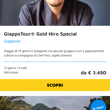
GiappoTour® Gold Hiro Special
Giappone
Viaggio di 10 giorni in Giappone con piccolo gruppo e con 3 appuntamenti
culinari in compagnia di Chef Hiro, ospite d'onore!
12 giorni / 9 notti
da € 3.450
Voli inclusi
SCOPRI