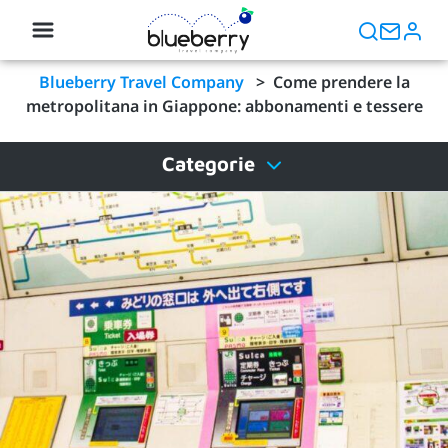
Blueberry Travel Company
>
Come prendere la
metropolitana in Giappone: abbonamenti e tessere
Categorie