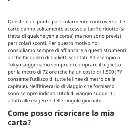
Questo è un punto particolarmente controverso. Le
carte danno solitamente accesso a tariffe ridotte (si
tratta di qualche yen a corsa) ma non sono previsti
particolari sconti. Per questo motivo noi
consigliamo sempre di affiancare a questi strumenti
anche l’acquisto di biglietti scontati. Ad esempio a
Tokyo suggeriamo sempre di comprare il biglietto
per la metro di 72 ore (che ha un costo di 1.500 JPY
consente l’utilizzo di tutte le linee di metro della
capitale). Nell’itinerario di viaggio che forniamo
sono sempre indicati i titoli di viaggio suggeriti,
adatti alle esigenze delle singole giornate
Come posso ricaricare la mia
carta?