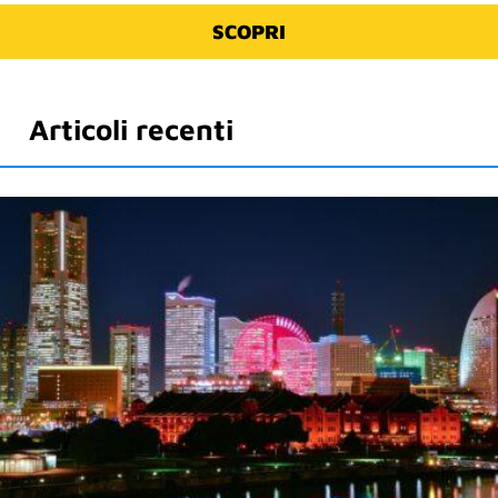
SCOPRI
Articoli recenti