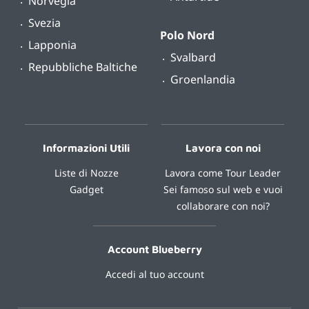
Norvegia
Svezia
Polo Nord
Lapponia
Svalbard
Repubbliche Baltiche
Groenlandia
Informazioni Utili
Lavora con noi
Liste di Nozze
Lavora come Tour Leader
Gadget
Sei famoso sul web e vuoi
collaborare con noi?
Account Blueberry
Accedi al tuo account