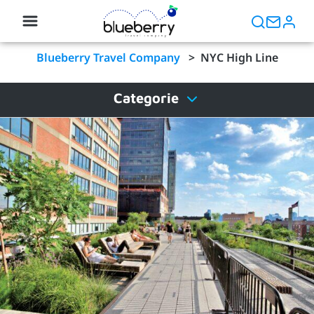
Blueberry Travel Company
>
NYC High Line
Categorie