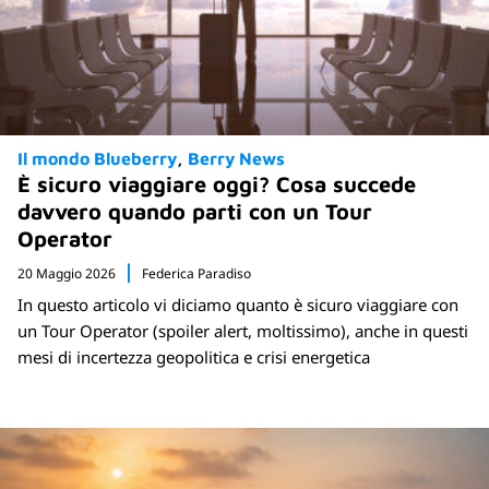
Il mondo Blueberry
Berry News
È sicuro viaggiare oggi? Cosa succede
davvero quando parti con un Tour
Operator
20 Maggio 2026
Federica Paradiso
In questo articolo vi diciamo quanto è sicuro viaggiare con
un Tour Operator (spoiler alert, moltissimo), anche in questi
mesi di incertezza geopolitica e crisi energetica