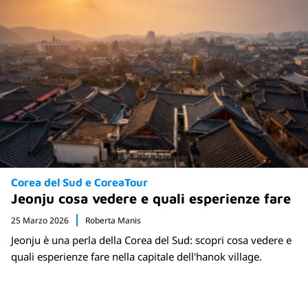
Corea del Sud e CoreaTour
Jeonju cosa vedere e quali esperienze fare
25 Marzo 2026
Roberta Manis
Jeonju è una perla della Corea del Sud: scopri cosa vedere e
quali esperienze fare nella capitale dell'hanok village.