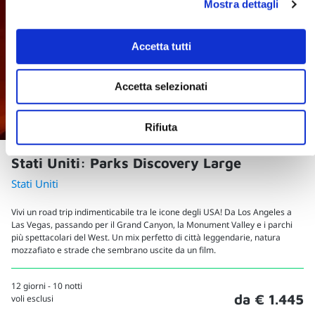
Mostra dettagli
Accetta tutti
Accetta selezionati
Rifiuta
Stati Uniti: Parks Discovery Large
Stati Uniti
Vivi un road trip indimenticabile tra le icone degli USA! Da Los Angeles a
Las Vegas, passando per il Grand Canyon, la Monument Valley e i parchi
più spettacolari del West. Un mix perfetto di città leggendarie, natura
mozzafiato e strade che sembrano uscite da un film.
12 giorni - 10 notti
da € 1.445
voli esclusi