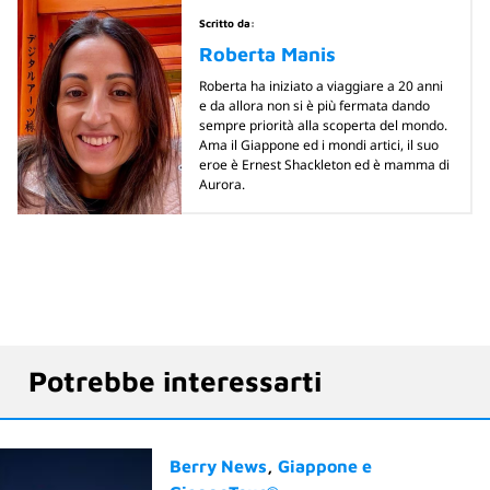
Scritto da:
Roberta Manis
Roberta ha iniziato a viaggiare a 20 anni
e da allora non si è più fermata dando
sempre priorità alla scoperta del mondo.
Ama il Giappone ed i mondi artici, il suo
eroe è Ernest Shackleton ed è mamma di
Aurora.
Potrebbe interessarti
Berry News
Giappone e