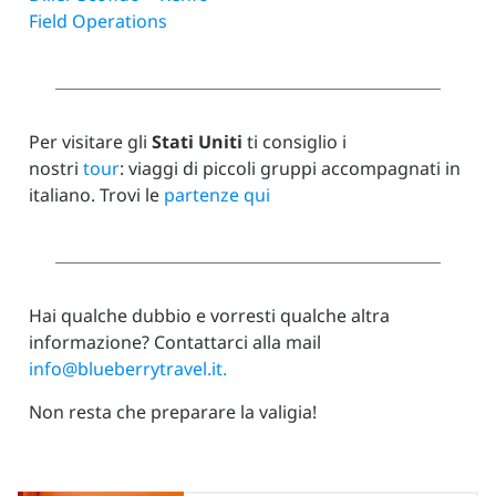
Field Operations
Per visitare gli
Stati Uniti
ti consiglio i
nostri
tour
:
viaggi di piccoli gruppi accompagnati in
italiano. Trovi le
partenze qui
Hai qualche dubbio e vorresti qualche altra
informazione? Contattarci alla mail
info@blueberrytravel.it.
Non resta che preparare la valigia!