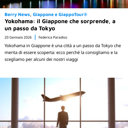
Berry News
Giappone e GiappoTour®
Yokohama: il Giappone che sorprende, a
un passo da Tokyo
20 Gennaio 2026
Federica Paradiso
Yokohama in Giappone è una città a un passo da Tokyo che
merita di essere scoperta: ecco perché la consigliamo e la
scegliamo per alcuni dei nostri viaggi