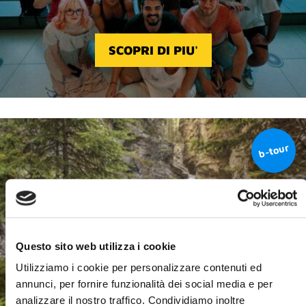
SCOPRI DI PIU'
Questo sito web utilizza i cookie
Utilizziamo i cookie per personalizzare contenuti ed
annunci, per fornire funzionalità dei social media e per
analizzare il nostro traffico. Condividiamo inoltre