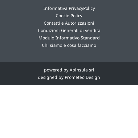
Informativa PrivacyPolicy
Cookie Policy
Contatti e Autorizzazioni
Condizioni Generali di vendita
Modulo Informativo Standard
Chi siamo e cosa facciamo
powered by Abinsula srl
designed by Prometeo Design