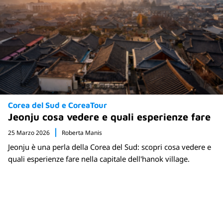
Corea del Sud e CoreaTour
Jeonju cosa vedere e quali esperienze fare
25 Marzo 2026
Roberta Manis
Jeonju è una perla della Corea del Sud: scopri cosa vedere e
quali esperienze fare nella capitale dell'hanok village.