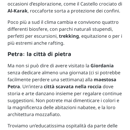
occasioni d’esplorazione, come il Castello crociato di
Al-Karak
, roccaforte sorta a protezione dei confini.
Poco più a sud il clima cambia e convivono quattro
differenti biosfere, con parchi naturali stupendi,
perfetti per escursioni,
trekking
, equitazione o per i
più estremi anche rafting.
Petra: la città di pietra
Ma non si può dire di avere visitato la
Giordania
senza dedicare almeno una giornata (ci si potrebbe
facilmente perdere una settimana) alla
maestosa
Petra
. Un’intera
città scavata nella roccia
dove
storia e arte danzano insieme per regalare continue
suggestioni. Non potrete mai dimenticare i colori e
la magnificenza delle abitazioni nabatee, e la loro
architettura mozzafiato.
Troviamo un’educatissima ospitalità da parte delle