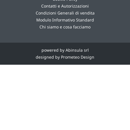
Contatti e Autorizzazioni
Condizioni Generali di vendita
Modulo Informativo Standard
Chi siamo e cosa facciamo
powered by Abinsula srl
designed by Prometeo Design