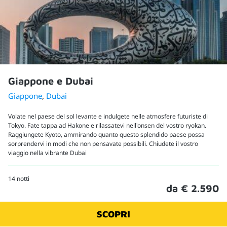
Giappone e Dubai
,
Giappone
Dubai
Volate nel paese del sol levante e indulgete nelle atmosfere futuriste di
Tokyo. Fate tappa ad Hakone e rilassatevi nell'onsen del vostro ryokan.
Raggiungete Kyoto, ammirando quanto questo splendido paese possa
sorprendervi in modi che non pensavate possibili. Chiudete il vostro
viaggio nella vibrante Dubai
14 notti
da € 2.590
SCOPRI