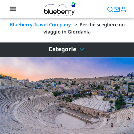
Blueberry Travel Company
>
Perché scegliere un
viaggio in Giordania
Categorie