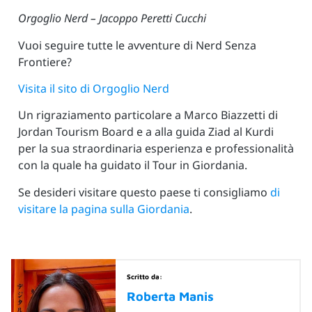
Orgoglio Nerd – Jacoppo Peretti Cucchi
Vuoi seguire tutte le avventure di Nerd Senza
Frontiere?
Visita il sito di Orgoglio Nerd
Un rigraziamento particolare a Marco Biazzetti di
Jordan Tourism Board e a alla guida Ziad al Kurdi
per la sua straordinaria esperienza e professionalità
con la quale ha guidato il Tour in Giordania.
Se desideri visitare questo paese ti consigliamo
di
visitare la pagina sulla Giordania
.
Scritto da:
Roberta Manis