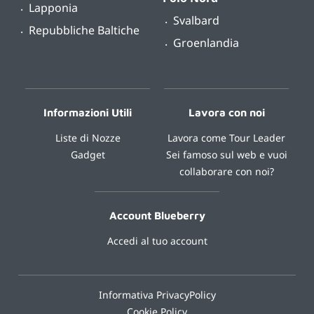
Lapponia
Svalbard
Repubbliche Baltiche
Groenlandia
Informazioni Utili
Lavora con noi
Liste di Nozze
Lavora come Tour Leader
Gadget
Sei famoso sul web e vuoi
collaborare con noi?
Account Blueberry
Accedi al tuo account
Informativa PrivacyPolicy
Cookie Policy