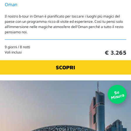
Oman
Il nostro b-tour in Oman è pianificato per toccare i luoghi più magici del
paese con un programma ricco di visite ed esperienze. Così tu pensi solo
all’immersione nelle magiche atmosfere dell'Oman perché a tutto il resto
pensiamo noi.
9 giorni / 8 notti
€ 3.265
Voli inclusi
SCOPRI