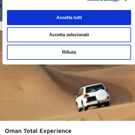
SCOPRI DI PIU'
Accetta tutti
Accetta selezionati
Rifiuta
Oman Total Experience