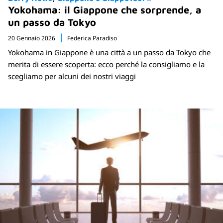
Yokohama: il Giappone che sorprende, a
un passo da Tokyo
20 Gennaio 2026
Federica Paradiso
Yokohama in Giappone è una città a un passo da Tokyo che
merita di essere scoperta: ecco perché la consigliamo e la
scegliamo per alcuni dei nostri viaggi