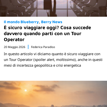
Il mondo Blueberry
Berry News
È sicuro viaggiare oggi? Cosa succede
davvero quando parti con un Tour
Operator
20 Maggio 2026
Federica Paradiso
In questo articolo vi diciamo quanto è sicuro viaggiare con
un Tour Operator (spoiler alert, moltissimo), anche in questi
mesi di incertezza geopolitica e crisi energetica