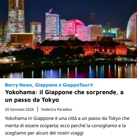
Berry News
Giappone e GiappoTour®
Yokohama: il Giappone che sorprende, a
un passo da Tokyo
20 Gennaio 2026
Federica Paradiso
Yokohama in Giappone è una città a un passo da Tokyo che
merita di essere scoperta: ecco perché la consigliamo e la
scegliamo per alcuni dei nostri viaggi