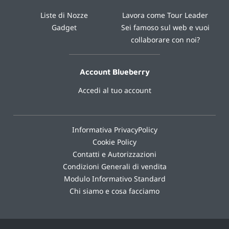
Liste di Nozze
Lavora come Tour Leader
Gadget
Sei famoso sul web e vuoi
collaborare con noi?
Account Blueberry
Accedi al tuo account
Informativa PrivacyPolicy
Cookie Policy
Contatti e Autorizzazioni
Condizioni Generali di vendita
Modulo Informativo Standard
Chi siamo e cosa facciamo