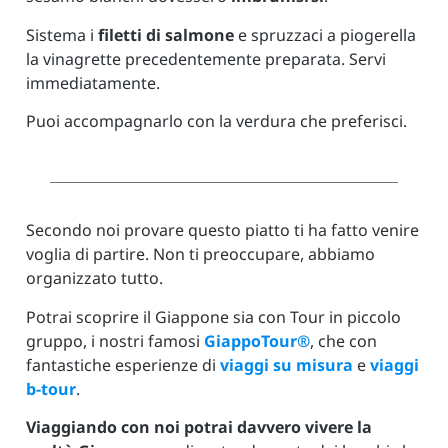
Sistema i
filetti di salmone
e spruzzaci a piogerella
la vinagrette precedentemente preparata. Servi
immediatamente.
Puoi accompagnarlo con la verdura che preferisci.
Secondo noi provare questo piatto ti ha fatto venire
voglia di partire. Non ti preoccupare, abbiamo
organizzato tutto.
Potrai scoprire il Giappone sia con Tour in piccolo
gruppo, i nostri famosi
GiappoTour®
, che con
fantastiche esperienze di
viaggi su misura
e
viaggi
b-tour
.
Viaggiando con noi potrai davvero vivere la