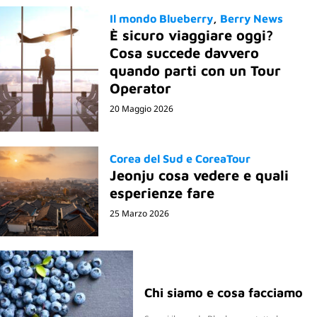
Il mondo Blueberry
Berry News
È sicuro viaggiare oggi?
Cosa succede davvero
quando parti con un Tour
Operator
20 Maggio 2026
Corea del Sud e CoreaTour
Jeonju cosa vedere e quali
esperienze fare
25 Marzo 2026
Chi siamo e cosa facciamo