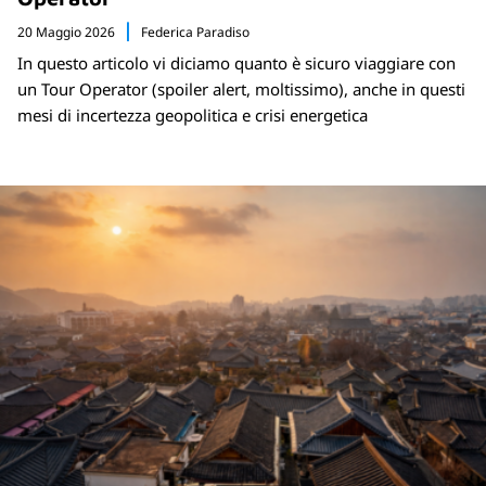
20 Maggio 2026
Federica Paradiso
In questo articolo vi diciamo quanto è sicuro viaggiare con
un Tour Operator (spoiler alert, moltissimo), anche in questi
mesi di incertezza geopolitica e crisi energetica