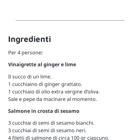
Ingredienti
Per 4 persone
:
Vinaigrette al ginger e lime
Il succo di un lime.
1 cucchiaino di ginger grattato.
1 cucchiaio di olio extra vergine d’oliva.
Sale e pepe da macinare al momento.
Salmone in crosta di sesamo
3 cucchiai di semi di sesamo bianchi.
3 cucchiai di semi di sesamo neri.
4 filetti di salmone di circa 100 gr ciascuno.