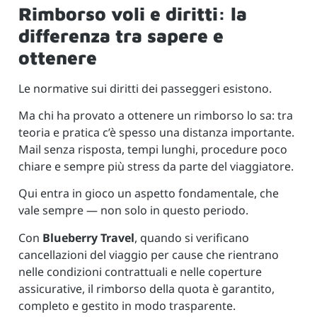
Rimborso voli e diritti: la
differenza tra sapere e
ottenere
Le normative sui diritti dei passeggeri esistono.
Ma chi ha provato a ottenere un rimborso lo sa: tra
teoria e pratica c’è spesso una distanza importante.
Mail senza risposta, tempi lunghi, procedure poco
chiare e sempre più stress da parte del viaggiatore.
Qui entra in gioco un aspetto fondamentale, che
vale sempre — non solo in questo periodo.
Con
Blueberry Travel
, quando si verificano
cancellazioni del viaggio per cause che rientrano
nelle condizioni contrattuali e nelle coperture
assicurative, il rimborso della quota è garantito,
completo e gestito in modo trasparente.