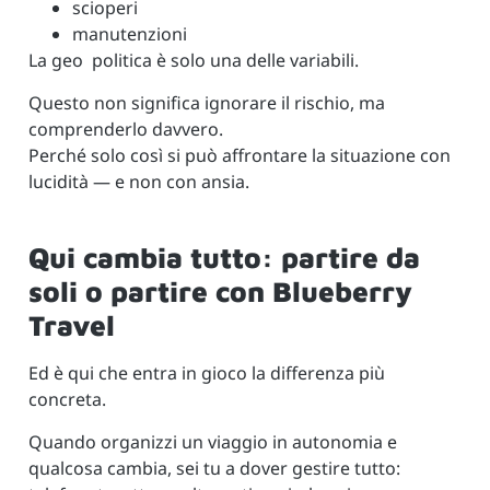
scioperi
manutenzioni
La geo politica è solo una delle variabili.
Questo non significa ignorare il rischio, ma
comprenderlo davvero.
Perché solo così si può affrontare la situazione con
lucidità — e non con ansia.
Qui cambia tutto: partire da
soli o partire con Blueberry
Travel
Ed è qui che entra in gioco la differenza più
concreta.
Quando organizzi un viaggio in autonomia e
qualcosa cambia, sei tu a dover gestire tutto: