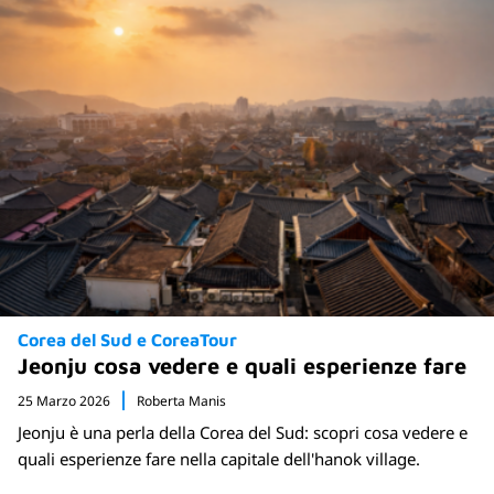
Corea del Sud e CoreaTour
Jeonju cosa vedere e quali esperienze fare
25 Marzo 2026
Roberta Manis
Jeonju è una perla della Corea del Sud: scopri cosa vedere e
quali esperienze fare nella capitale dell'hanok village.