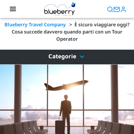
Blueberry Travel Company
>
È sicuro viaggiare oggi?
Cosa succede davvero quando parti con un Tour
Operator
Categorie