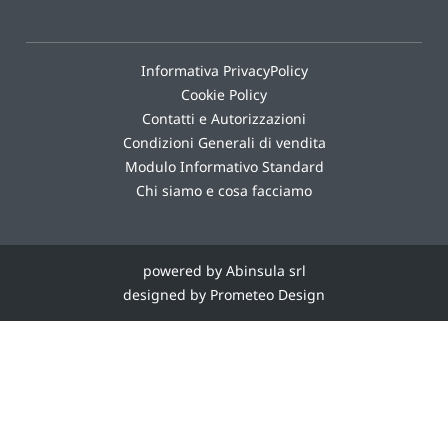
Informativa PrivacyPolicy
Cookie Policy
Contatti e Autorizzazioni
Condizioni Generali di vendita
Modulo Informativo Standard
Chi siamo e cosa facciamo
powered by Abinsula srl
designed by Prometeo Design