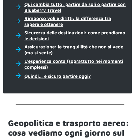
Qui cambia tutto: partire da soli o partire con
Blueberry Travel
Rimborso voli e diritti: la differenza tra
sapere e ottenere
Sicurezza delle destinazioni: come prendiamo
le decisioni
Assicurazione: la tranquillità che non si vede
(ma si sente)
L’esperienza conta (soprattutto nei momenti
complessi)
Quindi… è sicuro partire oggi?
Geopolitica e trasporto aereo:
cosa vediamo ogni giorno sul