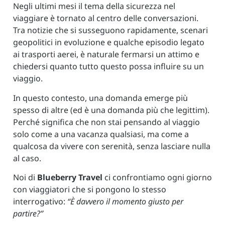
Negli ultimi mesi il tema della sicurezza nel
viaggiare è tornato al centro delle conversazioni.
Tra notizie che si susseguono rapidamente, scenari
geopolitici in evoluzione e qualche episodio legato
ai trasporti aerei, è naturale fermarsi un attimo e
chiedersi quanto tutto questo possa influire su un
viaggio.
In questo contesto, una domanda emerge più
spesso di altre (ed è una domanda più che legittim).
Perché significa che non stai pensando al viaggio
solo come a una vacanza qualsiasi, ma come a
qualcosa da vivere con serenità, senza lasciare nulla
al caso.
Noi di
Blueberry Travel
ci confrontiamo ogni giorno
con viaggiatori che si pongono lo stesso
interrogativo:
“È davvero il momento giusto per
partire?”