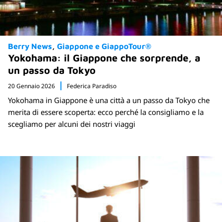
Berry News
Giappone e GiappoTour®
Yokohama: il Giappone che sorprende, a
un passo da Tokyo
20 Gennaio 2026
Federica Paradiso
Yokohama in Giappone è una città a un passo da Tokyo che
merita di essere scoperta: ecco perché la consigliamo e la
scegliamo per alcuni dei nostri viaggi