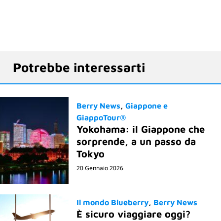
Potrebbe interessarti
Berry News
Giappone e
GiappoTour®
Yokohama: il Giappone che
sorprende, a un passo da
Tokyo
20 Gennaio 2026
Il mondo Blueberry
Berry News
È sicuro viaggiare oggi?