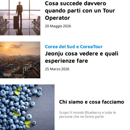
Cosa succede davvero
quando parti con un Tour
Operator
20 Maggio 2026
Corea del Sud e CoreaTour
Jeonju cosa vedere e quali
esperienze fare
25 Marzo 2026
Chi siamo e cosa facciamo
Scopri il mondo Blueberry e tutte le
persone che ne fanno parte