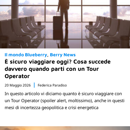
Il mondo Blueberry
Berry News
È sicuro viaggiare oggi? Cosa succede
davvero quando parti con un Tour
Operator
20 Maggio 2026
Federica Paradiso
In questo articolo vi diciamo quanto è sicuro viaggiare con
un Tour Operator (spoiler alert, moltissimo), anche in questi
mesi di incertezza geopolitica e crisi energetica