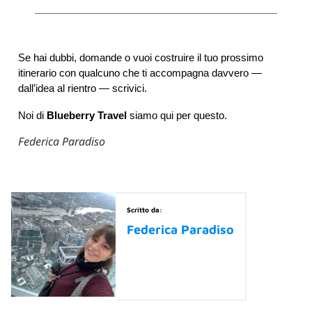
Se hai dubbi, domande o vuoi costruire il tuo prossimo 
itinerario con qualcuno che ti accompagna davvero — 
dall’idea al rientro — scrivici. 
Noi di 
Blueberry Travel
 siamo qui per questo.
Federica Paradiso
Scritto da:
Federica Paradiso