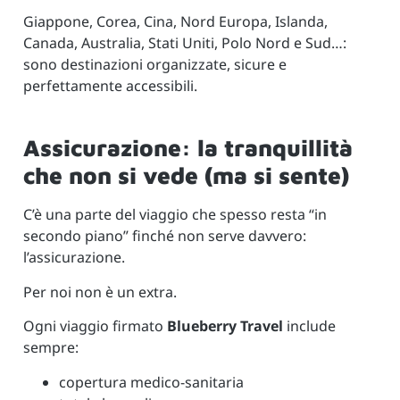
Giappone, Corea, Cina, Nord Europa, Islanda,
Canada, Australia, Stati Uniti, Polo Nord e Sud…:
sono destinazioni organizzate, sicure e
perfettamente accessibili.
Assicurazione: la tranquillità
che non si vede (ma si sente)
C’è una parte del viaggio che spesso resta “in
secondo piano” finché non serve davvero:
l’assicurazione.
Per noi non è un extra.
Ogni viaggio firmato
Blueberry Travel
include
sempre:
copertura medico-sanitaria