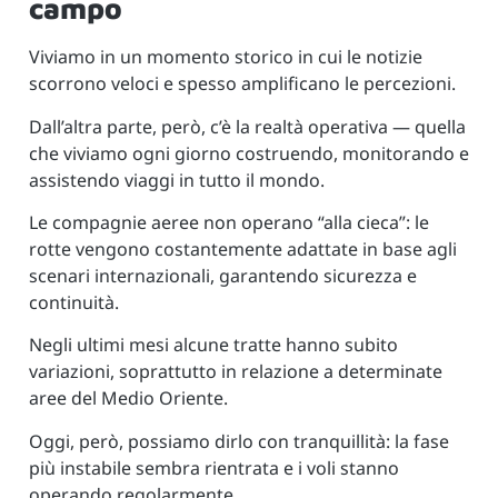
campo
Viviamo in un momento storico in cui le notizie
scorrono veloci e spesso amplificano le percezioni.
Dall’altra parte, però, c’è la realtà operativa — quella
che viviamo ogni giorno costruendo, monitorando e
assistendo viaggi in tutto il mondo.
Le compagnie aeree non operano “alla cieca”: le
rotte vengono costantemente adattate in base agli
scenari internazionali, garantendo sicurezza e
continuità.
Negli ultimi mesi alcune tratte hanno subito
variazioni, soprattutto in relazione a determinate
aree del Medio Oriente.
Oggi, però, possiamo dirlo con tranquillità: la fase
più instabile sembra rientrata e i voli stanno
operando regolarmente.