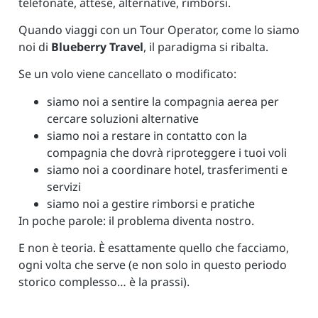
telefonate, attese, alternative, rimborsi.
Quando viaggi con un Tour Operator, come lo siamo
noi di
Blueberry Travel
, il paradigma si ribalta.
Se un volo viene cancellato o modificato:
siamo noi a sentire la compagnia aerea per
cercare soluzioni alternative
siamo noi a restare in contatto con la
compagnia che dovrà riproteggere i tuoi voli
siamo noi a coordinare hotel, trasferimenti e
servizi
siamo noi a gestire rimborsi e pratiche
In poche parole: il problema diventa nostro.
E non è teoria. È esattamente quello che facciamo,
ogni volta che serve (e non solo in questo periodo
storico complesso… è la prassi).