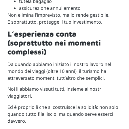
tutela bagaglio
assicurazione annullamento
Non elimina l’imprevisto, ma lo rende gestibile.
E soprattutto, protegge il tuo investimento.
L’esperienza conta
(soprattutto nei momenti
complessi)
Da quando abbiamo iniziato il nostro lavoro nel
mondo dei viaggi (oltre 10 anni) il turismo ha
attraversato momenti tutt’altro che semplici.
Noi li abbiamo vissuti tutti, insieme ai nostri
viaggiatori.
Ed è proprio lì che si costruisce la solidità: non solo
quando tutto fila liscio, ma quando serve esserci
davvero.