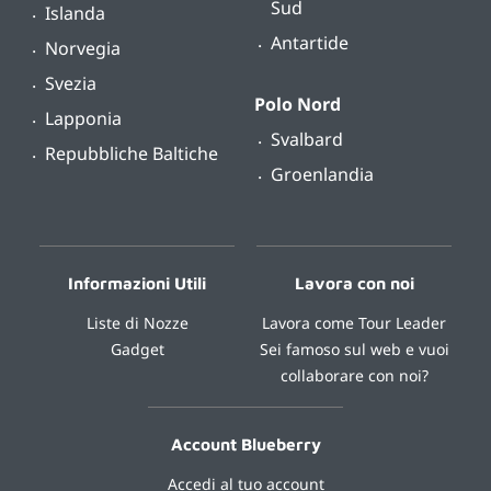
Sud
Islanda
Antartide
Norvegia
Svezia
Polo Nord
Lapponia
Svalbard
Repubbliche Baltiche
Groenlandia
Informazioni Utili
Lavora con noi
Liste di Nozze
Lavora come Tour Leader
Gadget
Sei famoso sul web e vuoi
collaborare con noi?
Account Blueberry
Accedi al tuo account