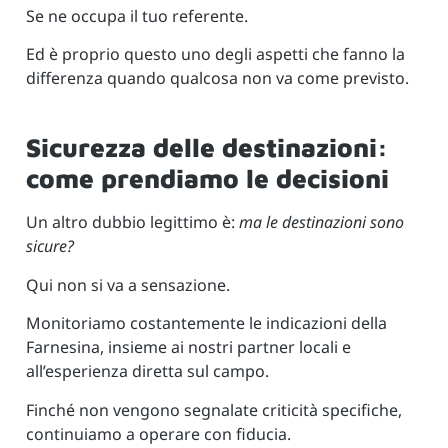
Se ne occupa il tuo referente.
Ed è proprio questo uno degli aspetti che fanno la
differenza quando qualcosa non va come previsto.
Sicurezza delle destinazioni:
come prendiamo le decisioni
Un altro dubbio legittimo è:
ma le destinazioni sono
sicure?
Qui non si va a sensazione.
Monitoriamo costantemente le indicazioni della
Farnesina, insieme ai nostri partner locali e
all’esperienza diretta sul campo.
Finché non vengono segnalate criticità specifiche,
continuiamo a operare con fiducia.