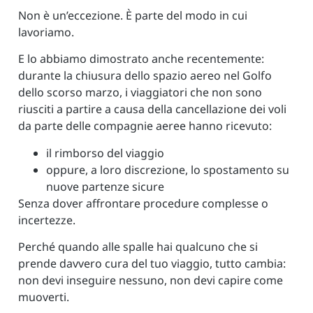
Non è un’eccezione. È parte del modo in cui
lavoriamo.
E lo abbiamo dimostrato anche recentemente:
durante la chiusura dello spazio aereo nel Golfo
dello scorso marzo, i viaggiatori che non sono
riusciti a partire a causa della cancellazione dei voli
da parte delle compagnie aeree hanno ricevuto:
il rimborso del viaggio
oppure, a loro discrezione, lo spostamento su
nuove partenze sicure
Senza dover affrontare procedure complesse o
incertezze.
Perché quando alle spalle hai qualcuno che si
prende davvero cura del tuo viaggio, tutto cambia:
non devi inseguire nessuno, non devi capire come
muoverti.