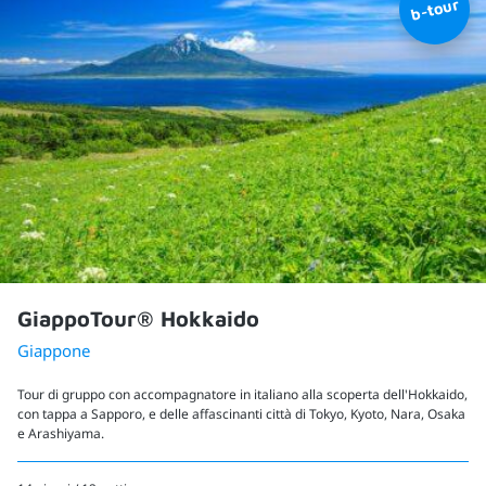
GiappoTour® Hokkaido
Giappone
Tour di gruppo con accompagnatore in italiano alla scoperta dell'Hokkaido,
con tappa a Sapporo, e delle affascinanti città di Tokyo, Kyoto, Nara, Osaka
e Arashiyama.