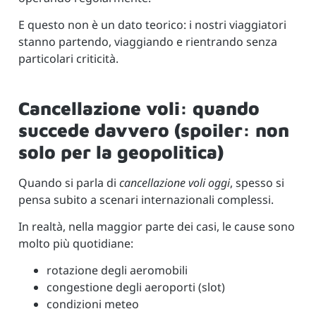
E questo non è un dato teorico: i nostri viaggiatori
stanno partendo, viaggiando e rientrando senza
particolari criticità.
Cancellazione voli: quando
succede davvero (spoiler: non
solo per la geopolitica)
Quando si parla di
cancellazione voli oggi
, spesso si
pensa subito a scenari internazionali complessi.
In realtà, nella maggior parte dei casi, le cause sono
molto più quotidiane:
rotazione degli aeromobili
congestione degli aeroporti (slot)
condizioni meteo