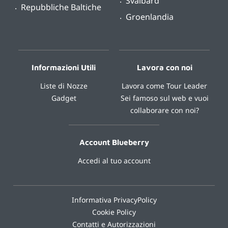
Svalbard
Repubbliche Baltiche
Groenlandia
Informazioni Utili
Lavora con noi
Liste di Nozze
Lavora come Tour Leader
Gadget
Sei famoso sul web e vuoi
collaborare con noi?
Account Blueberry
Accedi al tuo account
Informativa PrivacyPolicy
Cookie Policy
Contatti e Autorizzazioni