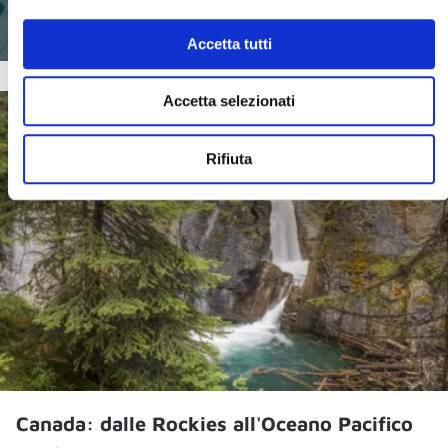
Accetta tutti
Accetta selezionati
Rifiuta
Canada: dalle Rockies all'Oceano Pacifico