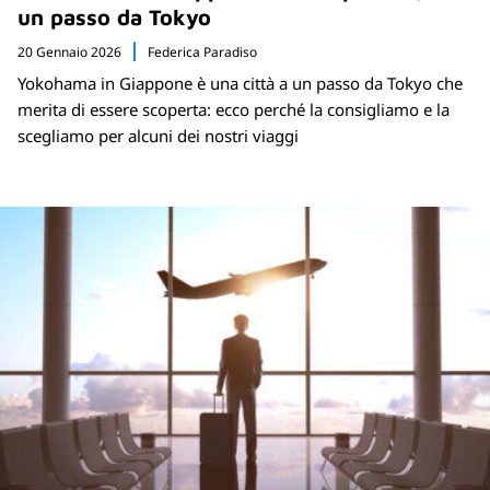
un passo da Tokyo
20 Gennaio 2026
Federica Paradiso
Yokohama in Giappone è una città a un passo da Tokyo che
merita di essere scoperta: ecco perché la consigliamo e la
scegliamo per alcuni dei nostri viaggi