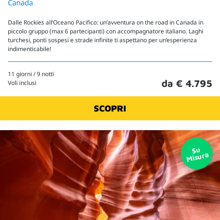
Canada
Dalle Rockies all’Oceano Pacifico: un’avventura on the road in Canada in
piccolo gruppo (max 6 partecipanti) con accompagnatore italiano. Laghi
turchesi, ponti sospesi e strade infinite ti aspettano per un’esperienza
indimenticabile!
11 giorni / 9 notti
da € 4.795
Voli inclusi
SCOPRI