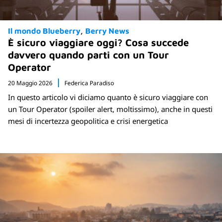
Il mondo Blueberry
Berry News
È sicuro viaggiare oggi? Cosa succede
davvero quando parti con un Tour
Operator
20 Maggio 2026
Federica Paradiso
In questo articolo vi diciamo quanto è sicuro viaggiare con
un Tour Operator (spoiler alert, moltissimo), anche in questi
mesi di incertezza geopolitica e crisi energetica