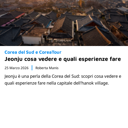
Corea del Sud e CoreaTour
Jeonju cosa vedere e quali esperienze fare
25 Marzo 2026
Roberta Manis
Jeonju è una perla della Corea del Sud: scopri cosa vedere e
quali esperienze fare nella capitale dell'hanok village.