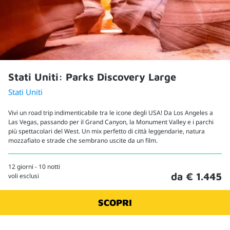
Stati Uniti: Parks Discovery Large
Stati Uniti
Vivi un road trip indimenticabile tra le icone degli USA! Da Los Angeles a
Las Vegas, passando per il Grand Canyon, la Monument Valley e i parchi
più spettacolari del West. Un mix perfetto di città leggendarie, natura
mozzafiato e strade che sembrano uscite da un film.
12 giorni - 10 notti
da € 1.445
voli esclusi
SCOPRI