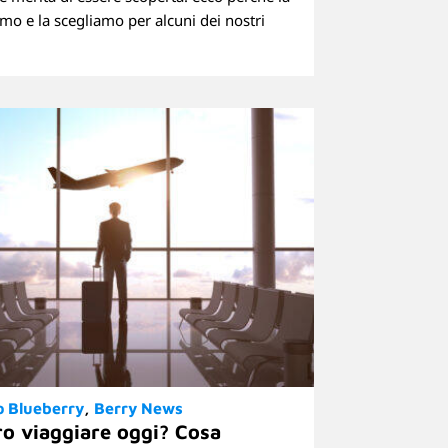
mo e la scegliamo per alcuni dei nostri
o Blueberry
Berry News
ro viaggiare oggi? Cosa