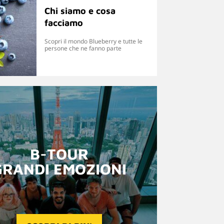
Chi siamo e cosa
facciamo
Scopri il mondo Blueberry e tutte le
persone che ne fanno parte
B-TOUR
GRANDI EMOZIONI