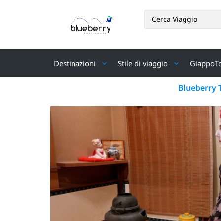
Destinazioni
Stile di viaggio
GiappoT
Blueberry 